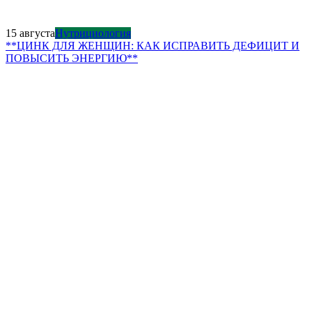
15 августа
Нутрициология
**ЦИНК ДЛЯ ЖЕНЩИН: КАК ИСПРАВИТЬ ДЕФИЦИТ И
ПОВЫСИТЬ ЭНЕРГИЮ**