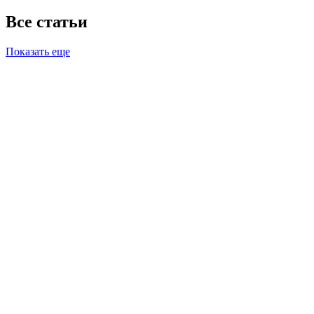
Все статьи
Показать еще