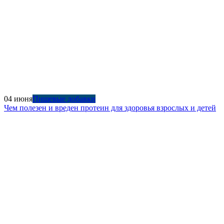
04 июня
Пищевые добавки
Чем полезен и вреден протеин для здоровья взрослых и детей