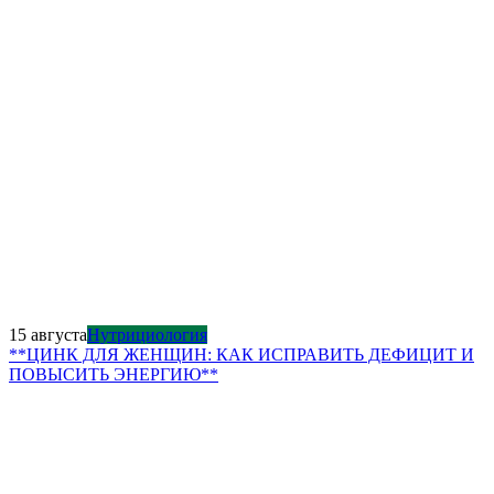
15 августа
Нутрициология
**ЦИНК ДЛЯ ЖЕНЩИН: КАК ИСПРАВИТЬ ДЕФИЦИТ И
ПОВЫСИТЬ ЭНЕРГИЮ**