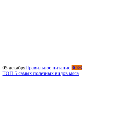
05 декабря
Правильное питание
ЗОЖ
ТОП-5 самых полезных видов мяса