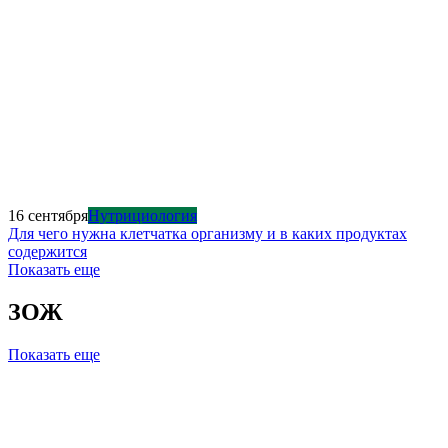
16 сентября
Нутрициология
Для чего нужна клетчатка организму и в каких продуктах
содержится
Показать еще
ЗОЖ
Показать еще