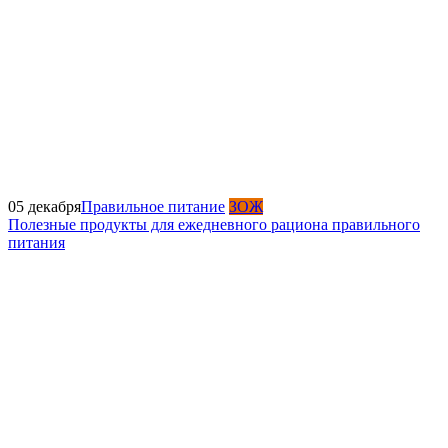
05 декабря
Правильное питание
ЗОЖ
Полезные продукты для ежедневного рациона правильного
питания