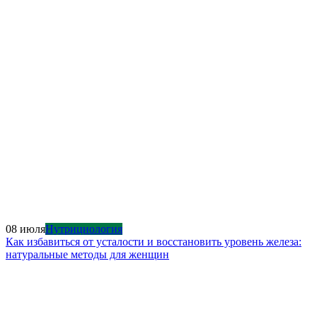
08 июля
Нутрициология
Как избавиться от усталости и восстановить уровень железа:
натуральные методы для женщин