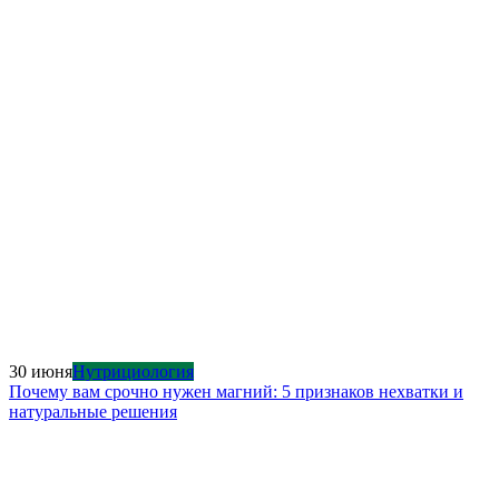
30 июня
Нутрициология
Почему вам срочно нужен магний: 5 признаков нехватки и
натуральные решения