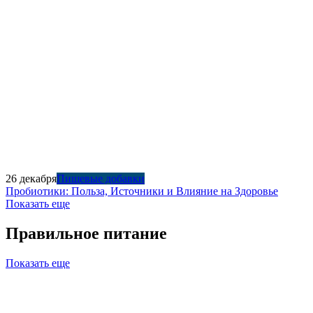
26 декабря
Пищевые добавки
Пробиотики: Польза, Источники и Влияние на Здоровье
Показать еще
Правильное питание
Показать еще