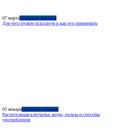
07 марта
Пищевые добавки
Для чего нужен псиллиум и как его принимать
05 января
Пищевые добавки
Растительная клетчатка: виды, польза и способы
употребления