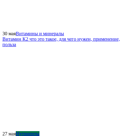
30 мая
Витамины и минералы
Витамин К2 что это такое, для чего нужен, применение,
польза
27 мая
Нутриенты