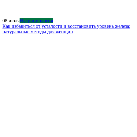
08 июля
Нутрициология
Как избавиться от усталости и восстановить уровень железа:
натуральные методы для женщин