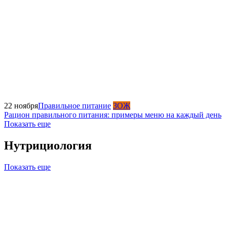
22 ноября
Правильное питание
ЗОЖ
Рацион правильного питания: примеры меню на каждый день
Показать еще
Нутрициология
Показать еще