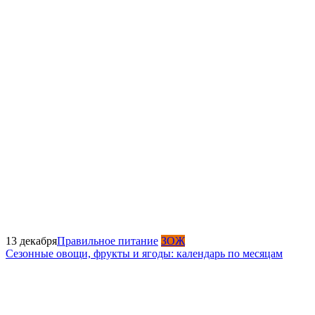
13 декабря
Правильное питание
ЗОЖ
Сезонные овощи, фрукты и ягоды: календарь по месяцам