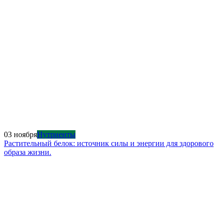
03 ноября
Нутриенты
Растительный белок: источник силы и энергии для здорового
образа жизни.