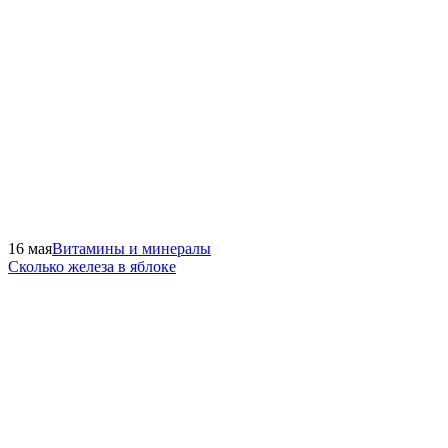
16 мая
Витамины и минералы
Сколько железа в яблоке