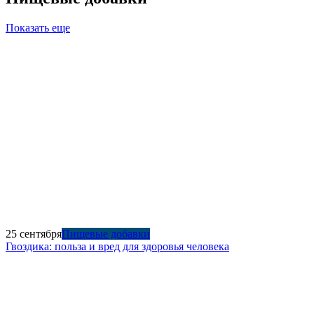
Показать еще
25 сентября
Пищевые добавки
Гвоздика: польза и вред для здоровья человека