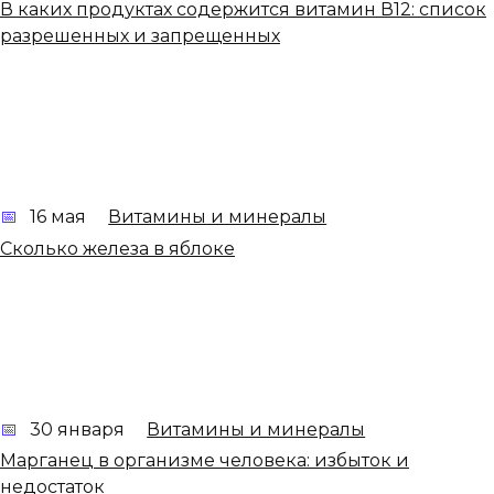
В каких продуктах содержится витамин В12: список
разрешенных и запрещенных
16 мая
Витамины и минералы
Сколько железа в яблоке
30 января
Витамины и минералы
Марганец в организме человека: избыток и
недостаток