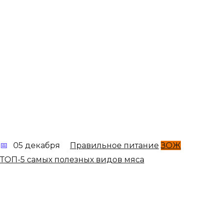
05 декабря
Правильное питание
ЗОЖ
ТОП-5 самых полезных видов мяса