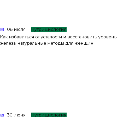
08 июля
Нутрициология
Как избавиться от усталости и восстановить уровень
железа: натуральные методы для женщин
30 июня
Нутрициология