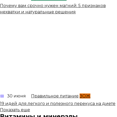
Почему вам срочно нужен магний: 5 признаков
нехватки и натуральные решения
30 июня
Правильное питание
ЗОЖ
19 идей для легкого и полезного перекуса на диете
Показать еще
Витамины и минералы