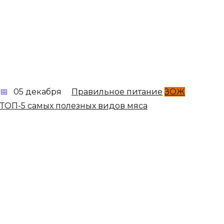
05 декабря
Правильное питание
ЗОЖ
ТОП-5 самых полезных видов мяса