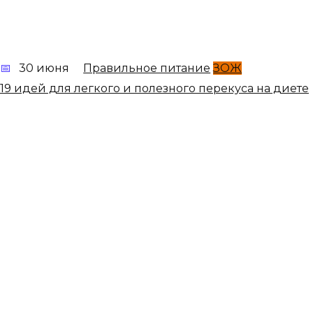
30 июня
Правильное питание
ЗОЖ
19 идей для легкого и полезного перекуса на диете