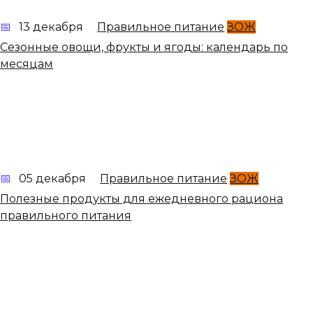
13 декабря
Правильное питание
ЗОЖ
Сезонные овощи, фрукты и ягоды: календарь по
месяцам
05 декабря
Правильное питание
ЗОЖ
Полезные продукты для ежедневного рациона
правильного питания