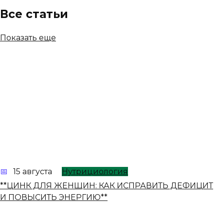
Все статьи
Показать еще
15 августа
Нутрициология
**ЦИНК ДЛЯ ЖЕНЩИН: КАК ИСПРАВИТЬ ДЕФИЦИТ
И ПОВЫСИТЬ ЭНЕРГИЮ**