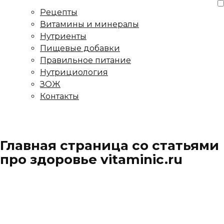
Рецепты
Витамины и минералы
Нутриенты
Пищевые добавки
Правильное питание
Нутрициология
ЗОЖ
Контакты
Главная страница со статьями
про здоровье vitaminic.ru