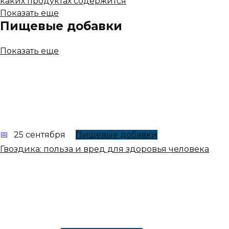
каких продуктах содержится
Показать еще
Пищевые добавки
Показать еще
25 сентября
Пищевые добавки
Гвоздика: польза и вред для здоровья человека