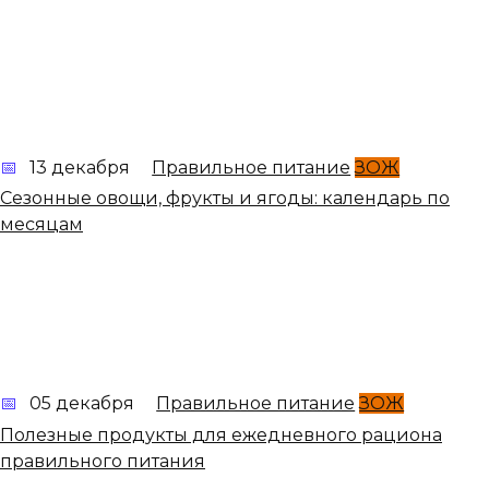
13 декабря
Правильное питание
ЗОЖ
Сезонные овощи, фрукты и ягоды: календарь по
месяцам
05 декабря
Правильное питание
ЗОЖ
Полезные продукты для ежедневного рациона
правильного питания