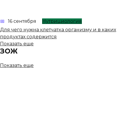
16 сентября
Нутрициология
Для чего нужна клетчатка организму и в каких
продуктах содержится
Показать еще
ЗОЖ
Показать еще