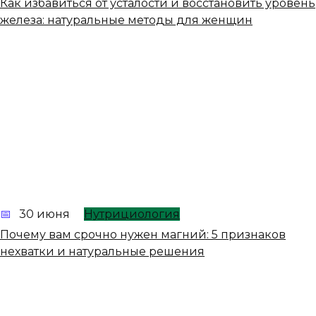
Как избавиться от усталости и восстановить уровень
железа: натуральные методы для женщин
30 июня
Нутрициология
Почему вам срочно нужен магний: 5 признаков
нехватки и натуральные решения