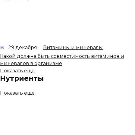
29 декабря
Витамины и минералы
Какой должна быть совместимость витаминов и
минералов в организме
Показать еще
Нутриенты
Показать еще