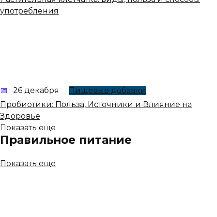
употребления
26 декабря
Пищевые добавки
Пробиотики: Польза, Источники и Влияние на
Здоровье
Показать еще
Правильное питание
Показать еще