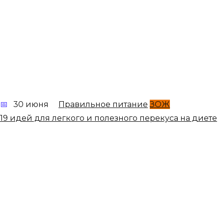
30 июня
Правильное питание
ЗОЖ
19 идей для легкого и полезного перекуса на диете