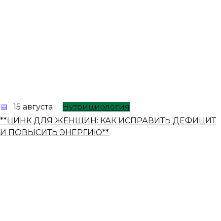
15 августа
Нутрициология
**ЦИНК ДЛЯ ЖЕНЩИН: КАК ИСПРАВИТЬ ДЕФИЦИТ
И ПОВЫСИТЬ ЭНЕРГИЮ**