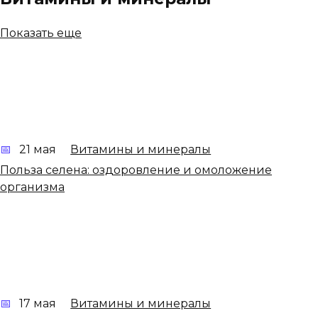
Показать еще
21 мая
Витамины и минералы
Польза селена: оздоровление и омоложение
организма
17 мая
Витамины и минералы