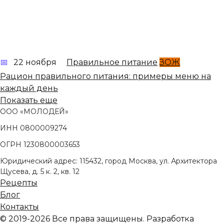
22 ноября
Правильное питание
ЗОЖ
Рацион правильного питания: примеры меню на
каждый день
Показать еще
ООО «МОЛОДЕЙ»
ИНН 0800009274
ОГРН 1230800003653
Юридический адрес: 115432, город Москва, ул. Архитектора
Щусева, д. 5 к. 2, кв. 12
Рецепты
Блог
Контакты
© 2019-2026 Все права защищены. Разработка