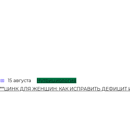
15 августа
Нутрициология
**ЦИНК ДЛЯ ЖЕНЩИН: КАК ИСПРАВИТЬ ДЕФИЦИТ 