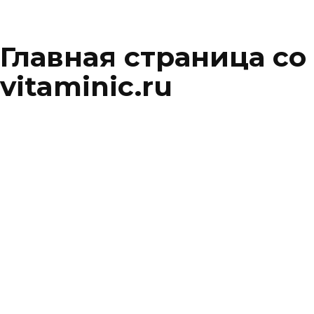
Главная страница со
vitaminic.ru