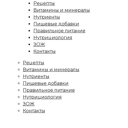
Рецепты
Витамины и минералы
Нутриенты
Пищевые добавки
Правильное питание
Нутрициология
ЗОЖ
Контакты
Рецепты
Витамины и минералы
Нутриенты
Пищевые добавки
Правильное питание
Нутрициология
ЗОЖ
Контакты