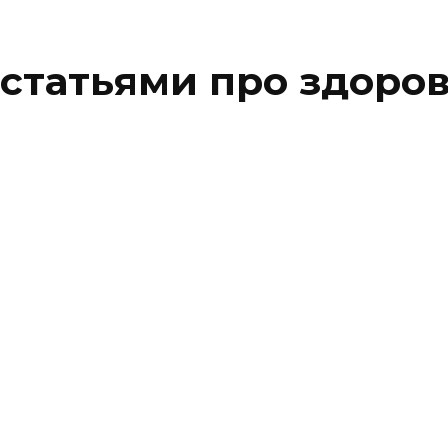
 статьями про здоро