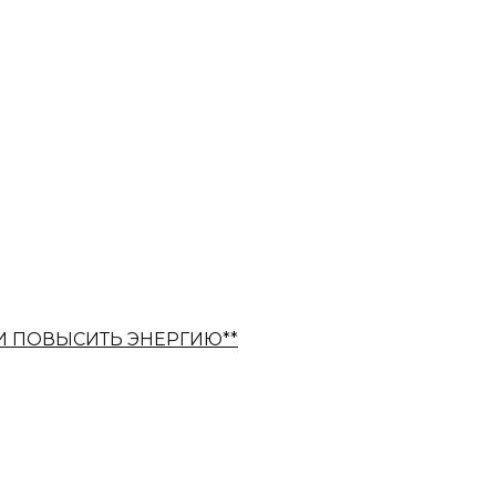
И ПОВЫСИТЬ ЭНЕРГИЮ**