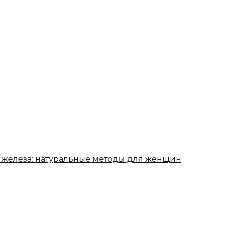
нь железа: натуральные методы для женщин