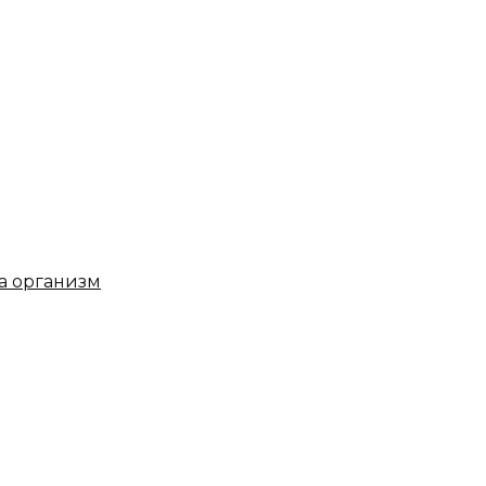
на организм