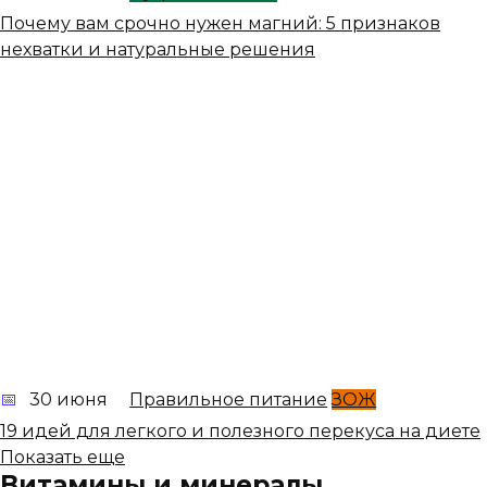
Почему вам срочно нужен магний: 5 признаков
нехватки и натуральные решения
30 июня
Правильное питание
ЗОЖ
19 идей для легкого и полезного перекуса на диете
Показать еще
Витамины и минералы