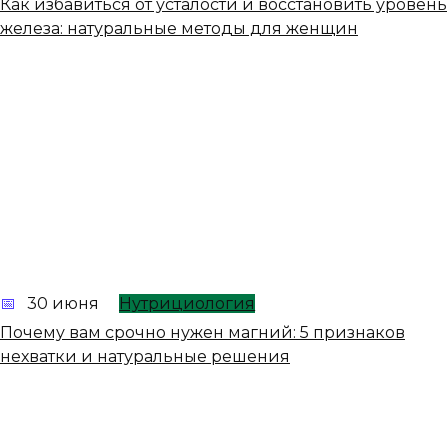
Как избавиться от усталости и восстановить уровень
железа: натуральные методы для женщин
30 июня
Нутрициология
Почему вам срочно нужен магний: 5 признаков
нехватки и натуральные решения