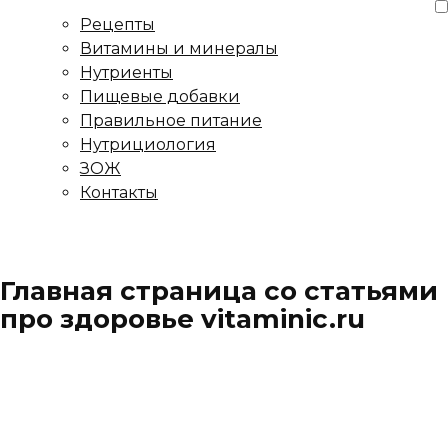
Рецепты
Витамины и минералы
Нутриенты
Пищевые добавки
Правильное питание
Нутрициология
ЗОЖ
Контакты
Главная страница со статьями
про здоровье vitaminic.ru