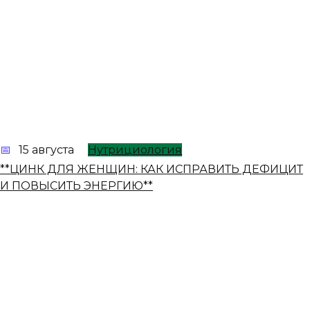
15 августа
Нутрициология
**ЦИНК ДЛЯ ЖЕНЩИН: КАК ИСПРАВИТЬ ДЕФИЦИТ
И ПОВЫСИТЬ ЭНЕРГИЮ**