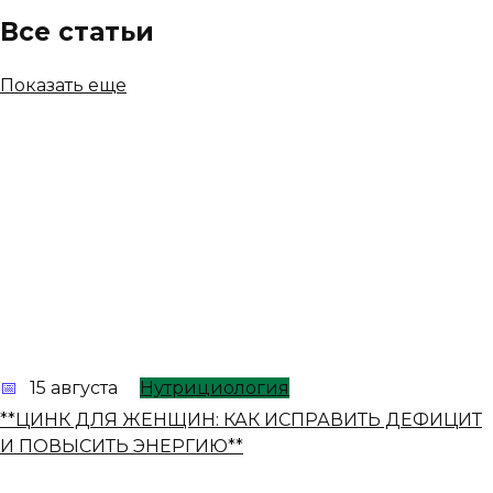
Все статьи
Показать еще
15 августа
Нутрициология
**ЦИНК ДЛЯ ЖЕНЩИН: КАК ИСПРАВИТЬ ДЕФИЦИТ
И ПОВЫСИТЬ ЭНЕРГИЮ**