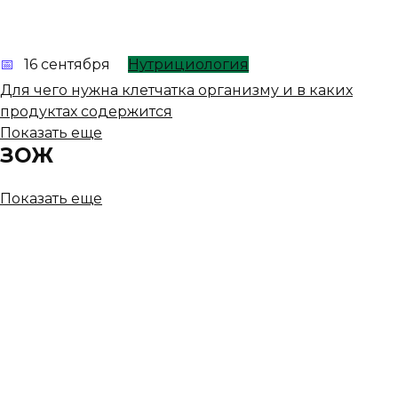
16 сентября
Нутрициология
Для чего нужна клетчатка организму и в каких
продуктах содержится
Показать еще
ЗОЖ
Показать еще