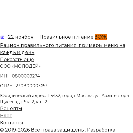
22 ноября
Правильное питание
ЗОЖ
Рацион правильного питания: примеры меню на
каждый день
Показать еще
ООО «МОЛОДЕЙ»
ИНН 0800009274
ОГРН 1230800003653
Юридический адрес: 115432, город Москва, ул. Архитектора
Щусева, д. 5 к. 2, кв. 12
Рецепты
Блог
Контакты
© 2019-2026 Все права защищены. Разработка