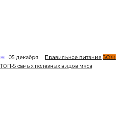
05 декабря
Правильное питание
ЗОЖ
ТОП-5 самых полезных видов мяса