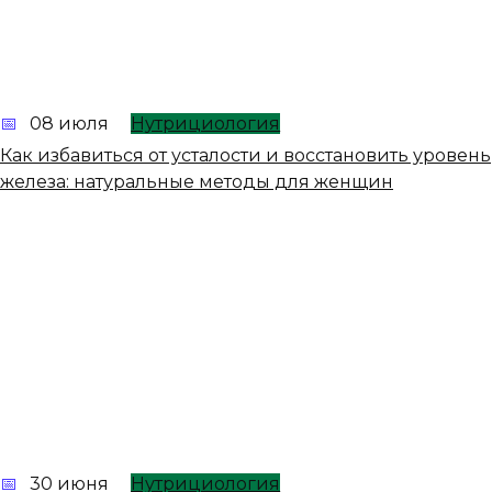
08 июля
Нутрициология
Как избавиться от усталости и восстановить уровень
железа: натуральные методы для женщин
30 июня
Нутрициология