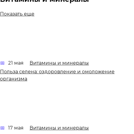
Показать еще
21 мая
Витамины и минералы
Польза селена: оздоровление и омоложение
организма
17 мая
Витамины и минералы