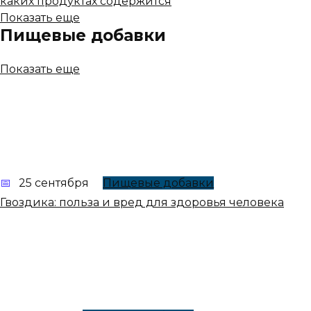
каких продуктах содержится
Показать еще
Пищевые добавки
Показать еще
25 сентября
Пищевые добавки
Гвоздика: польза и вред для здоровья человека