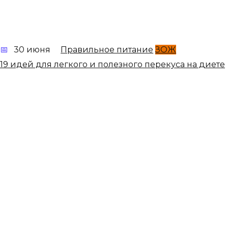
30 июня
Правильное питание
ЗОЖ
19 идей для легкого и полезного перекуса на диете