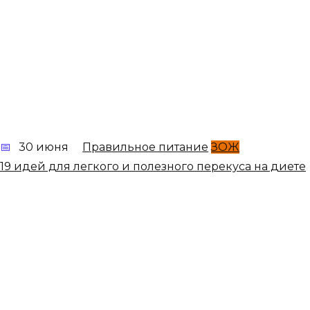
30 июня
Правильное питание
ЗОЖ
19 идей для легкого и полезного перекуса на диете