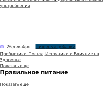
употребления
26 декабря
Пищевые добавки
Пробиотики: Польза, Источники и Влияние на
Здоровье
Показать еще
Правильное питание
Показать еще