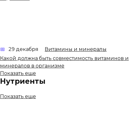
29 декабря
Витамины и минералы
Какой должна быть совместимость витаминов и
минералов в организме
Показать еще
Нутриенты
Показать еще