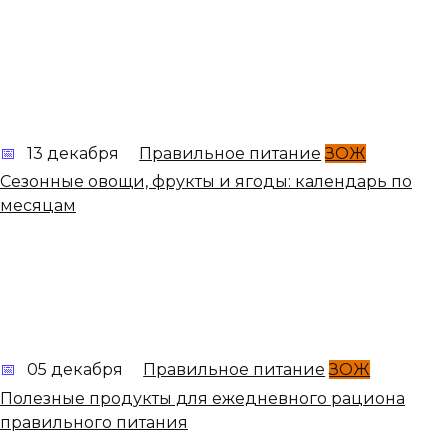
13 декабря
Правильное питание
ЗОЖ
Сезонные овощи, фрукты и ягоды: календарь по
месяцам
05 декабря
Правильное питание
ЗОЖ
Полезные продукты для ежедневного рациона
правильного питания