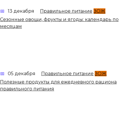
13 декабря
Правильное питание
ЗОЖ
Сезонные овощи, фрукты и ягоды: календарь по
месяцам
05 декабря
Правильное питание
ЗОЖ
Полезные продукты для ежедневного рациона
правильного питания