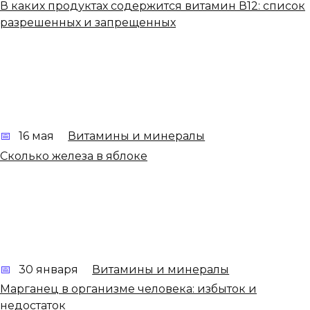
В каких продуктах содержится витамин В12: список
разрешенных и запрещенных
16 мая
Витамины и минералы
Сколько железа в яблоке
30 января
Витамины и минералы
Марганец в организме человека: избыток и
недостаток