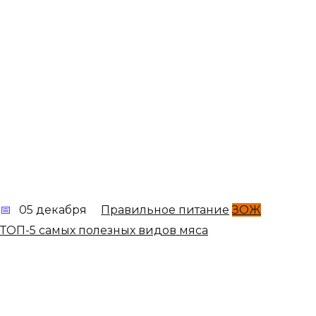
05 декабря
Правильное питание
ЗОЖ
ТОП-5 самых полезных видов мяса