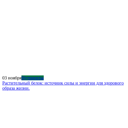
03 ноября
Нутриенты
Растительный белок: источник силы и энергии для здорового
образа жизни.