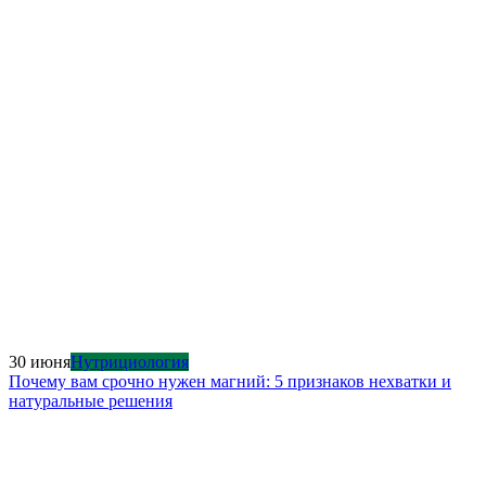
30 июня
Нутрициология
Почему вам срочно нужен магний: 5 признаков нехватки и
натуральные решения