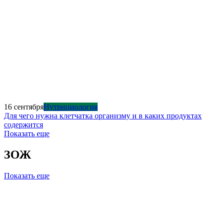
16 сентября
Нутрициология
Для чего нужна клетчатка организму и в каких продуктах
содержится
Показать еще
ЗОЖ
Показать еще