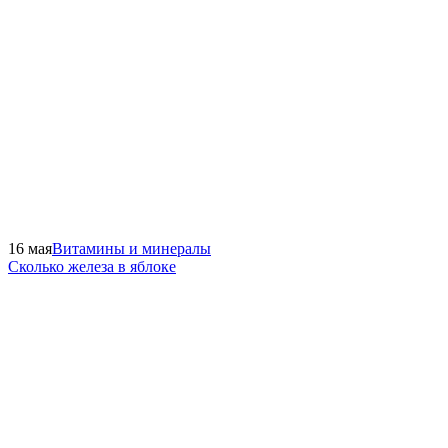
16 мая
Витамины и минералы
Сколько железа в яблоке