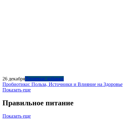
26 декабря
Пищевые добавки
Пробиотики: Польза, Источники и Влияние на Здоровье
Показать еще
Правильное питание
Показать еще