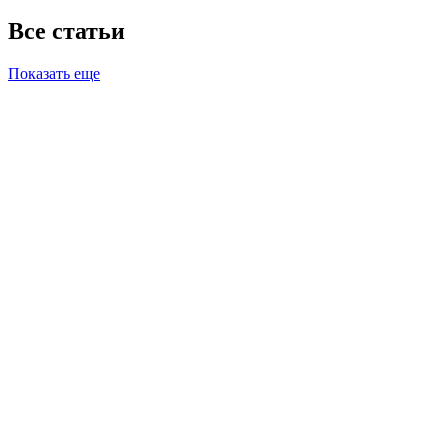
Все статьи
Показать еще