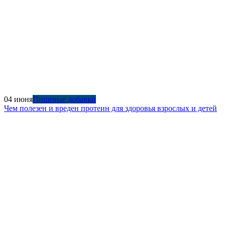
04 июня
Пищевые добавки
Чем полезен и вреден протеин для здоровья взрослых и детей