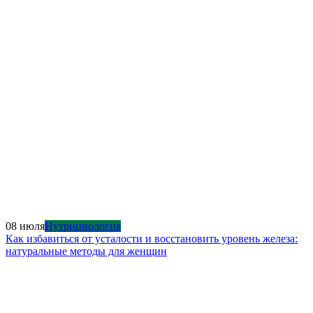
08 июля
Нутрициология
Как избавиться от усталости и восстановить уровень железа:
натуральные методы для женщин