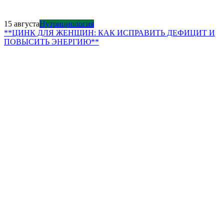
15 августа
Нутрициология
**ЦИНК ДЛЯ ЖЕНЩИН: КАК ИСПРАВИТЬ ДЕФИЦИТ И
ПОВЫСИТЬ ЭНЕРГИЮ**