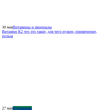
30 мая
Витамины и минералы
Витамин К2 что это такое, для чего нужен, применение,
польза
27 мая
Нутриенты