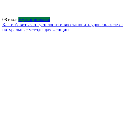
08 июля
Нутрициология
Как избавиться от усталости и восстановить уровень железа:
натуральные методы для женщин