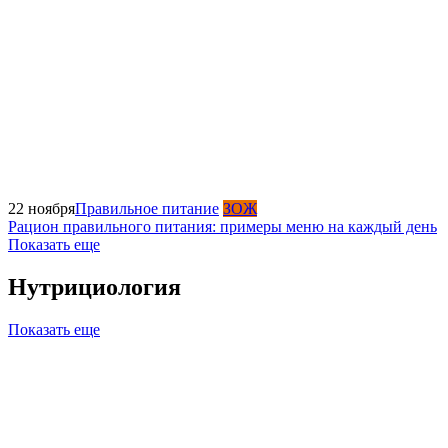
22 ноября
Правильное питание
ЗОЖ
Рацион правильного питания: примеры меню на каждый день
Показать еще
Нутрициология
Показать еще