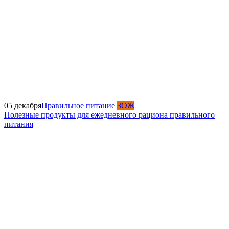
05 декабря
Правильное питание
ЗОЖ
Полезные продукты для ежедневного рациона правильного
питания