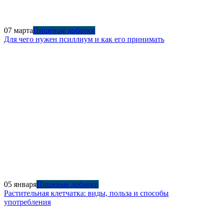
07 марта
Пищевые добавки
Для чего нужен псиллиум и как его принимать
05 января
Пищевые добавки
Растительная клетчатка: виды, польза и способы
употребления