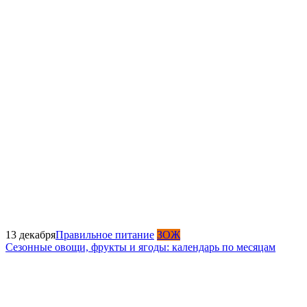
13 декабря
Правильное питание
ЗОЖ
Сезонные овощи, фрукты и ягоды: календарь по месяцам