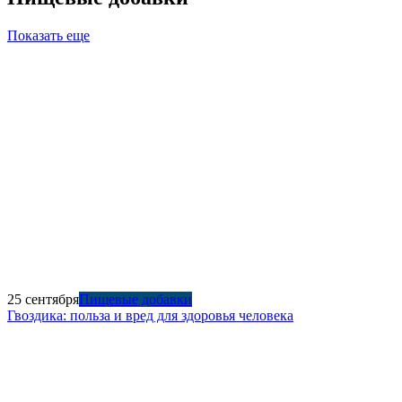
Показать еще
25 сентября
Пищевые добавки
Гвоздика: польза и вред для здоровья человека