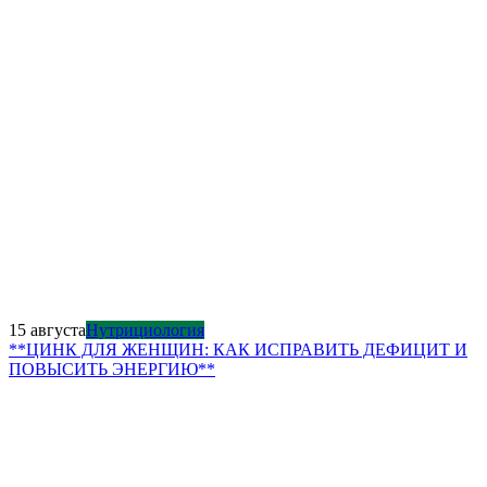
15 августа
Нутрициология
**ЦИНК ДЛЯ ЖЕНЩИН: КАК ИСПРАВИТЬ ДЕФИЦИТ И
ПОВЫСИТЬ ЭНЕРГИЮ**