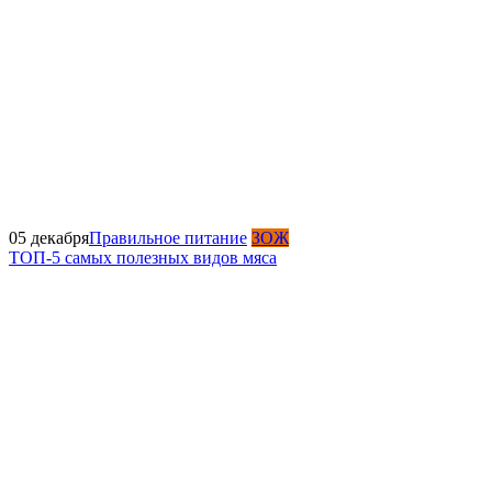
05 декабря
Правильное питание
ЗОЖ
ТОП-5 самых полезных видов мяса