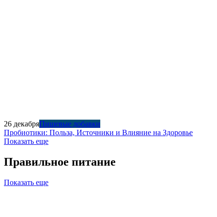
26 декабря
Пищевые добавки
Пробиотики: Польза, Источники и Влияние на Здоровье
Показать еще
Правильное питание
Показать еще