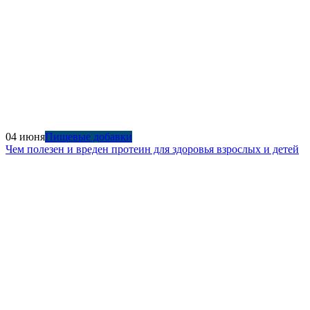
04 июня
Пищевые добавки
Чем полезен и вреден протеин для здоровья взрослых и детей