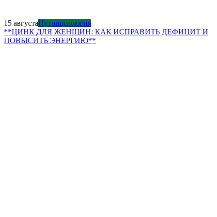
15 августа
Нутрициология
**ЦИНК ДЛЯ ЖЕНЩИН: КАК ИСПРАВИТЬ ДЕФИЦИТ И
ПОВЫСИТЬ ЭНЕРГИЮ**