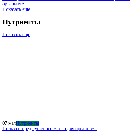
организме
Показать еще
Нутриенты
Показать еще
07 мая
Нутриенты
Польза и вред сушеного манго для организма