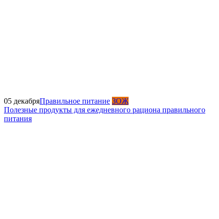
05 декабря
Правильное питание
ЗОЖ
Полезные продукты для ежедневного рациона правильного
питания