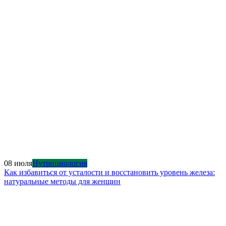
08 июля
Нутрициология
Как избавиться от усталости и восстановить уровень железа:
натуральные методы для женщин