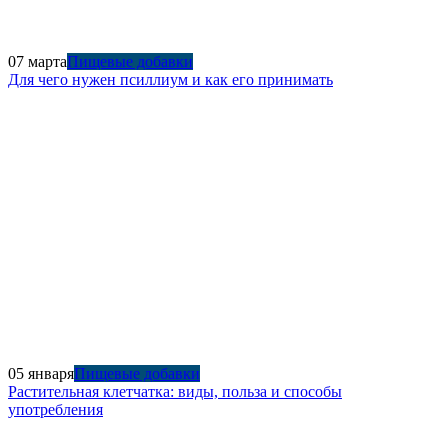
07 марта
Пищевые добавки
Для чего нужен псиллиум и как его принимать
05 января
Пищевые добавки
Растительная клетчатка: виды, польза и способы
употребления