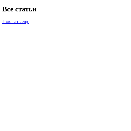
Все статьи
Показать еще