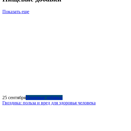
Показать еще
25 сентября
Пищевые добавки
Гвоздика: польза и вред для здоровья человека