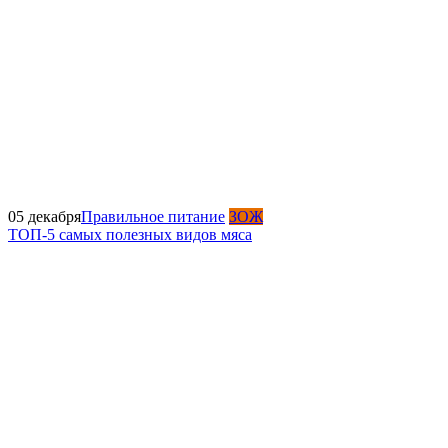
05 декабря
Правильное питание
ЗОЖ
ТОП-5 самых полезных видов мяса