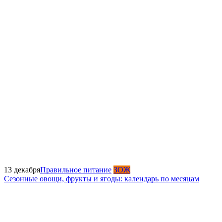
13 декабря
Правильное питание
ЗОЖ
Сезонные овощи, фрукты и ягоды: календарь по месяцам