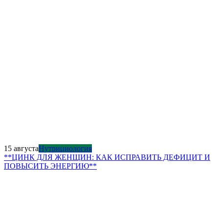
15 августа
Нутрициология
**ЦИНК ДЛЯ ЖЕНЩИН: КАК ИСПРАВИТЬ ДЕФИЦИТ И
ПОВЫСИТЬ ЭНЕРГИЮ**