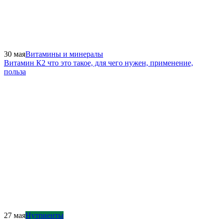
30 мая
Витамины и минералы
Витамин К2 что это такое, для чего нужен, применение,
польза
27 мая
Нутриенты