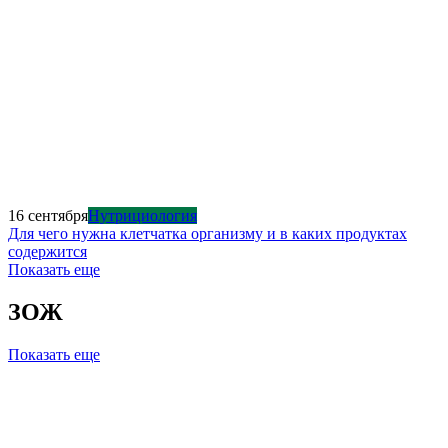
16 сентября
Нутрициология
Для чего нужна клетчатка организму и в каких продуктах
содержится
Показать еще
ЗОЖ
Показать еще