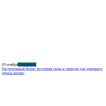
03 ноября
Нутриенты
Растительный белок: источник силы и энергии для здорового
образа жизни.