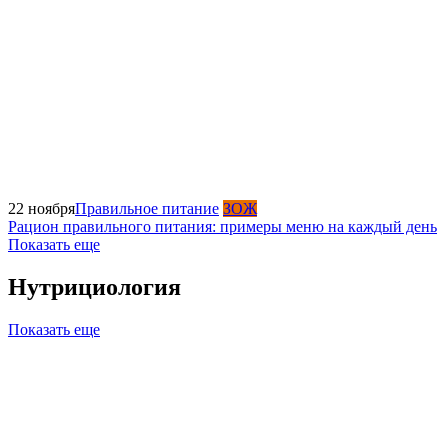
22 ноября
Правильное питание
ЗОЖ
Рацион правильного питания: примеры меню на каждый день
Показать еще
Нутрициология
Показать еще