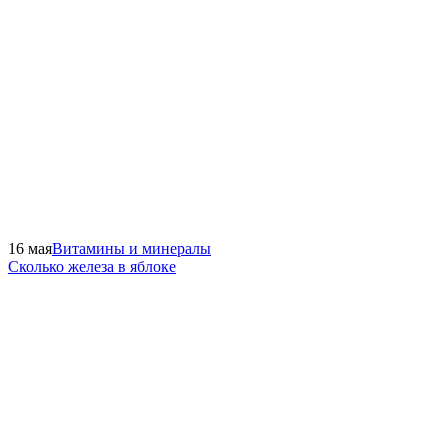
16 мая
Витамины и минералы
Сколько железа в яблоке