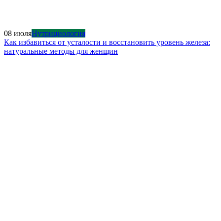
08 июля
Нутрициология
Как избавиться от усталости и восстановить уровень железа:
натуральные методы для женщин