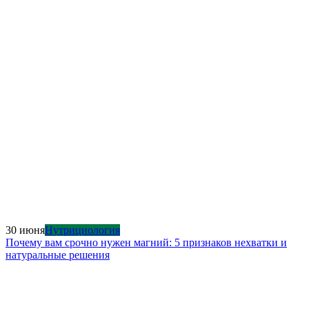
30 июня
Нутрициология
Почему вам срочно нужен магний: 5 признаков нехватки и
натуральные решения