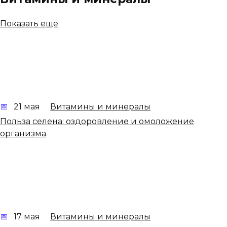
Показать еще
21 мая
Витамины и минералы
Польза селена: оздоровление и омоложение
организма
17 мая
Витамины и минералы