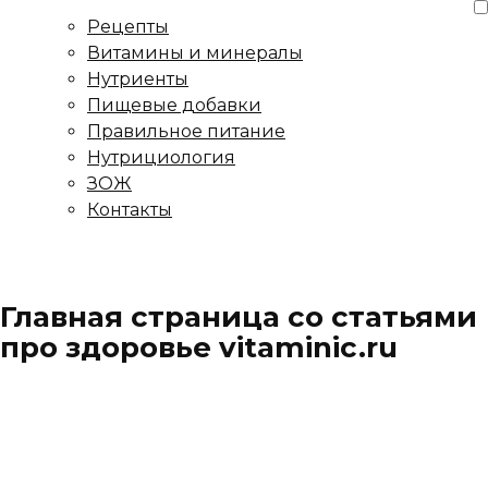
Рецепты
Витамины и минералы
Нутриенты
Пищевые добавки
Правильное питание
Нутрициология
ЗОЖ
Контакты
Главная страница со статьями
про здоровье vitaminic.ru