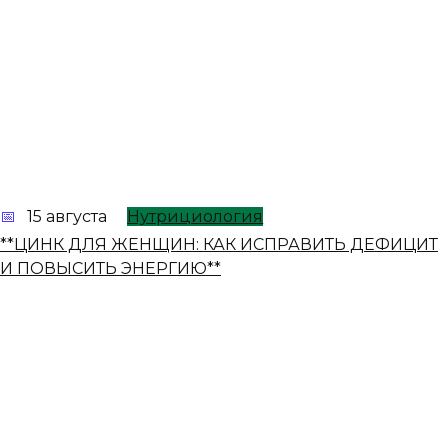
15 августа
Нутрициология
**ЦИНК ДЛЯ ЖЕНЩИН: КАК ИСПРАВИТЬ ДЕФИЦИТ
И ПОВЫСИТЬ ЭНЕРГИЮ**