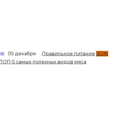
05 декабря
Правильное питание
ЗОЖ
ТОП-5 самых полезных видов мяса