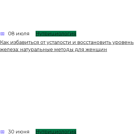
08 июля
Нутрициология
Как избавиться от усталости и восстановить уровень
железа: натуральные методы для женщин
30 июня
Нутрициология