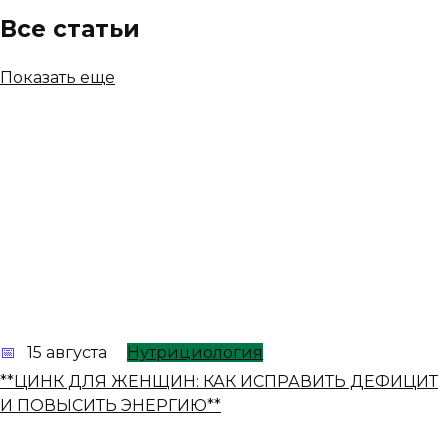
Все статьи
Показать еще
15 августа
Нутрициология
**ЦИНК ДЛЯ ЖЕНЩИН: КАК ИСПРАВИТЬ ДЕФИЦИТ
И ПОВЫСИТЬ ЭНЕРГИЮ**