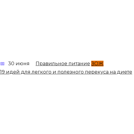
30 июня
Правильное питание
ЗОЖ
19 идей для легкого и полезного перекуса на диете