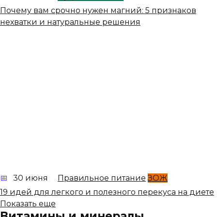
Почему вам срочно нужен магний: 5 признаков
нехватки и натуральные решения
30 июня
Правильное питание
ЗОЖ
19 идей для легкого и полезного перекуса на диете
Показать еще
Витамины и минералы