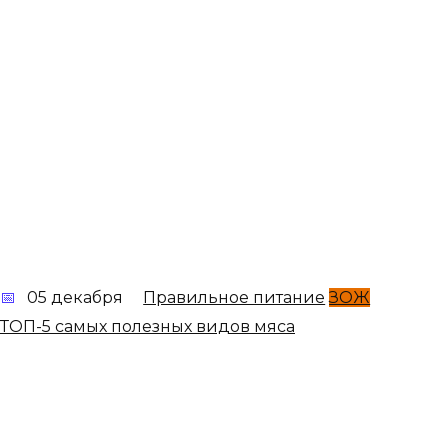
05 декабря
Правильное питание
ЗОЖ
ТОП-5 самых полезных видов мяса