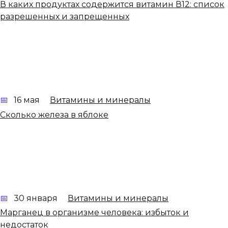
В каких продуктах содержится витамин В12: список
разрешенных и запрещенных
16 мая
Витамины и минералы
Сколько железа в яблоке
30 января
Витамины и минералы
Марганец в организме человека: избыток и
недостаток