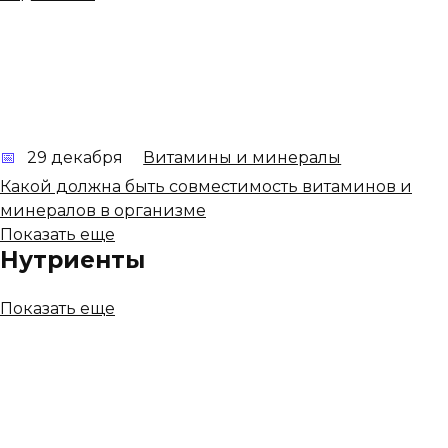
29 декабря
Витамины и минералы
Какой должна быть совместимость витаминов и
минералов в организме
Показать еще
Нутриенты
Показать еще