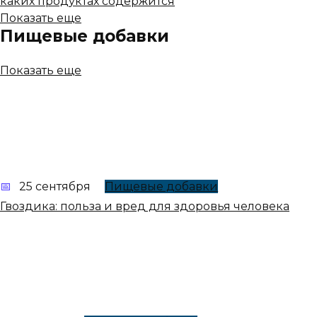
каких продуктах содержится
Показать еще
Пищевые добавки
Показать еще
25 сентября
Пищевые добавки
Гвоздика: польза и вред для здоровья человека