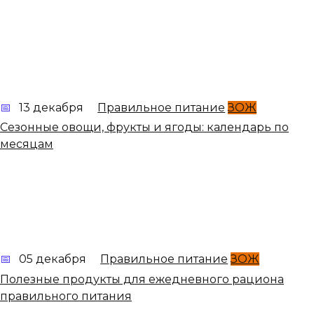
13 декабря
Правильное питание
ЗОЖ
Сезонные овощи, фрукты и ягоды: календарь по
месяцам
05 декабря
Правильное питание
ЗОЖ
Полезные продукты для ежедневного рациона
правильного питания