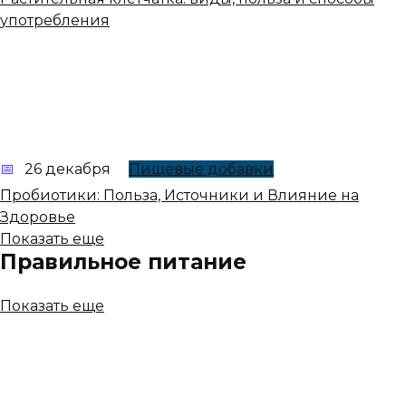
употребления
26 декабря
Пищевые добавки
Пробиотики: Польза, Источники и Влияние на
Здоровье
Показать еще
Правильное питание
Показать еще