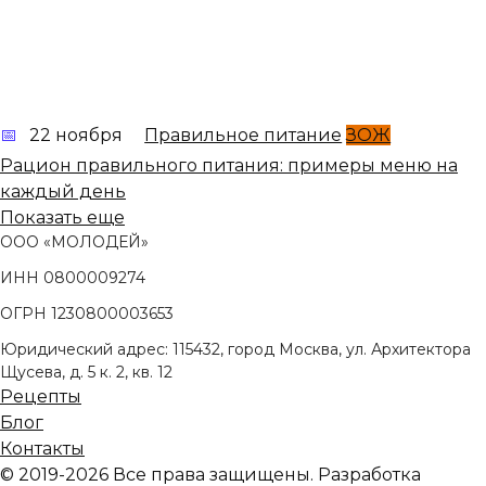
22 ноября
Правильное питание
ЗОЖ
Рацион правильного питания: примеры меню на
каждый день
Показать еще
ООО «МОЛОДЕЙ»
ИНН 0800009274
ОГРН 1230800003653
Юридический адрес: 115432, город Москва, ул. Архитектора
Щусева, д. 5 к. 2, кв. 12
Рецепты
Блог
Контакты
© 2019-2026 Все права защищены. Разработка