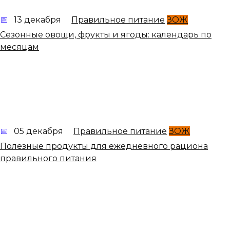
13 декабря
Правильное питание
ЗОЖ
Сезонные овощи, фрукты и ягоды: календарь по
месяцам
05 декабря
Правильное питание
ЗОЖ
Полезные продукты для ежедневного рациона
правильного питания