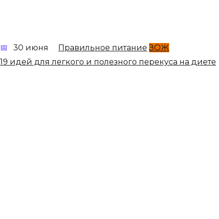
30 июня
Правильное питание
ЗОЖ
19 идей для легкого и полезного перекуса на диете