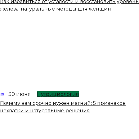
Как избавиться от усталости и восстановить уровень
железа: натуральные методы для женщин
30 июня
Нутрициология
Почему вам срочно нужен магний: 5 признаков
нехватки и натуральные решения