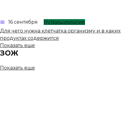
16 сентября
Нутрициология
Для чего нужна клетчатка организму и в каких
продуктах содержится
Показать еще
ЗОЖ
Показать еще