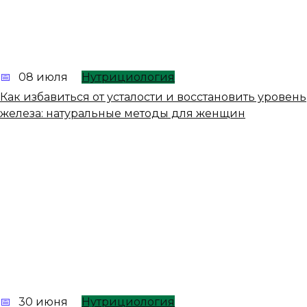
08 июля
Нутрициология
Как избавиться от усталости и восстановить уровень
железа: натуральные методы для женщин
30 июня
Нутрициология