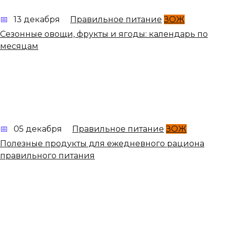
13 декабря
Правильное питание
ЗОЖ
Сезонные овощи, фрукты и ягоды: календарь по
месяцам
05 декабря
Правильное питание
ЗОЖ
Полезные продукты для ежедневного рациона
правильного питания