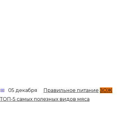
05 декабря
Правильное питание
ЗОЖ
ТОП-5 самых полезных видов мяса