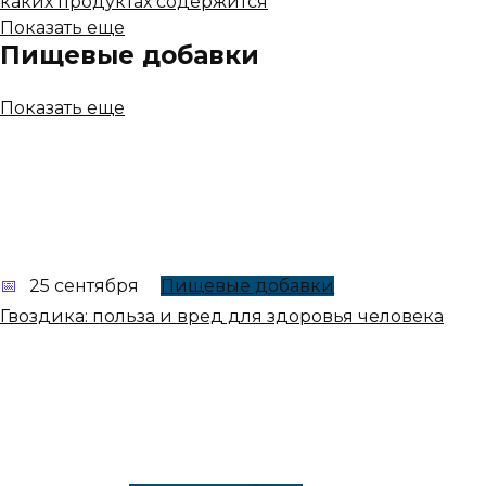
каких продуктах содержится
Показать еще
Пищевые добавки
Показать еще
25 сентября
Пищевые добавки
Гвоздика: польза и вред для здоровья человека