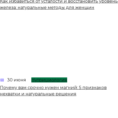
Как избавиться от усталости и восстановить уровень
железа: натуральные методы для женщин
30 июня
Нутрициология
Почему вам срочно нужен магний: 5 признаков
нехватки и натуральные решения