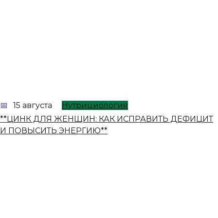
15 августа
Нутрициология
**ЦИНК ДЛЯ ЖЕНЩИН: КАК ИСПРАВИТЬ ДЕФИЦИТ
И ПОВЫСИТЬ ЭНЕРГИЮ**