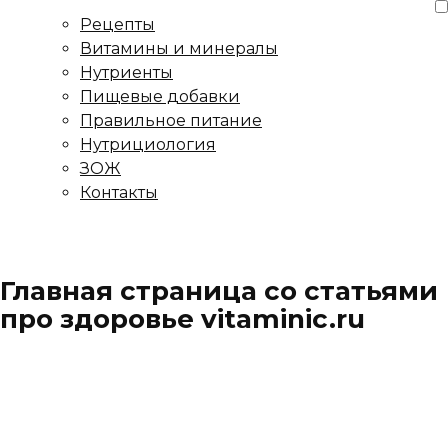
Рецепты
Витамины и минералы
Нутриенты
Пищевые добавки
Правильное питание
Нутрициология
ЗОЖ
Контакты
Главная страница со статьями
про здоровье vitaminic.ru