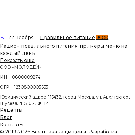
22 ноября
Правильное питание
ЗОЖ
Рацион правильного питания: примеры меню на
каждый день
Показать еще
ООО «МОЛОДЕЙ»
ИНН 0800009274
ОГРН 1230800003653
Юридический адрес: 115432, город Москва, ул. Архитектора
Щусева, д. 5 к. 2, кв. 12
Рецепты
Блог
Контакты
© 2019-2026 Все права защищены. Разработка