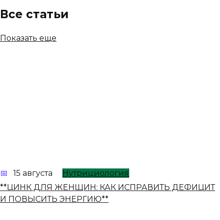
Все статьи
Показать еще
15 августа
Нутрициология
**ЦИНК ДЛЯ ЖЕНЩИН: КАК ИСПРАВИТЬ ДЕФИЦИТ
И ПОВЫСИТЬ ЭНЕРГИЮ**