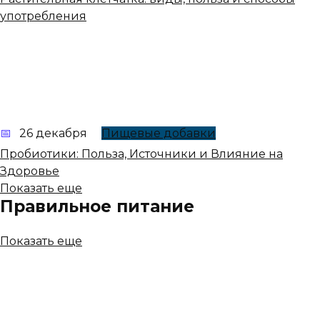
употребления
26 декабря
Пищевые добавки
Пробиотики: Польза, Источники и Влияние на
Здоровье
Показать еще
Правильное питание
Показать еще