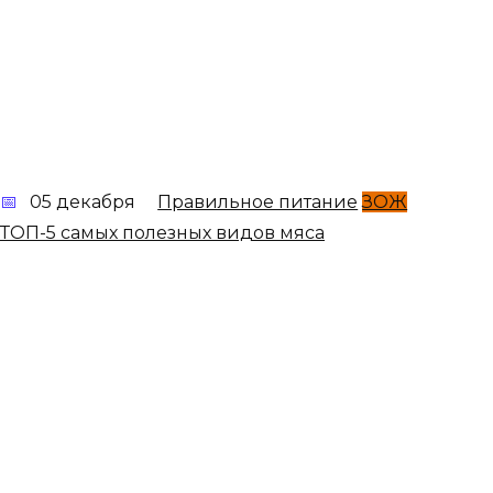
05 декабря
Правильное питание
ЗОЖ
ТОП-5 самых полезных видов мяса