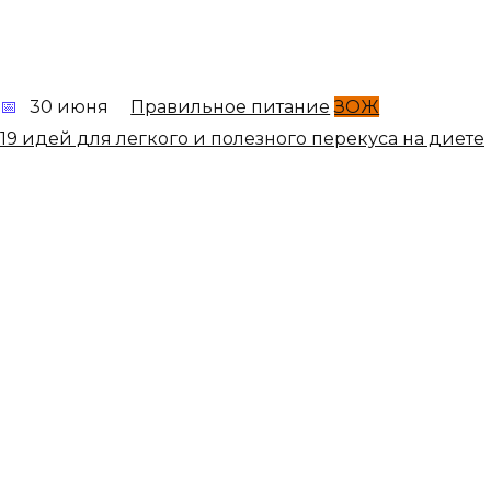
30 июня
Правильное питание
ЗОЖ
19 идей для легкого и полезного перекуса на диете