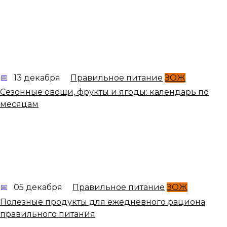
13 декабря
Правильное питание
ЗОЖ
Сезонные овощи, фрукты и ягоды: календарь по
месяцам
05 декабря
Правильное питание
ЗОЖ
Полезные продукты для ежедневного рациона
правильного питания