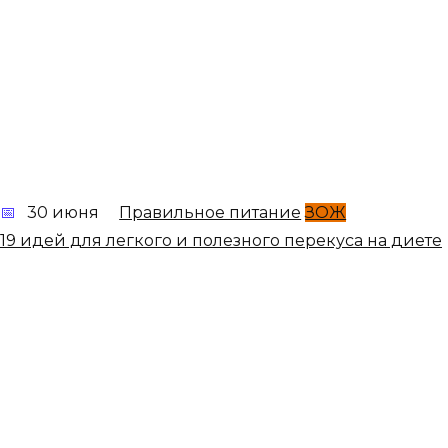
30 июня
Правильное питание
ЗОЖ
19 идей для легкого и полезного перекуса на диете