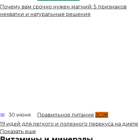
Почему вам срочно нужен магний: 5 признаков
нехватки и натуральные решения
30 июня
Правильное питание
ЗОЖ
19 идей для легкого и полезного перекуса на диете
Показать еще
Витамины и минералы