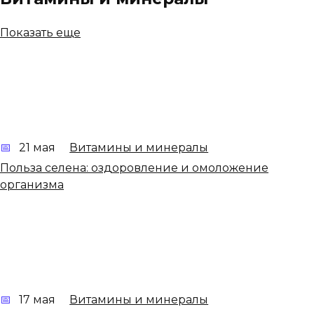
Показать еще
21 мая
Витамины и минералы
Польза селена: оздоровление и омоложение
организма
17 мая
Витамины и минералы