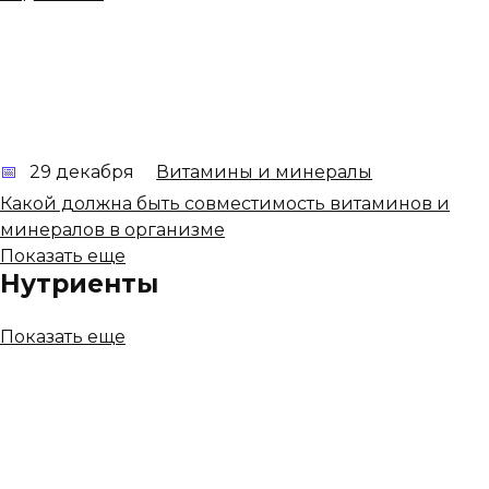
29 декабря
Витамины и минералы
Какой должна быть совместимость витаминов и
минералов в организме
Показать еще
Нутриенты
Показать еще