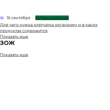
16 сентября
Нутрициология
Для чего нужна клетчатка организму и в каких
продуктах содержится
Показать еще
ЗОЖ
Показать еще