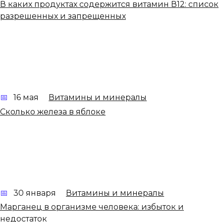
В каких продуктах содержится витамин В12: список
разрешенных и запрещенных
16 мая
Витамины и минералы
Сколько железа в яблоке
30 января
Витамины и минералы
Марганец в организме человека: избыток и
недостаток