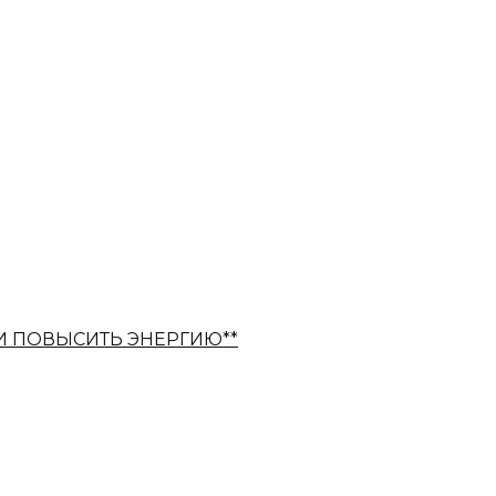
И ПОВЫСИТЬ ЭНЕРГИЮ**