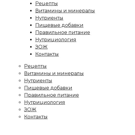
Рецепты
Витамины и минералы
Нутриенты
Пищевые добавки
Правильное питание
Нутрициология
ЗОЖ
Контакты
Рецепты
Витамины и минералы
Нутриенты
Пищевые добавки
Правильное питание
Нутрициология
ЗОЖ
Контакты