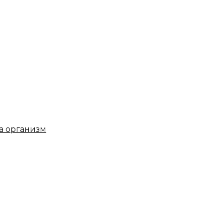
на организм