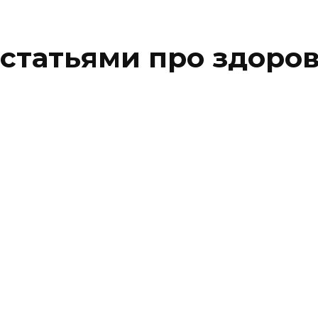
 статьями про здоро