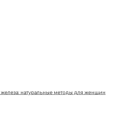
нь железа: натуральные методы для женщин