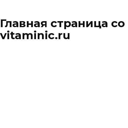
Главная страница со
vitaminic.ru