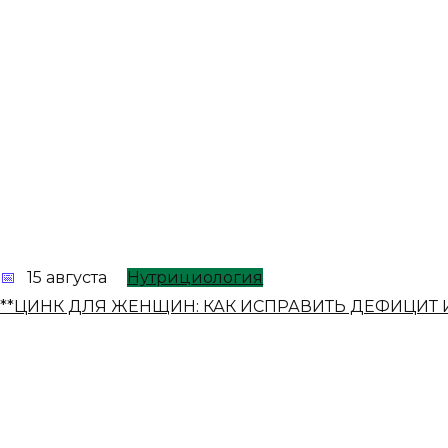
15 августа
Нутрициология
**ЦИНК ДЛЯ ЖЕНЩИН: КАК ИСПРАВИТЬ ДЕФИЦИТ 