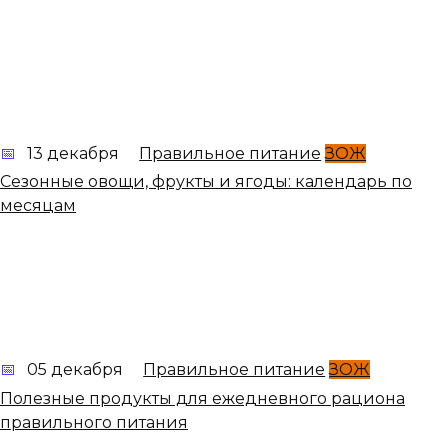
13 декабря
Правильное питание
ЗОЖ
Сезонные овощи, фрукты и ягоды: календарь по
месяцам
05 декабря
Правильное питание
ЗОЖ
Полезные продукты для ежедневного рациона
правильного питания