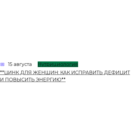
15 августа
Нутрициология
**ЦИНК ДЛЯ ЖЕНЩИН: КАК ИСПРАВИТЬ ДЕФИЦИТ
И ПОВЫСИТЬ ЭНЕРГИЮ**