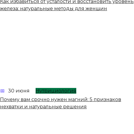
Как избавиться от усталости и восстановить уровень
железа: натуральные методы для женщин
30 июня
Нутрициология
Почему вам срочно нужен магний: 5 признаков
нехватки и натуральные решения