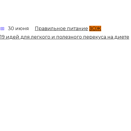
30 июня
Правильное питание
ЗОЖ
19 идей для легкого и полезного перекуса на диете