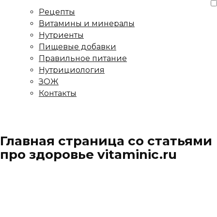
Рецепты
Витамины и минералы
Нутриенты
Пищевые добавки
Правильное питание
Нутрициология
ЗОЖ
Контакты
Главная страница со статьями
про здоровье vitaminic.ru