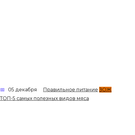
05 декабря
Правильное питание
ЗОЖ
ТОП-5 самых полезных видов мяса