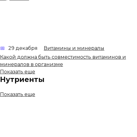
29 декабря
Витамины и минералы
Какой должна быть совместимость витаминов и
минералов в организме
Показать еще
Нутриенты
Показать еще