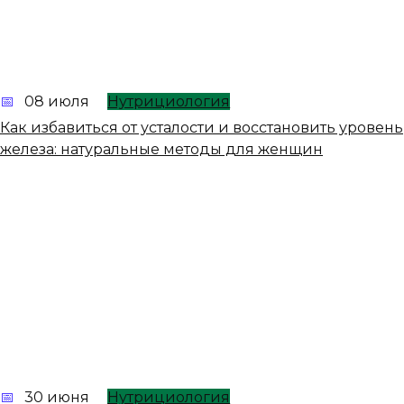
08 июля
Нутрициология
Как избавиться от усталости и восстановить уровень
железа: натуральные методы для женщин
30 июня
Нутрициология