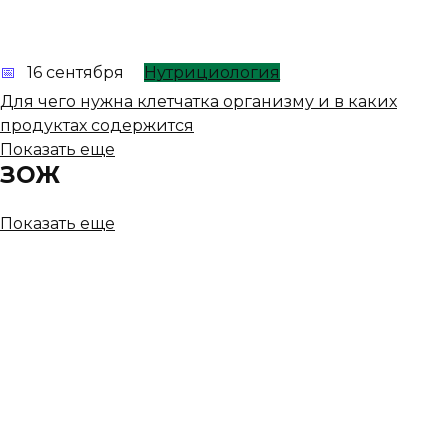
16 сентября
Нутрициология
Для чего нужна клетчатка организму и в каких
продуктах содержится
Показать еще
ЗОЖ
Показать еще