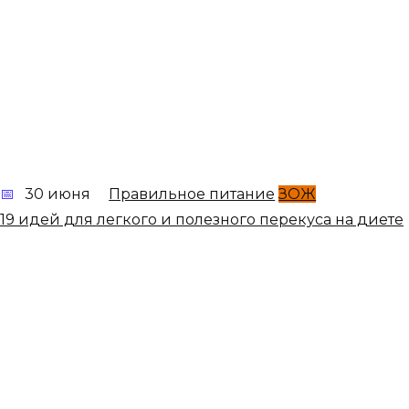
30 июня
Правильное питание
ЗОЖ
19 идей для легкого и полезного перекуса на диете