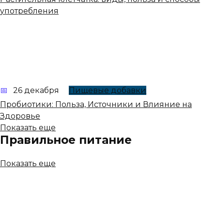
употребления
26 декабря
Пищевые добавки
Пробиотики: Польза, Источники и Влияние на
Здоровье
Показать еще
Правильное питание
Показать еще