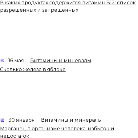
В каких продуктах содержится витамин В12: список
разрешенных и запрещенных
16 мая
Витамины и минералы
Сколько железа в яблоке
30 января
Витамины и минералы
Марганец в организме человека: избыток и
недостаток