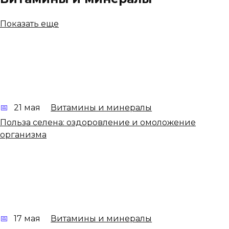
Показать еще
21 мая
Витамины и минералы
Польза селена: оздоровление и омоложение
организма
17 мая
Витамины и минералы