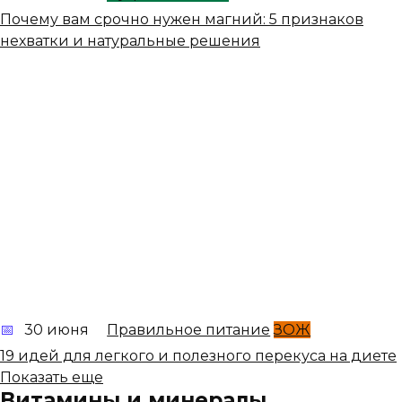
Почему вам срочно нужен магний: 5 признаков
нехватки и натуральные решения
30 июня
Правильное питание
ЗОЖ
19 идей для легкого и полезного перекуса на диете
Показать еще
Витамины и минералы