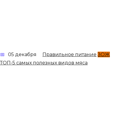
05 декабря
Правильное питание
ЗОЖ
ТОП-5 самых полезных видов мяса