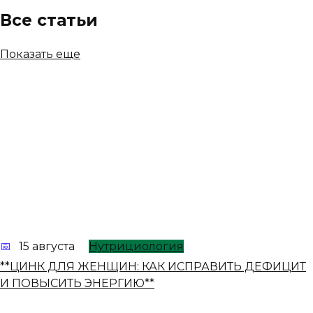
Все статьи
Показать еще
15 августа
Нутрициология
**ЦИНК ДЛЯ ЖЕНЩИН: КАК ИСПРАВИТЬ ДЕФИЦИТ
И ПОВЫСИТЬ ЭНЕРГИЮ**