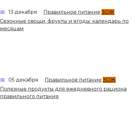
13 декабря
Правильное питание
ЗОЖ
Сезонные овощи, фрукты и ягоды: календарь по
месяцам
05 декабря
Правильное питание
ЗОЖ
Полезные продукты для ежедневного рациона
правильного питания