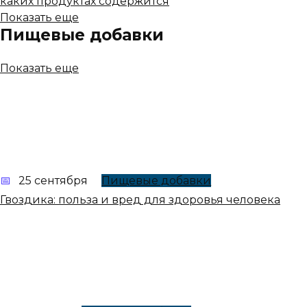
каких продуктах содержится
Показать еще
Пищевые добавки
Показать еще
25 сентября
Пищевые добавки
Гвоздика: польза и вред для здоровья человека