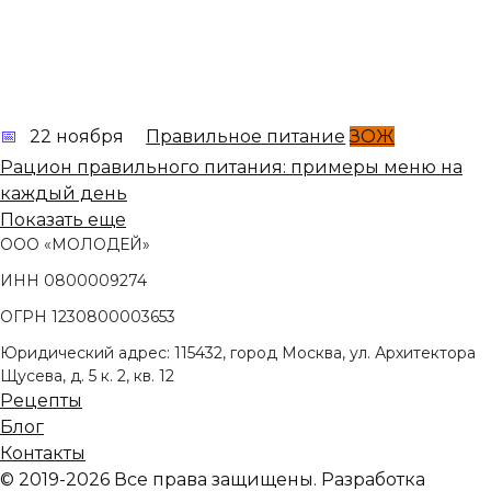
22 ноября
Правильное питание
ЗОЖ
Рацион правильного питания: примеры меню на
каждый день
Показать еще
ООО «МОЛОДЕЙ»
ИНН 0800009274
ОГРН 1230800003653
Юридический адрес: 115432, город Москва, ул. Архитектора
Щусева, д. 5 к. 2, кв. 12
Рецепты
Блог
Контакты
© 2019-2026 Все права защищены. Разработка