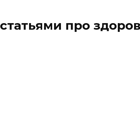
 статьями про здоро