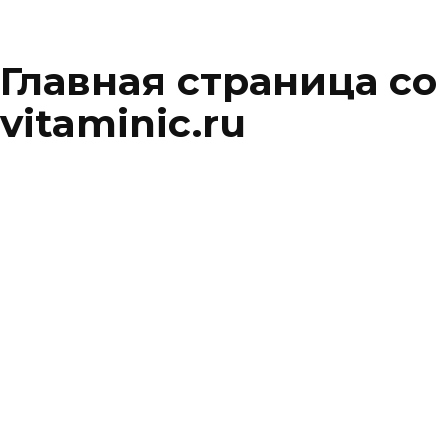
Главная страница со
vitaminic.ru