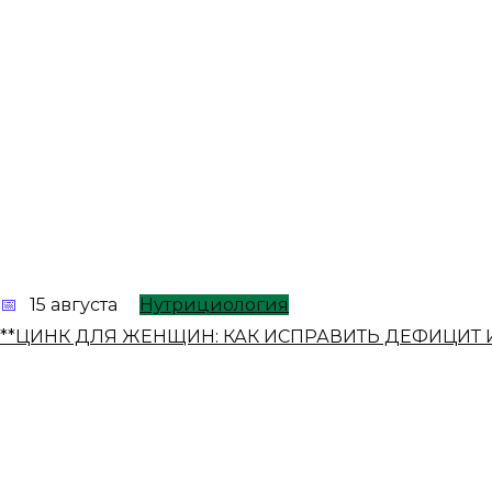
15 августа
Нутрициология
**ЦИНК ДЛЯ ЖЕНЩИН: КАК ИСПРАВИТЬ ДЕФИЦИТ 