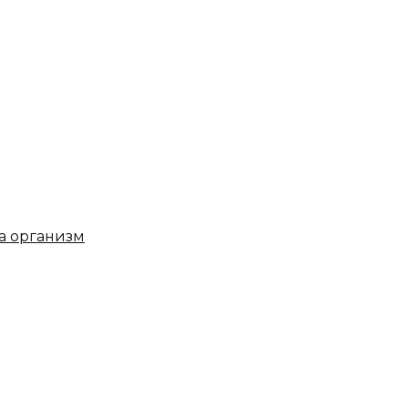
на организм