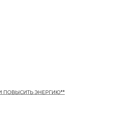
И ПОВЫСИТЬ ЭНЕРГИЮ**