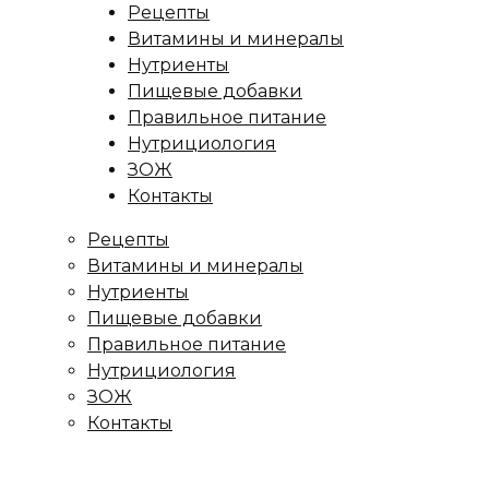
Рецепты
Витамины и минералы
Нутриенты
Пищевые добавки
Правильное питание
Нутрициология
ЗОЖ
Контакты
Рецепты
Витамины и минералы
Нутриенты
Пищевые добавки
Правильное питание
Нутрициология
ЗОЖ
Контакты