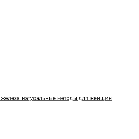
нь железа: натуральные методы для женщин