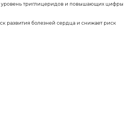
их уровень триглицеридов и повышающих цифры
ск развития болезней сердца и снижает риск