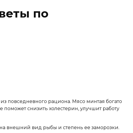
оветы по
 из повседневного рациона. Мясо минтая богато
 поможет снизить холестерин, улучшит работу
на внешний вид рыбы и степень ее заморозки.