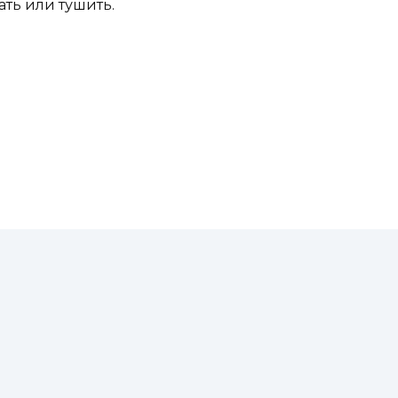
ать или тушить.