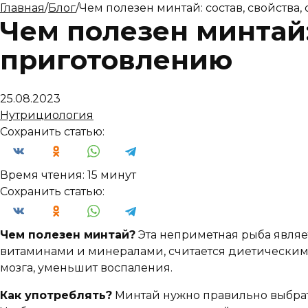
Главная
/
Блог
/
Чем полезен минтай: состав, свойства
Чем полезен минтай:
приготовлению
25.08.2023
Нутрициология
Сохранить статью:
Время чтения:
15 минут
Сохранить статью:
Чем полезен минтай?
Эта неприметная рыба являе
витаминами и минералами, считается диетическим 
мозга, уменьшит воспаления.
Как употреблять?
Минтай нужно правильно выбрат