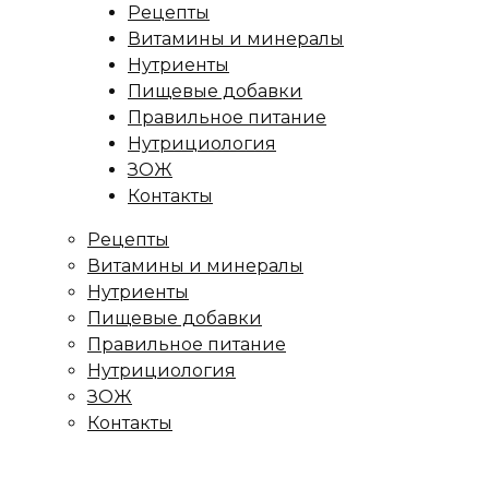
Рецепты
Витамины и минералы
Нутриенты
Пищевые добавки
Правильное питание
Нутрициология
ЗОЖ
Контакты
Рецепты
Витамины и минералы
Нутриенты
Пищевые добавки
Правильное питание
Нутрициология
ЗОЖ
Контакты