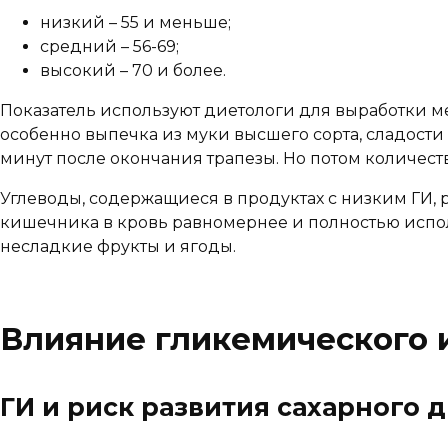
низкий – 55 и меньше;
средний – 56-69;
высокий – 70 и более.
Показатель используют диетологи для выработки ме
особенно выпечка из муки высшего сорта, сладости
минут после окончания трапезы. Но потом количеств
Углеводы, содержащиеся в продуктах с низким ГИ, р
кишечника в кровь равномернее и полностью исполь
несладкие фрукты и ягоды.
Влияние гликемического 
ГИ и риск развития сахарного 