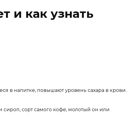
т и как узнать
ся в напитке, повышают уровень сахара в крови.
 сироп, сорт самого кофе, молотый он или