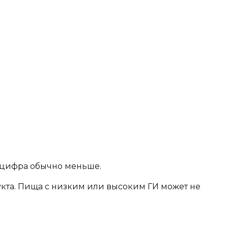
а цифра обычно меньше.
кта. Пища с низким или высоким ГИ может не