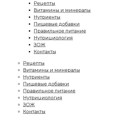
Рецепты
Витамины и минералы
Нутриенты
Пищевые добавки
Правильное питание
Нутрициология
ЗОЖ
Контакты
Рецепты
Витамины и минералы
Нутриенты
Пищевые добавки
Правильное питание
Нутрициология
ЗОЖ
Контакты