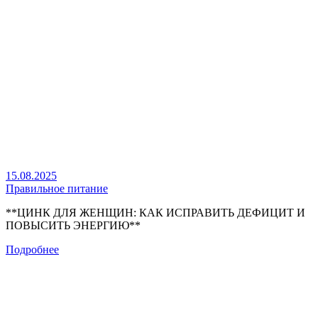
15.08.2025
Правильное питание
**ЦИНК ДЛЯ ЖЕНЩИН: КАК ИСПРАВИТЬ ДЕФИЦИТ И
ПОВЫСИТЬ ЭНЕРГИЮ**
Подробнее