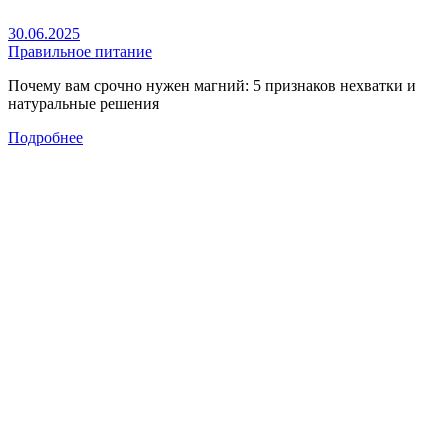
30.06.2025
Правильное питание
Почему вам срочно нужен магний: 5 признаков нехватки и
натуральные решения
Подробнее