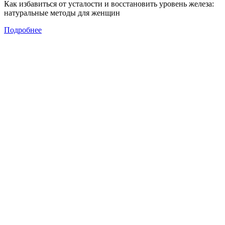
Как избавиться от усталости и восстановить уровень железа:
натуральные методы для женщин
Подробнее