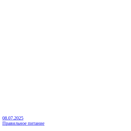
08.07.2025
Правильное питание