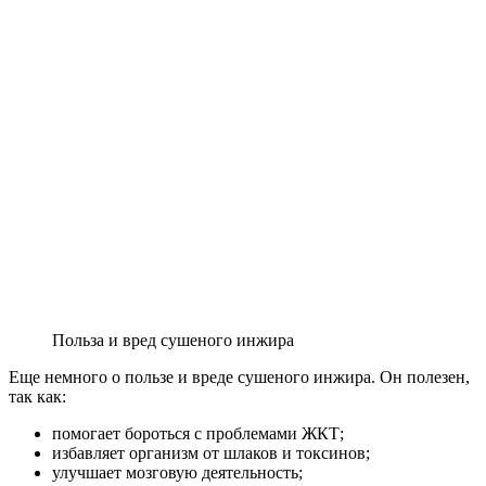
Польза и вред сушеного инжира
Еще немного о пользе и вреде сушеного инжира. Он полезен,
так как:
помогает бороться с проблемами ЖКТ;
избавляет организм от шлаков и токсинов;
улучшает мозговую деятельность;