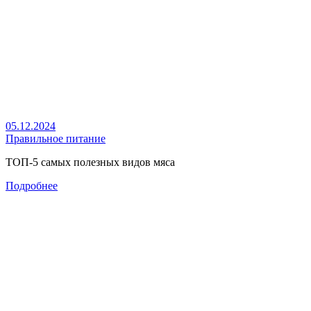
05.12.2024
Правильное питание
ТОП-5 самых полезных видов мяса
Подробнее