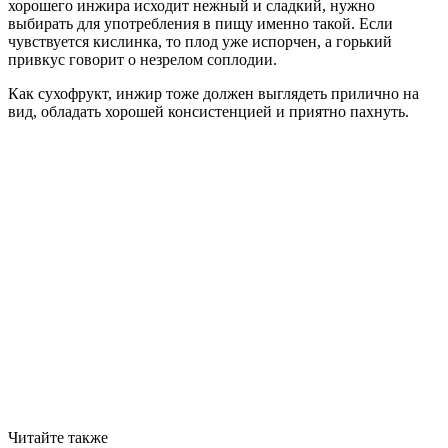
хорошего инжира исходит нежный и сладкий, нужно
выбирать для употребления в пищу именно такой. Если
чувствуется кислинка, то плод уже испорчен, а горький
привкус говорит о незрелом соплодии.
Как сухофрукт, инжир тоже должен выглядеть прилично на
вид, обладать хорошей консистенцией и приятно пахнуть.
Читайте также