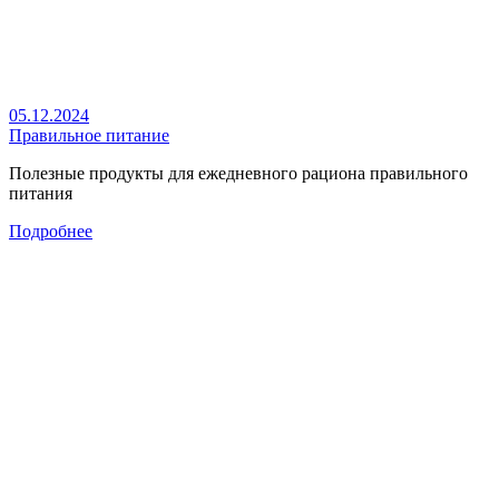
05.12.2024
Правильное питание
Полезные продукты для ежедневного рациона правильного
питания
Подробнее