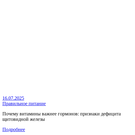
16.07.2025
Правильное питание
Почему витамины важнее гормонов: признаки дефицита
щитовидной железы
Подробнее