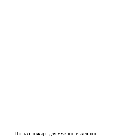
Польза инжира для мужчин и женщин