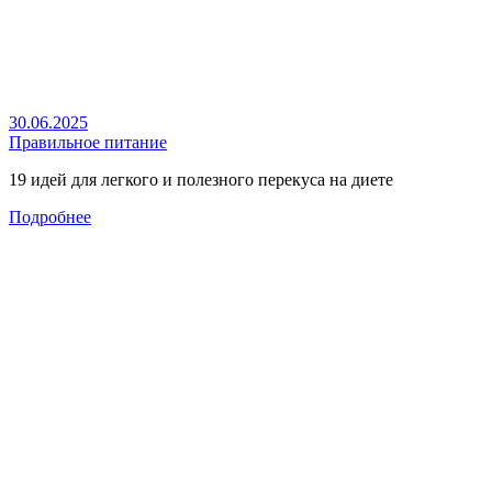
30.06.2025
Правильное питание
19 идей для легкого и полезного перекуса на диете
Подробнее