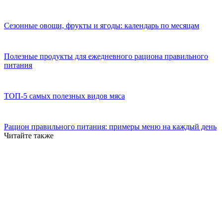
Сезонные овощи, фрукты и ягоды: календарь по месяцам
Полезные продукты для ежедневного рациона правильного
питания
ТОП-5 самых полезных видов мяса
Рацион правильного питания: примеры меню на каждый день
Читайте также