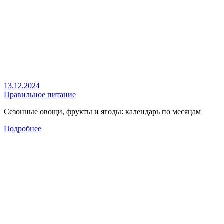
13.12.2024
Правильное питание
Сезонные овощи, фрукты и ягоды: календарь по месяцам
Подробнее