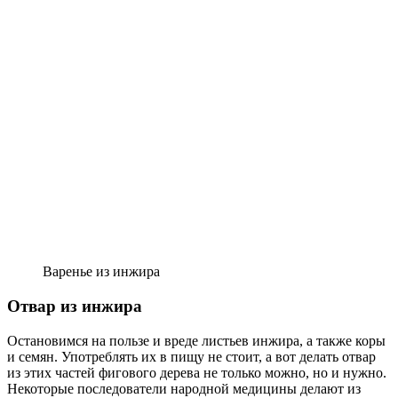
Варенье из инжира
Отвар из инжира
Остановимся на пользе и вреде листьев инжира, а также коры
и семян. Употреблять их в пищу не стоит, а вот делать отвар
из этих частей фигового дерева не только можно, но и нужно.
Некоторые последователи народной медицины делают из