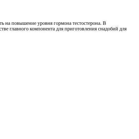
ть на повышение уровня гормона тестостерона. В
стве главного компонента для приготовления снадобий для