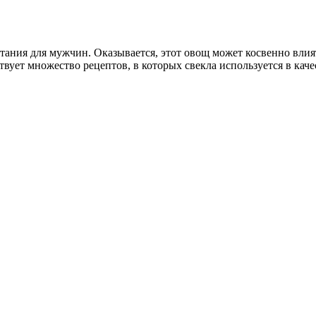
тания для мужчин. Оказывается, этот овощ может косвенно влия
ует множество рецептов, в которых свекла используется в каче