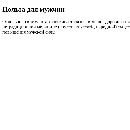
Польза для мужчин
Отдельного внимания заслуживает свекла в меню здорового пи
нетрадиционной медицине (гомеопатической, народной) существ
повышения мужской силы.