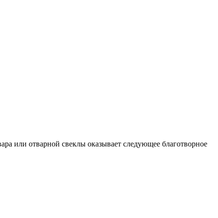
вара или отварной свеклы оказывает следующее благотворное