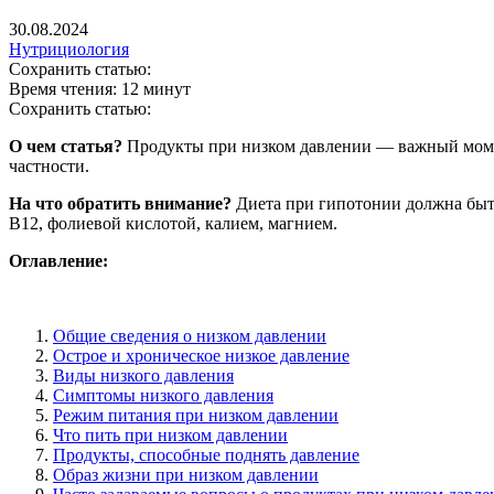
30.08.2024
Нутрициология
Сохранить статью:
Время чтения:
12 минут
Сохранить статью:
О чем статья?
Продукты при низком давлении — важный момент
частности.
На что обратить внимание?
Диета при гипотонии должна быт
B12, фолиевой кислотой, калием, магнием.
Оглавление:
Общие сведения о низком давлении
Острое и хроническое низкое давление
Виды низкого давления
Симптомы низкого давления
Режим питания при низком давлении
Что пить при низком давлении
Продукты, способные поднять давление
Образ жизни при низком давлении