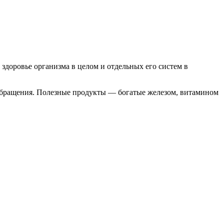
здоровье организма в целом и отдельных его систем в
обращения. Полезные продукты — богатые железом, витамином