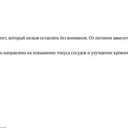
, который нельзя оставлять без внимания. От питания зависит 
ь направлена на повышение тонуса сосудов и улучшение крово