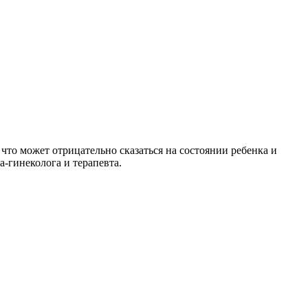
что может отрицательно сказаться на состоянии ребенка и
-гинеколога и терапевта.