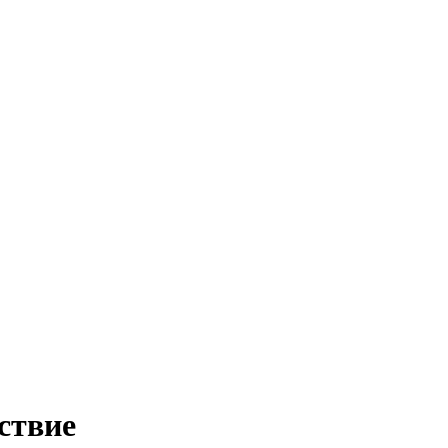
ствие