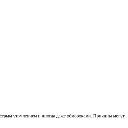
быстрым утомлением и иногда даже обмороками. Причины могут