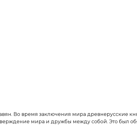
авян. Во время заключения мира древнерусские кн
дтверждение мира и дружбы между собой. Это был об