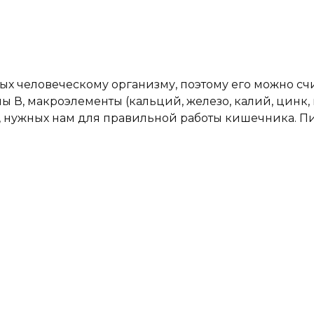
ых человеческому организму, поэтому его можно сч
В, макроэлементы (кальций, железо, калий, цинк, 
и, нужных нам для правильной работы кишечника. 