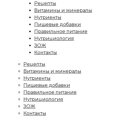
Рецепты
Витамины и минералы
Нутриенты
Пищевые добавки
Правильное питание
Нутрициология
ЗОЖ
Контакты
Рецепты
Витамины и минералы
Нутриенты
Пищевые добавки
Правильное питание
Нутрициология
ЗОЖ
Контакты