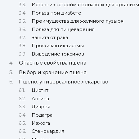
Источник «стройматериалов» для организм
Польза при диабете
Преимущества для желчного пузыря
Польза для пищеварения
Защита от рака
Профилактика астмы
Выведение токсинов
Опасные свойства пшена
Выбор и хранение пшена
Пшено: универсальное лекарство
Цистит
Ангина
Диарея
Подагра
Изжога
Стенокардия