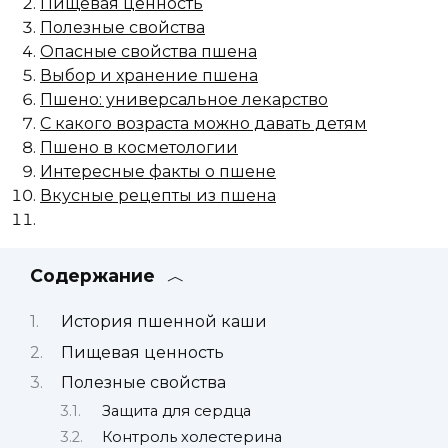
Пищевая ценность
Полезные свойства
Опасные свойства пшена
Выбор и хранение пшена
Пшено: универсальное лекарство
С какого возраста можно давать детям
Пшено в косметологии
Интересные факты о пшене
Вкусные рецепты из пшена
Содержание
История пшенной каши
Пищевая ценность
Полезные свойства
Защита для сердца
Контроль холестерина