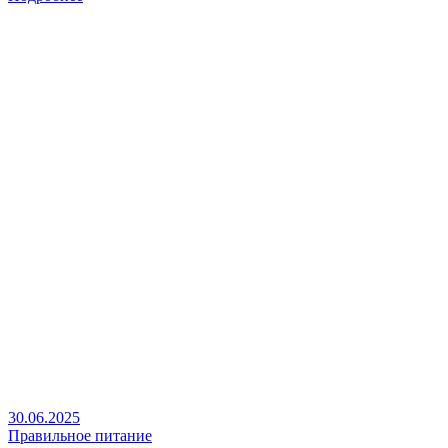
30.06.2025
Правильное питание