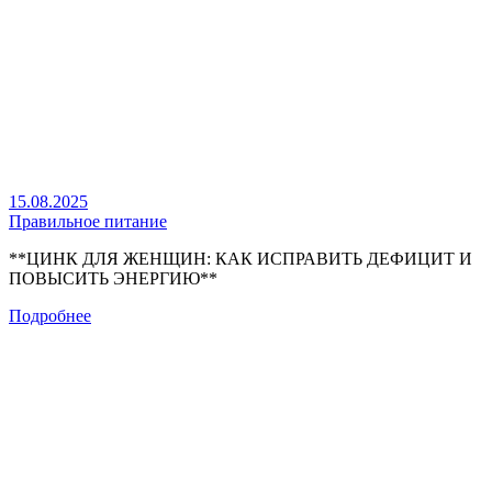
15.08.2025
Правильное питание
**ЦИНК ДЛЯ ЖЕНЩИН: КАК ИСПРАВИТЬ ДЕФИЦИТ И
ПОВЫСИТЬ ЭНЕРГИЮ**
Подробнее