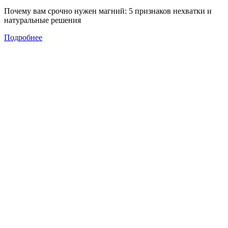
Почему вам срочно нужен магний: 5 признаков нехватки и
натуральные решения
Подробнее