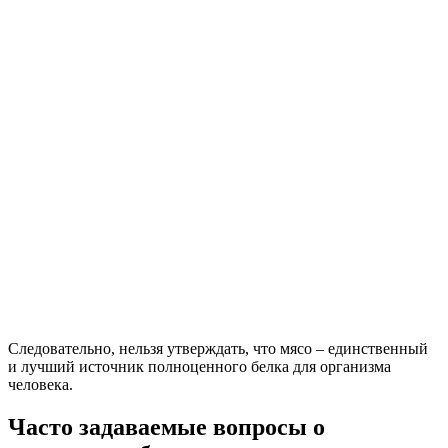
Следовательно, нельзя утверждать, что мясо – единственный
и лучший источник полноценного белка для организма
человека.
Часто задаваемые вопросы о