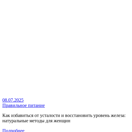
08.07.2025
Правильное питание
Как избавиться от усталости и восстановить уровень железа:
натуральные методы для женщин
Подробнее