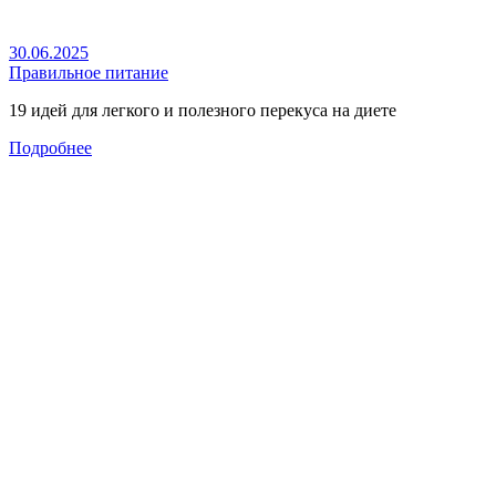
30.06.2025
Правильное питание
19 идей для легкого и полезного перекуса на диете
Подробнее