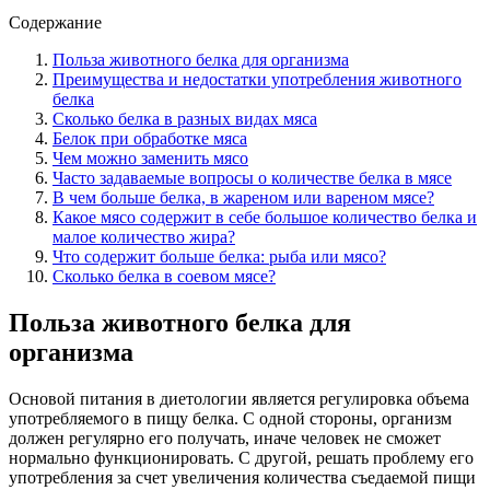
Содержание
Польза животного белка для организма
Преимущества и недостатки употребления животного
белка
Сколько белка в разных видах мяса
Белок при обработке мяса
Чем можно заменить мясо
Часто задаваемые вопросы о количестве белка в мясе
В чем больше белка, в жареном или вареном мясе?
Какое мясо содержит в себе большое количество белка и
малое количество жира?
Что содержит больше белка: рыба или мясо?
Сколько белка в соевом мясе?
Польза животного белка для
организма
Основой питания в диетологии является регулировка объема
употребляемого в пищу белка. С одной стороны, организм
должен регулярно его получать, иначе человек не сможет
нормально функционировать. С другой, решать проблему его
употребления за счет увеличения количества съедаемой пищи