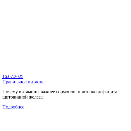
16.07.2025
Правильное питание
Почему витамины важнее гормонов: признаки дефицита
щитовидной железы
Подробнее