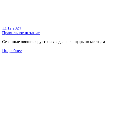
13.12.2024
Правильное питание
Сезонные овощи, фрукты и ягоды: календарь по месяцам
Подробнее