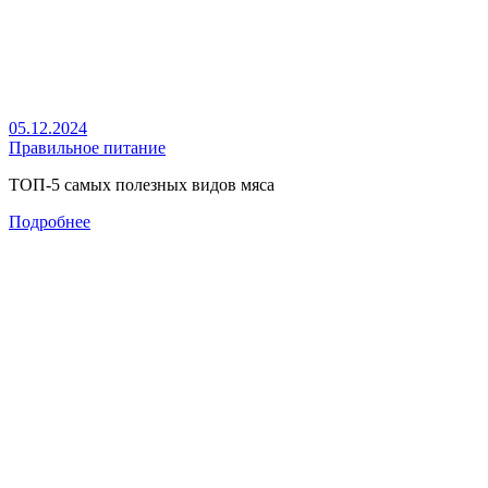
05.12.2024
Правильное питание
ТОП-5 самых полезных видов мяса
Подробнее