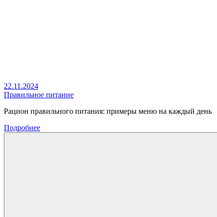
22.11.2024
Правильное питание
Рацион правильного питания: примеры меню на каждый день
Подробнее