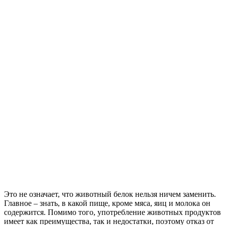
Это не означает, что животный белок нельзя ничем заменить.
Главное – знать, в какой пище, кроме мяса, яиц и молока он
содержится. Помимо того, употребление животных продуктов
имеет как преимущества, так и недостатки, поэтому отказ от