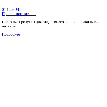
05.12.2024
Правильное питание
Полезные продукты для ежедневного рациона правильного
питания
Подробнее