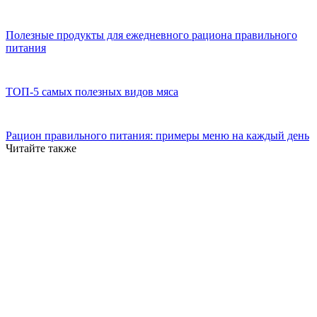
Полезные продукты для ежедневного рациона правильного
питания
ТОП-5 самых полезных видов мяса
Рацион правильного питания: примеры меню на каждый день
Читайте также