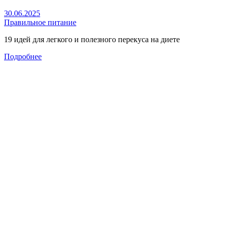
30.06.2025
Правильное питание
19 идей для легкого и полезного перекуса на диете
Подробнее