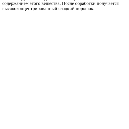
содержанием этого вещества. После обработки получается
высококонцентрированный сладкий порошок.