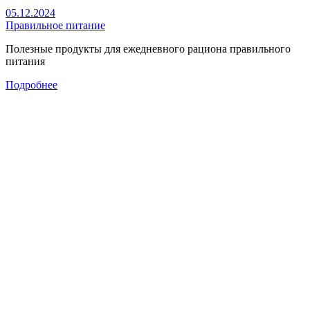
05.12.2024
Правильное питание
Полезные продукты для ежедневного рациона правильного
питания
Подробнее