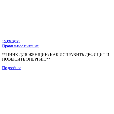
15.08.2025
Правильное питание
**ЦИНК ДЛЯ ЖЕНЩИН: КАК ИСПРАВИТЬ ДЕФИЦИТ И
ПОВЫСИТЬ ЭНЕРГИЮ**
Подробнее