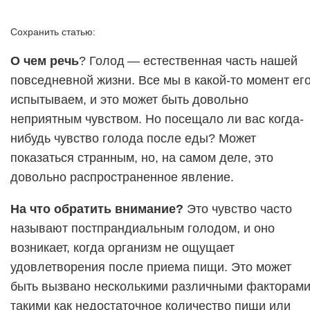
Сохранить статью:
О чем речь
? Голод — естественная часть нашей
повседневной жизни. Все мы в какой-то момент ег
испытываем, и это может быть довольно
неприятным чувством. Но посещало ли вас когда-
нибудь чувство голода после еды? Может
показаться странным, но, на самом деле, это
довольно распространенное явление.
На что обратить внимание?
Это чувство часто
называют постпрандиальным голодом, и оно
возникает, когда организм не ощущает
удовлетворения после приема пищи. Это может
быть вызвано несколькими различными факторами
такими как недостаточное количество пищи или