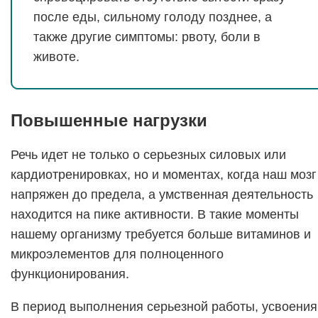
после еды, сильному голоду позднее, а
также другие симптомы: рвоту, боли в
животе.
Повышенные нагрузки
Речь идет не только о серьезных силовых или
кардиотренировках, но и моментах, когда наш мозг
напряжен до предела, а умственная деятельность
находится на пике активности. В такие моменты
нашему организму требуется больше витаминов и
микроэлементов для полноценного
функционирования.
В период выполнения серьезной работы, усвоения