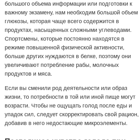
большого объема информации или подготовки к
важному экзамену, нам необходим большой объем
глюкозы, которая чаще всего содержится в
продуктах, насыщенных сложными углеводами.
Спортсмены, которые постоянно находятся в
режиме повышенной физической активности,
больше других нуждаются в белке, поэтому они
увеличивают потребление рабы, молочных
продуктов и мяса.
Если вы сменили род деятельности или образ
жизни, то потребности в той или иной пище могут
возрасти. Чтобы не ощущать голод после еды и
упадок сил, следует скорректировать свой рацион,
добавив в него недостающие микроэлементы.