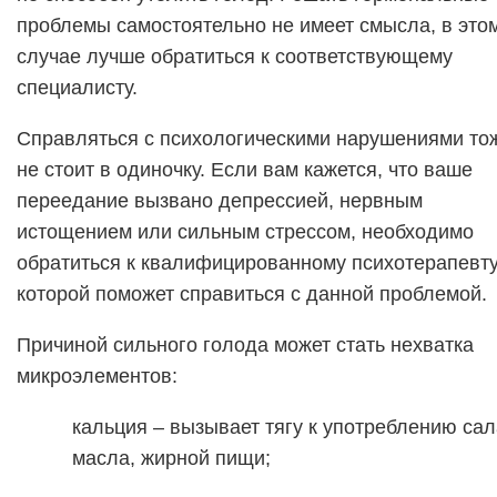
проблемы самостоятельно не имеет смысла, в это
случае лучше обратиться к соответствующему
специалисту.
Справляться с психологическими нарушениями то
не стоит в одиночку. Если вам кажется, что ваше
переедание вызвано депрессией, нервным
истощением или сильным стрессом, необходимо
обратиться к квалифицированному психотерапевту
которой поможет справиться с данной проблемой.
Причиной сильного голода может стать нехватка
микроэлементов:
кальция – вызывает тягу к употреблению сал
масла, жирной пищи;