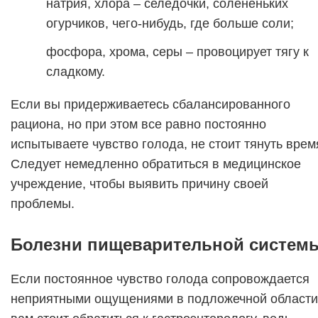
натрия, хлора – селедочки, солененьких
огурчиков, чего-нибудь, где больше соли;
фосфора, хрома, серы – провоцирует тягу к
сладкому.
Если вы придерживаетесь сбалансированного
рациона, но при этом все равно постоянно
испытываете чувство голода, не стоит тянуть врем
Следует немедленно обратиться в медицинское
учреждение, чтобы выявить причину своей
проблемы.
Болезни пищеварительной систем
Если постоянное чувство голода сопровождается
неприятными ощущениями в подложечной области