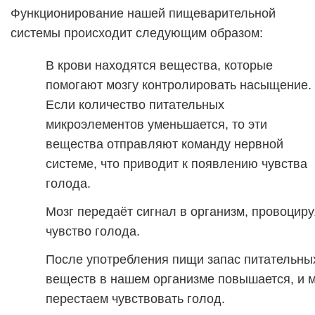
Функционирование нашей пищеварительной
системы происходит следующим образом:
В крови находятся вещества, которые
помогают мозгу контролировать насыщение.
Если количество питательных
микроэлементов уменьшается, то эти
вещества отправляют команду нервной
системе, что приводит к появлению чувства
голода.
Мозг передаёт сигнал в организм, провоциру
чувство голода.
После употребления пищи запас питательны
веществ в нашем организме повышается, и 
перестаем чувствовать голод.