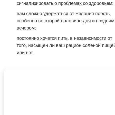
сигнализировать о проблемах со здоровьем;
вам сложно удержаться от желания поесть,
особенно во второй половине дня и поздним
вечером;
постоянно хочется пить, в независимости от
того, насыщен ли ваш рацион соленой пище
или нет.