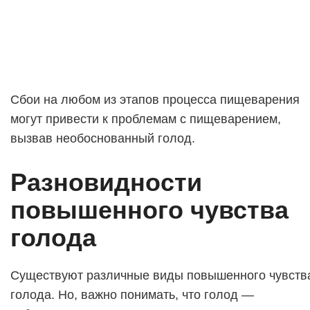
Сбои на любом из этапов процесса пищеварения
могут привести к проблемам с пищеварением,
вызвав необоснованный голод.
Разновидности
повышенного чувства
голода
Существуют различные виды повышенного чувств
голода. Но, важно понимать, что голод —