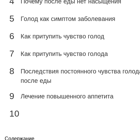
Почему после еды нет насыщения
Голод как симптом заболевания
Как притупить чувство голод
Как притупить чувство голода
Последствия постоянного чувства голод
после еды
Лечение повышенного аппетита
Содержание