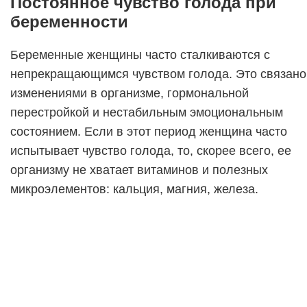
Постоянное чувство голода при
беременности
Беременные женщины часто сталкиваются с
непрекращающимся чувством голода. Это связано
изменениями в организме, гормональной
перестройкой и нестабильным эмоциональным
состоянием. Если в этот период женщина часто
испытывает чувство голода, то, скорее всего, ее
организму не хватает витаминов и полезных
микроэлементов: кальция, магния, железа.