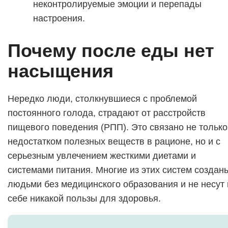
неконтролируемые эмоции и перепады
настроения.
Почему после еды нет
насыщения
Нередко люди, столкнувшиеся с проблемой
постоянного голода, страдают от расстройств
пищевого поведения (РПП). Это связано не только
недостатком полезных веществ в рационе, но и с
серьезным увлечением жесткими диетами и
системами питания. Многие из этих систем создан
людьми без медицинского образования и не несут 
себе никакой пользы для здоровья.