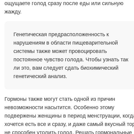
ощущаете голод сразу после еды или сильную
жажду.
Генетическая предрасположенность к
нарушениям в области пищеварительной
системы также может провоцировать
постоянное чувство голода. Чтобы узнать так
ли это, вам следует сдать биохимический
генетический анализ.
Гормоны также могут стать одной из причин
невозможности насытится. Особенно этому
подвержены женщины в период менструации, когд
хочется есть все и сразу, и даже самый вкусный то
не способен утолить голод. Решать гормональные