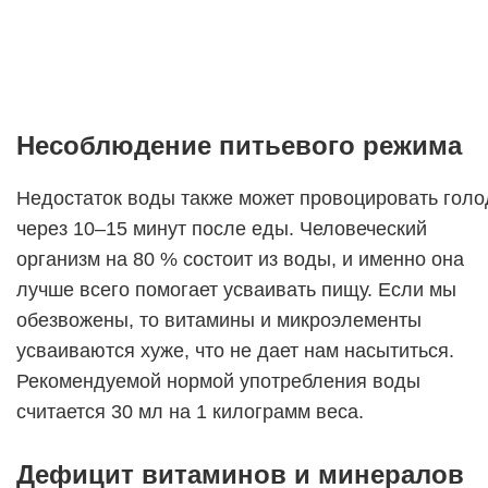
Несоблюдение питьевого режима
Недостаток воды также может провоцировать голо
через 10–15 минут после еды. Человеческий
организм на 80 % состоит из воды, и именно она
лучше всего помогает усваивать пищу. Если мы
обезвожены, то витамины и микроэлементы
усваиваются хуже, что не дает нам насытиться.
Рекомендуемой нормой употребления воды
считается 30 мл на 1 килограмм веса.
Дефицит витаминов и минералов