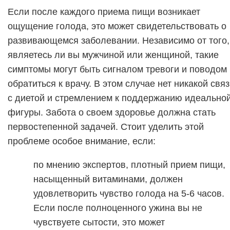
Если после каждого приема пищи возникает
ощущение голода, это может свидетельствовать о
развивающемся заболевании. Независимо от того,
являетесь ли вы мужчиной или женщиной, такие
симптомы могут быть сигналом тревоги и поводом
обратиться к врачу. В этом случае нет никакой свя
с диетой и стремлением к поддержанию идеально
фигуры. Забота о своем здоровье должна стать
первостепенной задачей. Стоит уделить этой
проблеме особое внимание, если:
по мнению экспертов, плотный прием пищи,
насыщенный витаминами, должен
удовлетворить чувство голода на 5-6 часов.
Если после полноценного ужина вы не
чувствуете сытости, это может