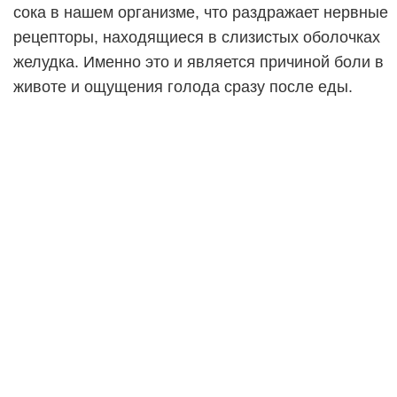
сока в нашем организме, что раздражает нервные
рецепторы, находящиеся в слизистых оболочках
желудка. Именно это и является причиной боли в
животе и ощущения голода сразу после еды.