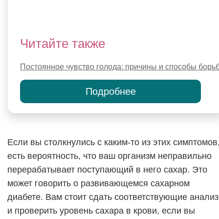
Читайте также
Постоянное чувство голода: причины и способы борь
Подробнее
Если вы столкнулись с каким-то из этих симптомов
есть вероятность, что ваш организм неправильно
перерабатывает поступающий в него сахар. Это
может говорить о развивающемся сахарном
диабете. Вам стоит сдать соответствующие анали
и проверить уровень сахара в крови, если вы