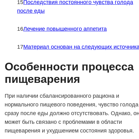
Последствия постоянного чувства голода
после еды
Лечение повышенного аппетита
Материал основан на следующих источник
Особенности процесса
пищеварения
При наличии сбалансированного рациона и
нормального пищевого поведения, чувство голода
сразу после еды должно отсутствовать. Однако, о
может быть связано с проблемами в области
пищеварения и ухудшением состояния здоровья.