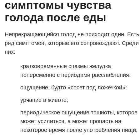
симптомы чувства
голода после еды
Непрекращающийся голод не приходит один. Есть
ряд симптомов, которые его сопровождают. Среди
них:
кратковременные спазмы желудка
попеременно с периодами расслабления;
ощущение, будто «сосет под ложечкой»;
урчание в животе;
периодическое ощущение тошноты, которое
может усилиться, а может пропасть на
некоторое время после употребления пищи;