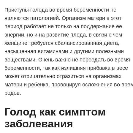
Приступы голода во время беременности не
являются патологией. Организм матери в этот
период работает не только на поддержание ее
энергии, но и на развитие плода, в связи с чем
женщине требуется сбалансированная диета,
насыщенная витаминами и другими полезными
веществами. Очень важно не переедать во время
беременности, так как излишняя прибавка в весе
может отрицательно отразиться на организмах
матери и ребенка, провоцируя осложнения во вре
родов.
Голод как симптом
заболевания