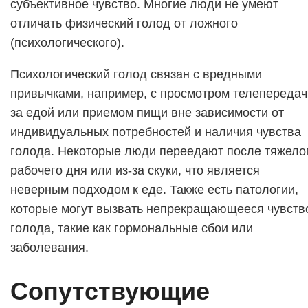
субъективное чувство. Многие люди не умеют
отличать физический голод от ложного
(психологического).
Психологический голод связан с вредными
привычками, например, с просмотром телепередач
за едой или приемом пищи вне зависимости от
индивидуальных потребностей и наличия чувства
голода. Некоторые люди переедают после тяжело
рабочего дня или из-за скуки, что является
неверным подходом к еде. Также есть патологии,
которые могут вызвать непрекращающееся чувств
голода, такие как гормональные сбои или
заболевания.
Сопутствующие