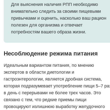
Для выяснения наличия РПП необходимо
внимательно следить за своими пищевыми
привычками и оценить, насколько ваш рацион
полезен для организма и отвечает
потребностям вашего образа жизни.
Несоблюдение режима питания
Идеальным вариантом питания, по мнению
экспертов в области диетологии и
гастроэнтерологии, является дробная система,
которая подразумевает употребление пищи 5–7 ра
в день с перерывами не более трех часов. Это
связано с тем, что редкие приемы пищи
провоцируют излишнюю выработку желудочного