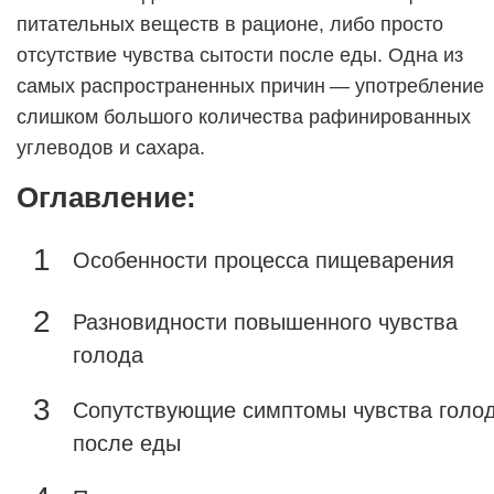
питательных веществ в рационе, либо просто
отсутствие чувства сытости после еды. Одна из
самых распространенных причин — употребление
слишком большого количества рафинированных
углеводов и сахара.
Оглавление:
Особенности процесса пищеварения
Разновидности повышенного чувства
голода
Сопутствующие симптомы чувства голо
после еды