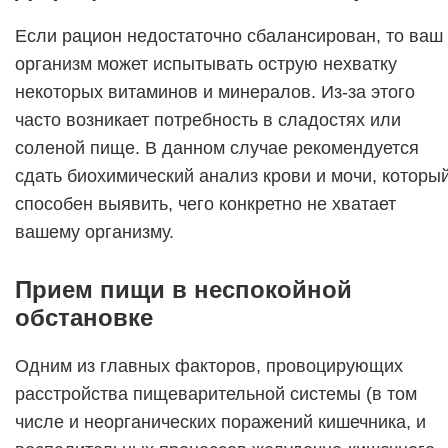
Если рацион недостаточно сбалансирован, то ваш
организм может испытывать острую нехватку
некоторых витаминов и минералов. Из-за этого
часто возникает потребность в сладостях или
соленой пище. В данном случае рекомендуется
сдать биохимический анализ крови и мочи, которы
способен выявить, чего конкретно не хватает
вашему организму.
Прием пищи в неспокойной
обстановке
Одним из главных факторов, провоцирующих
расстройства пищеварительной системы (в том
числе и неорганических поражений кишечника, и