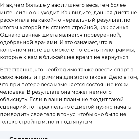
Итак, чем больше у вас лишнего веса, тем более
интенсивно он уходит. Как видите, данная диета не
рассчитала на какой-то нереальный результат, по
итогам которой вы станете стройной, как осинка.
Однако данная диета является проверенной,
одобренной врачами. И это означает, что в
конечном итоге вы сможете потерять килограммы,
которые к вам в ближайшее время не вернуться.
Естественно, что необходимо также ввести спорт в
свою жизнь, и причина для этого такова. Дело в том,
что при потере веса изменяется состояние кожи
человека. В результате она может немного
обвиснуть. Если в ваши планы не входит такой
сценарий, то параллельно с диетой нужно начать
приводить свое тело в тонус, чтобы оно было не
только стройным, но и подтянутым.