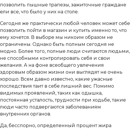
позволить пышные трапезы, зажиточные граждане
ели все, что было у них на столе.
Сегодня же практически любой человек может себе
позволить пойти в магазин и купить именно то, что
ему хочется. В выборе мы никоим образом не
ограничены. Однако быть полным сегодня не
модно. Более того, полные люди считаются людьми,
не способными контролировать себя и свои
желания. А на фоне всеобщего увлечения
здоровым образом жизни они выглядят не очень
хорошо. Всем давно известно, какие ужасные
последствия таит в себе лишний вес. Помимо
видимых проявлений, таких как одышка,
постоянная усталость, трудности при ходьбе, такие
люди часто подвергаются заболеваниям
внутренних органов.
Да, бесспорно, определенный процент жира