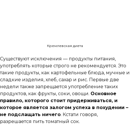
Кремлевская диета
Существуют исключения — продукты питания,
употреблять которые строго не рекомендуется. Это
такие продукты, как картофельные блюда, мучные и
сладкие изделия, хлеб, сахар и рис. Первые две
недели также запрещается употребление таких
продуктов, как фрукты, соки, овощи.
Основное
правило, которого стоит придерживаться, и
которое является залогом успеха в похудении –
не подслащать ничего
. Кстати говоря,
разрешается пить томатный сок.