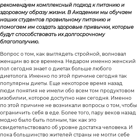
рекомендуем комплексный подход к питанию и
здоровому образу жизни. В Академии мы обучаем
наших студентов правильному питанию и
помогаем им создать здоровые привычки, которые
будут способствовать их долгосрочному
благополучию.
Вопрос о том, как выглядеть стройной, волновал
женщин во все времена. Недаром именно женский
пол сегодня знает о диетах больше любого
диетолога. Именно по этой причине сегодня так
популярны диеты. Еще некоторое время назад
люди понятия не имели обо всем том продуктовом
изобилии, которое доступно нам сегодня. Именно
по этой причине не возникали вопросы о том, чтобы
ограничить себя в еде. Более того, пару веков назад
модно было быть полным, так как это
свидетельствовало об уровне достатка человека. И
пока большинство жителей страны не могли себе