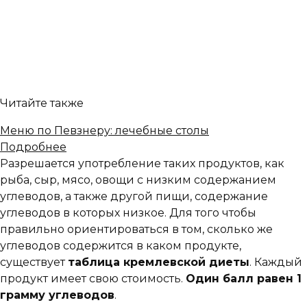
Читайте также
Меню по Певзнеру: лечебные столы
Подробнее
Разрешается употребление таких продуктов, как
рыба, сыр, мясо, овощи с низким содержанием
углеводов, а также другой пищи, содержание
углеводов в которых низкое. Для того чтобы
правильно ориентироваться в том, сколько же
углеводов содержится в каком продукте,
существует
таблица кремлевской диеты
. Каждый
продукт имеет свою стоимость.
Один балл равен 1
грамму углеводов
.