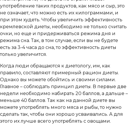
употребление таких продуктов, как мясо и сыр, это
не означает, что можно есть их килограммами, и
при этом худеть. Чтобы увеличить эффективность
кремлевской диеты, необходимо не только считать
очки, но еще и придерживаться режима дня и
режима сна. Так, в том случае, если вы не будете
есть за 3-4 часа до сна, то эффективность диеты
только увеличится.
Когда люди обращаются к диетологу, им, как
правило, составляют примерный рацион диеты.
Однако вы можете обойтись и своими силами.
Главное – соблюдать принцип диеты. В первые две
недели необходимо набирать 20 баллов, а дальше –
меньше 40 баллов. Так как на данной диете вы
можете употреблять много мяса и рыбы, то нужно
сделать так, чтобы они хорошо усваивались. А для
этого их лучше всего употреблять с овощами.