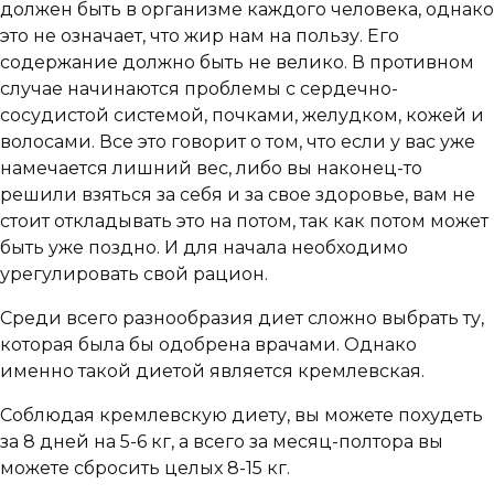
должен быть в организме каждого человека, однако
это не означает, что жир нам на пользу. Его
содержание должно быть не велико. В противном
случае начинаются проблемы с сердечно-
сосудистой системой, почками, желудком, кожей и
волосами. Все это говорит о том, что если у вас уже
намечается лишний вес, либо вы наконец-то
решили взяться за себя и за свое здоровье, вам не
стоит откладывать это на потом, так как потом может
быть уже поздно. И для начала необходимо
урегулировать свой рацион.
Среди всего разнообразия диет сложно выбрать ту,
которая была бы одобрена врачами. Однако
именно такой диетой является кремлевская.
Соблюдая кремлевскую диету, вы можете похудеть
за 8 дней на 5-6 кг, а всего за месяц-полтора вы
можете сбросить целых 8-15 кг.