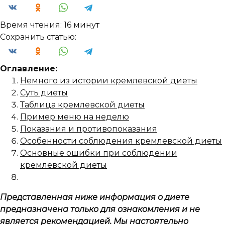
Время чтения:
16 минут
Сохранить статью:
Оглавление:
Немного из истории кремлевской диеты
Суть диеты
Таблица кремлевской диеты
Пример меню на неделю
Показания и противопоказания
Особенности соблюдения кремлевской диеты
Основные ошибки при соблюдении
кремлевской диеты
Представленная ниже информация о диете
предназначена только для ознакомления и не
является рекомендацией. Мы настоятельно