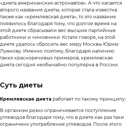
«диета американских астронавтов». А что касается
второго названия диеты, которая стала известна
также как «кремлевская диета», то это название
появилось благодаря тому, что долгое время на
этой диете сбрасывали вес высшие партийные
работники и чиновники. Кстати говоря, на этой
диете удалось сбросить вес меру Москвы Юрию
Лужкову. Именно поэтому, благодаря наличию
таких красноречивых примеров, кремлевская
диета сегодня необычайно популярна в России.
Суть диеты
Кремлевская диета
работает по такому принципу:
В организм резко ограничивается поступление
углеводов благодаря тому, что в диете как раз таки
ограничено употребление углеводов. После этого