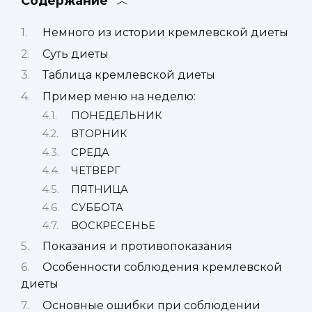
Содержание
Немного из истории кремлевской диеты
Суть диеты
Таблица кремлевской диеты
Пример меню на неделю:
ПОНЕДЕЛЬНИК
ВТОРНИК
СРЕДА
ЧЕТВЕРГ
ПЯТНИЦА
СУББОТА
ВОСКРЕСЕНЬЕ
Показания и противопоказания
Особенности соблюдения кремлевской
диеты
Основные ошибки при соблюдении