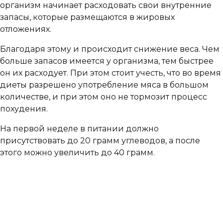
организм начинает расходовать свои внутренние
запасы, которые размещаются в жировых
отложениях.
Благодаря этому и происходит снижение веса. Чем
больше запасов имеется у организма, тем быстрее
он их расходует. При этом стоит учесть, что во время
диеты разрешено употребление мяса в большом
количестве, и при этом оно не тормозит процесс
похудения.
На первой неделе в питании должно
присутствовать до 20 грамм углеводов, а после
этого можно увеличить до 40 грамм.