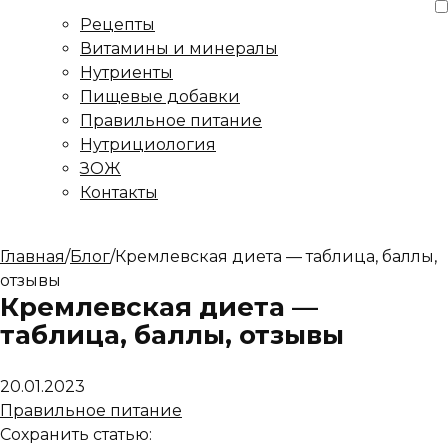
Рецепты
Витамины и минералы
Нутриенты
Пищевые добавки
Правильное питание
Нутрициология
ЗОЖ
Контакты
Главная
/
Блог
/
Кремлевская диета — таблица, баллы,
отзывы
Кремлевская диета —
таблица, баллы, отзывы
20.01.2023
Правильное питание
Сохранить статью: