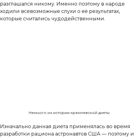
разглашался никому. Именно поэтому в народе
ходили всевозможные слухи о её результатах,
которые считались чудодейственными.
Немного из истории кремлевской диеты
Изначально данная диета применялась во время
разработки рациона астронавтов США — поэтому и