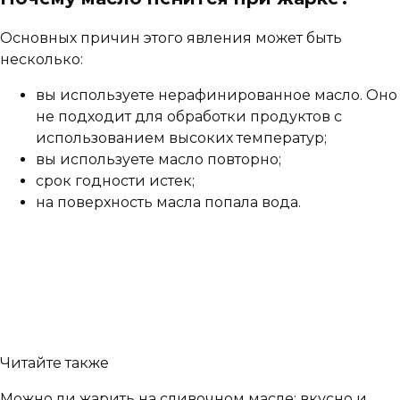
Основных причин этого явления может быть
несколько:
вы используете нерафинированное масло. Оно
не подходит для обработки продуктов с
использованием высоких температур;
вы используете масло повторно;
срок годности истек;
на поверхность масла попала вода.
Читайте также
Можно ли жарить на сливочном масле: вкусно и