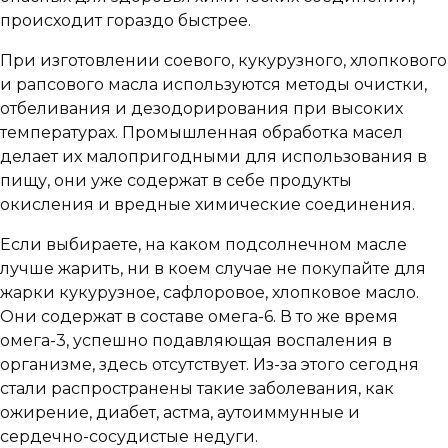
происходит гораздо быстрее.
При изготовлении соевого, кукурузного, хлопкового
и рапсового масла используются методы очистки,
отбеливания и дезодорирования при высоких
температурах. Промышленная обработка масел
делает их малопригодными для использования в
пищу, они уже содержат в себе продукты
окисления и вредные химические соединения.
Если выбираете, на каком подсолнечном масле
лучше жарить, ни в коем случае не покупайте для
жарки кукурузное, сафлоровое, хлопковое масло.
Они содержат в составе омега-6. В то же время
омега-3, успешно подавляющая воспаления в
организме, здесь отсутствует. Из-за этого сегодня
стали распространены такие заболевания, как
ожирение, диабет, астма, аутоиммунные и
сердечно-сосудистые недуги.