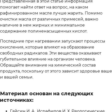
Представленная в этой статье информация
помогает найти ответ на вопрос, на каком
рафинированном масле лучше жарить. Помимо
очистки масла от различных примесей, важно
наличие в нем жирных и минимальное
содержание полиненасыщенных кислот.
Последние при нагревании запускают процессы
окисления, которые влияют на образование
свободных радикалов. Эти вещества оказывают
губительное влияние на организм человека.
Обращайте внимание на химический состав
продукта, поскольку от этого зависит здоровье ваше
и вашей семьи.
Материал основан на следующих
источниках:
Гайсин И. А., Исрафилов И. Х. Реологические