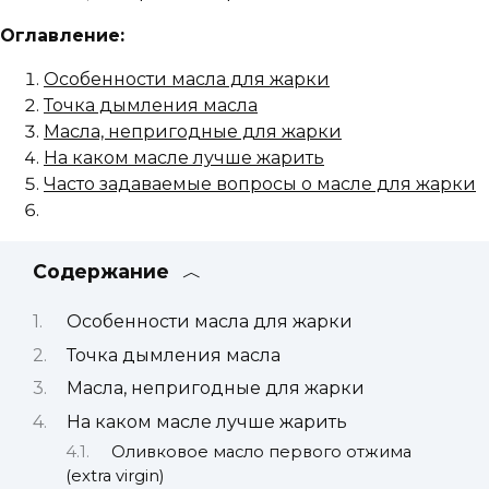
Оглавление:
Особенности масла для жарки
Точка дымления масла
Масла, непригодные для жарки
На каком масле лучше жарить
Часто задаваемые вопросы о масле для жарки
Содержание
Особенности масла для жарки
Точка дымления масла
Масла, непригодные для жарки
На каком масле лучше жарить
Оливковое масло первого отжима
(extra virgin)