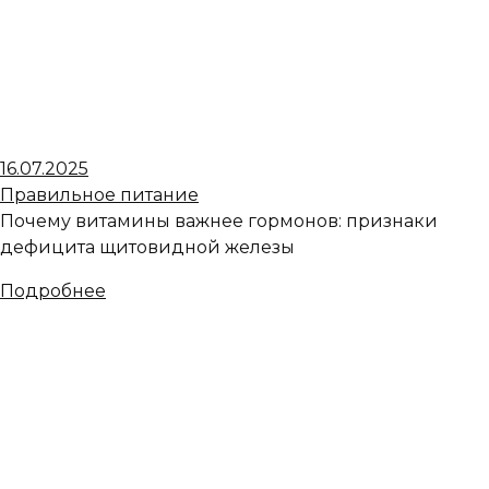
16.07.2025
Правильное питание
Почему витамины важнее гормонов: признаки
дефицита щитовидной железы
Подробнее