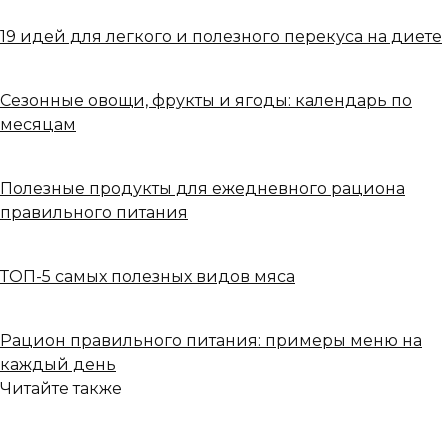
19 идей для легкого и полезного перекуса на диете
Сезонные овощи, фрукты и ягоды: календарь по
месяцам
Полезные продукты для ежедневного рациона
правильного питания
ТОП-5 самых полезных видов мяса
Рацион правильного питания: примеры меню на
каждый день
Читайте также