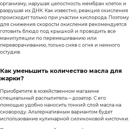
организму, нарушая целостность мембран клеток и
разрушая их ДНК. Как известно, реакция окисления
происходит только при участии кислорода. Поэтому
для снижения скорости окисления рекомендуется
готовить блюдо под крышкой и проводить все
манипуляции по перемешиванию или
переворачиванию, только сняв с огня и немного
остудив.
Как уменьшить количество масла для
жарки?
Приобретите в хозяйственном магазине
специальный распылитель – дозатор. С его
помощью удобно наносить тонкий слой масла на
сковороду. Альтернативным вариантом будет
использование кулинарной силиконовой кисточки.