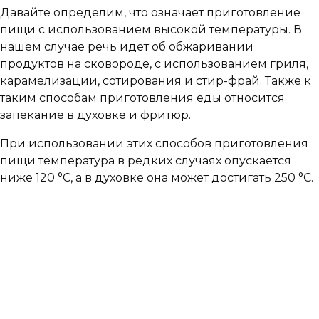
Давайте определим, что означает приготовление
пищи с использованием высокой температуры. В
нашем случае речь идет об обжаривании
продуктов на сковороде, с использованием гриля,
карамелизации, сотирования и стир-фрай. Также к
таким способам приготовления еды относится
запекание в духовке и фритюр.
При использовании этих способов приготовления
пищи температура в редких случаях опускается
ниже 120 °C, а в духовке она может достигать 250 °C.