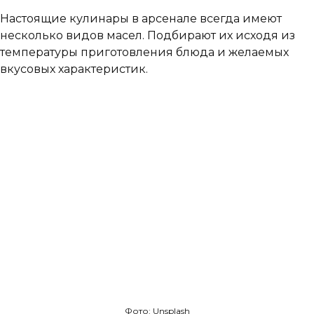
Настоящие кулинары в арсенале всегда имеют
несколько видов масел. Подбирают их исходя из
температуры приготовления блюда и желаемых
вкусовых характеристик.
Фото: Unsplash