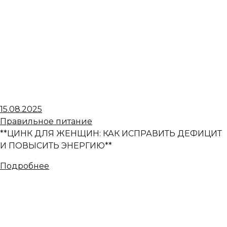
15.08.2025
Правильное питание
**ЦИНК ДЛЯ ЖЕНЩИН: КАК ИСПРАВИТЬ ДЕФИЦИТ
И ПОВЫСИТЬ ЭНЕРГИЮ**
Подробнее