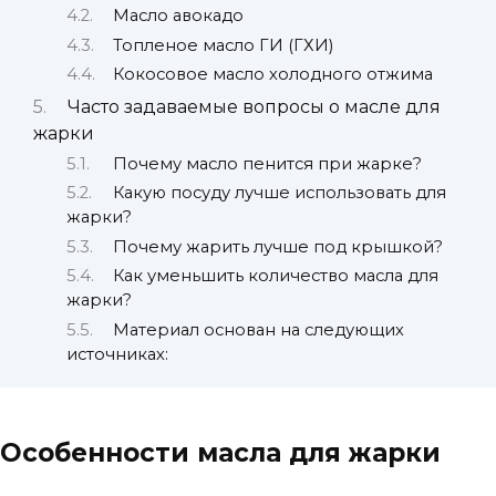
Масло авокадо
Топленое масло ГИ (ГХИ)
Кокосовое масло холодного отжима
Часто задаваемые вопросы о масле для
жарки
Почему масло пенится при жарке?
Какую посуду лучше использовать для
жарки?
Почему жарить лучше под крышкой?
Как уменьшить количество масла для
жарки?
Материал основан на следующих
источниках:
Особенности масла для жарки