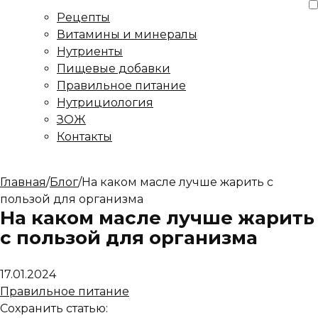
Рецепты
Витамины и минералы
Нутриенты
Пищевые добавки
Правильное питание
Нутрициология
ЗОЖ
Контакты
Главная
/
Блог
/
На каком масле лучше жарить с
пользой для организма
На каком масле лучше жарить
с пользой для организма
17.01.2024
Правильное питание
Сохранить статью: