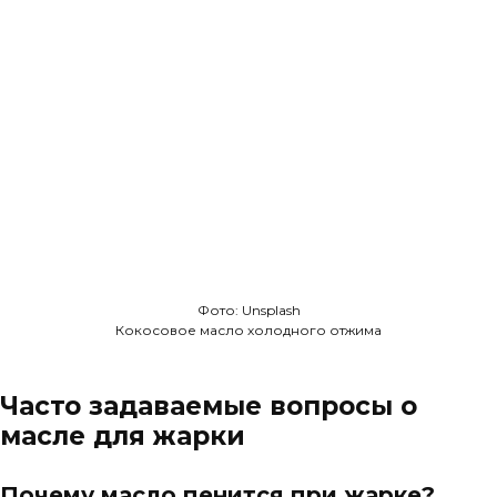
Фото: Unsplash
Кокосовое масло холодного отжима
Часто задаваемые вопросы о
масле для жарки
Почему масло пенится при жарке?