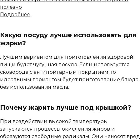
полезно
Подробнее
Какую посуду лучше использовать для
жарки?
Лучшим вариантом для приготовления здоровой
пищи будет чугунная посуда. Если используется
сковорода с антипригарным покрытием, то
идеальным вариантом будет приготовление блюда
без использования масла.
Почему жарить лучше под крышкой?
При воздействии высокой температуры
запускаются процессы окисления жиров и
образуются свободные радикалы. Они наносят вред