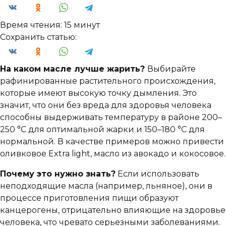
Время чтения:
15 минут
Сохранить статью:
На каком масле лучше жарить?
Выбирайте
рафинированные растительного происхождения,
которые имеют высокую точку дымления. Это
значит, что они без вреда для здоровья человека
способны выдерживать температуру в районе 200–
250 °C для оптимальной жарки и 150–180 °C для
нормальной. В качестве примеров можно привести
оливковое Extra light, масло из авокадо и кокосовое.
Почему это нужно знать?
Если использовать
неподходящие масла (например, льняное), они в
процессе приготовления пищи образуют
канцерогены, отрицательно влияющие на здоровье
человека, что чревато серьезными заболеваниями.