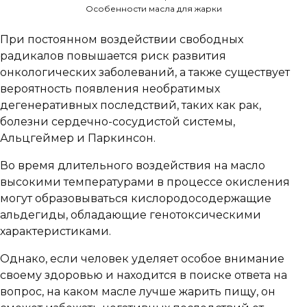
Особенности масла для жарки
При постоянном воздействии свободных
радикалов повышается риск развития
онкологических заболеваний, а также существует
вероятность появления необратимых
дегенеративных последствий, таких как рак,
болезни сердечно-сосудистой системы,
Альцгеймер и Паркинсон.
Во время длительного воздействия на масло
высокими температурами в процессе окисления
могут образовываться кислородосодержащие
альдегиды, обладающие генотоксическими
характеристиками.
Однако, если человек уделяет особое внимание
своему здоровью и находится в поиске ответа на
вопрос, на каком масле лучше жарить пищу, он