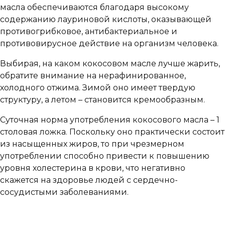
масла обеспечиваются благодаря высокому
содержанию лауриновой кислоты, оказывающей
противогрибковое, антибактериальное и
противовирусное действие на организм человека.
Выбирая, на каком кокосовом масле лучше жарить,
обратите внимание на нерафинированное,
холодного отжима. Зимой оно имеет твердую
структуру, а летом – становится кремообразным.
Суточная норма употребления кокосового масла – 1
столовая ложка. Поскольку оно практически состоит
из насыщенных жиров, то при чрезмерном
употреблении способно привести к повышению
уровня холестерина в крови, что негативно
скажется на здоровье людей с сердечно-
сосудистыми заболеваниями.