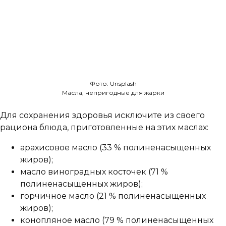
Фото: Unsplash
Масла, непригодные для жарки
Для сохранения здоровья исключите из своего
рациона блюда, приготовленные на этих маслах:
арахисовое масло (33 % полиненасыщенных
жиров);
масло виноградных косточек (71 %
полиненасыщенных жиров);
горчичное масло (21 % полиненасыщенных
жиров);
конопляное масло (79 % полиненасыщенных