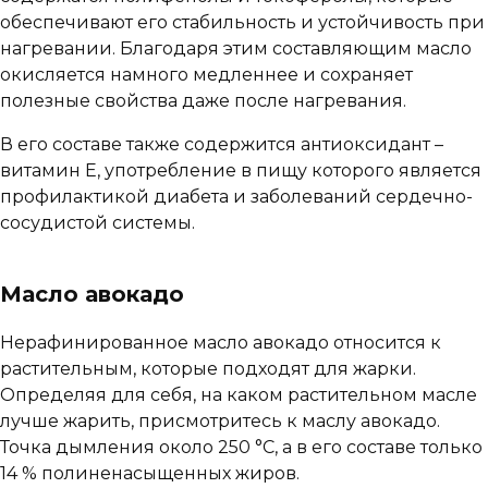
обеспечивают его стабильность и устойчивость при
нагревании. Благодаря этим составляющим масло
окисляется намного медленнее и сохраняет
полезные свойства даже после нагревания.
В его составе также содержится антиоксидант –
витамин Е, употребление в пищу которого является
профилактикой диабета и заболеваний сердечно-
сосудистой системы.
Масло авокадо
Нерафинированное масло авокадо относится к
растительным, которые подходят для жарки.
Определяя для себя, на каком растительном масле
лучше жарить, присмотритесь к маслу авокадо.
Точка дымления около 250 °C, а в его составе только
14 % полиненасыщенных жиров.