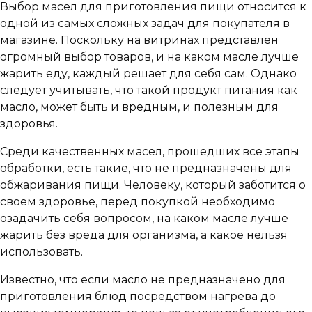
Выбор масел для приготовления пищи относится к
одной из самых сложных задач для покупателя в
магазине. Поскольку на витринах представлен
огромный выбор товаров, и на каком масле лучше
жарить еду, каждый решает для себя сам. Однако
следует учитывать, что такой продукт питания как
масло, может быть и вредным, и полезным для
здоровья.
Среди качественных масел, прошедших все этапы
обработки, есть такие, что не предназначены для
обжаривания пищи. Человеку, который заботится о
своем здоровье, перед покупкой необходимо
озадачить себя вопросом, на каком масле лучше
жарить без вреда для организма, а какое нельзя
использовать.
Известно, что если масло не предназначено для
приготовления блюд посредством нагрева до