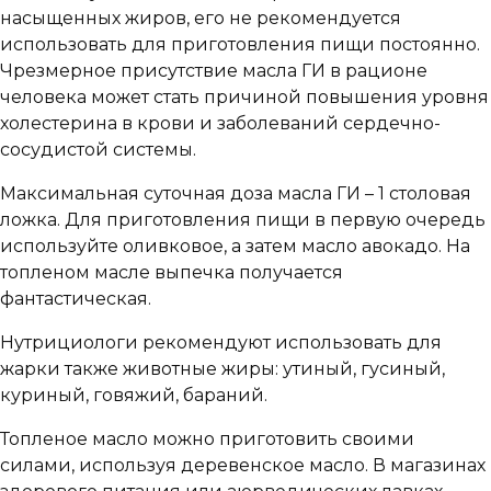
насыщенных жиров, его не рекомендуется
использовать для приготовления пищи постоянно.
Чрезмерное присутствие масла ГИ в рационе
человека может стать причиной повышения уровня
холестерина в крови и заболеваний сердечно-
сосудистой системы.
Максимальная суточная доза масла ГИ – 1 столовая
ложка. Для приготовления пищи в первую очередь
используйте оливковое, а затем масло авокадо. На
топленом масле выпечка получается
фантастическая.
Нутрициологи рекомендуют использовать для
жарки также животные жиры: утиный, гусиный,
куриный, говяжий, бараний.
Топленое масло можно приготовить своими
силами, используя деревенское масло. В магазинах