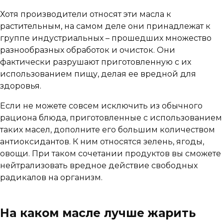
Хотя производители относят эти масла к
растительным, на самом деле они принадлежат к
группе индустриальных – прошедших множество
разнообразных обработок и очисток. Они
фактически разрушают приготовленную с их
использованием пищу, делая ее вредной для
здоровья.
Если не можете совсем исключить из обычного
рациона блюда, приготовленные с использованием
таких масел, дополните его большим количеством
антиоксидантов. К ним относятся зелень, ягоды,
овощи. При таком сочетании продуктов вы сможете
нейтрализовать вредное действие свободных
радикалов на организм.
На каком масле лучше жарить