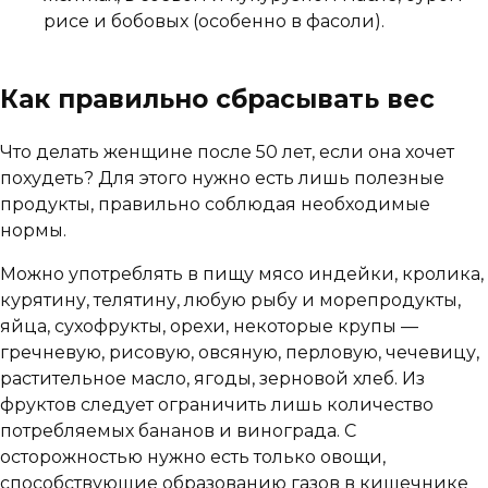
рисе и бобовых (особенно в фасоли).
Как правильно сбрасывать вес
Что делать женщине после 50 лет, если она хочет
похудеть? Для этого нужно есть лишь полезные
продукты, правильно соблюдая необходимые
нормы.
Можно употреблять в пищу мясо индейки, кролика,
курятину, телятину, любую рыбу и морепродукты,
яйца, сухофрукты, орехи, некоторые крупы —
гречневую, рисовую, овсяную, перловую, чечевицу,
растительное масло, ягоды, зерновой хлеб. Из
фруктов следует ограничить лишь количество
потребляемых бананов и винограда. С
осторожностью нужно есть только овощи,
способствующие образованию газов в кишечнике