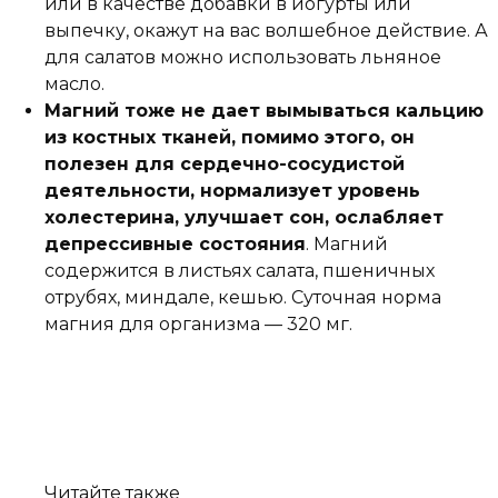
или в качестве добавки в йогурты или
выпечку, окажут на вас волшебное действие. А
для салатов можно использовать льняное
масло.
Магний тоже не дает вымываться кальцию
из костных тканей, помимо этого, он
полезен для сердечно-сосудистой
деятельности, нормализует уровень
холестерина, улучшает сон, ослабляет
депрессивные состояния
. Магний
содержится в листьях салата, пшеничных
отрубях, миндале, кешью. Суточная норма
магния для организма — 320 мг.
Читайте также