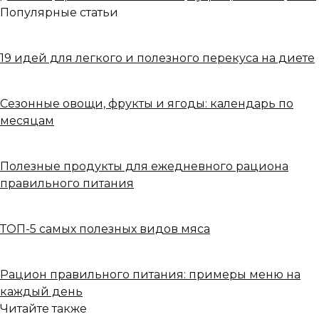
Популярные статьи
19 идей для легкого и полезного перекуса на диете
Сезонные овощи, фрукты и ягоды: календарь по
месяцам
Полезные продукты для ежедневного рациона
правильного питания
ТОП-5 самых полезных видов мяса
Рацион правильного питания: примеры меню на
каждый день
Читайте также