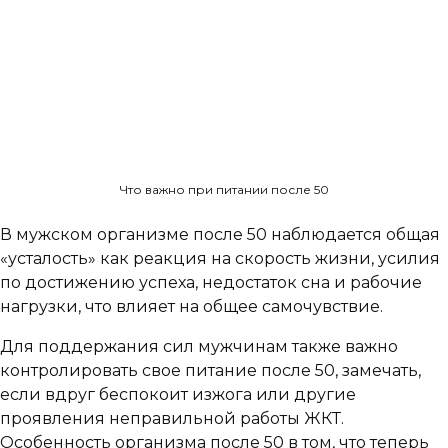
Что важно при питании после 50
В мужском организме после 50 наблюдается общая
«усталость» как реакция на скорость жизни, усилия
по достижению успеха, недостаток сна и рабочие
нагрузки, что влияет на общее самочувствие.
Для поддержания сил мужчинам также важно
контролировать свое питание после 50, замечать,
если вдруг беспокоит изжога или другие
проявления неправильной работы ЖКТ.
Особенность организма после 50 в том, что теперь