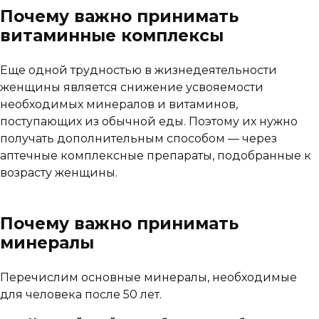
Почему важно принимать
витаминные комплексы
Еще одной трудностью в жизнедеятельности
женщины является снижение усвояемости
необходимых минералов и витаминов,
поступающих из обычной еды. Поэтому их нужно
получать дополнительным способом — через
аптечные комплексные препараты, подобранные к
возрасту женщины.
Почему важно принимать
минералы
Перечислим основные минералы, необходимые
для человека после 50 лет.