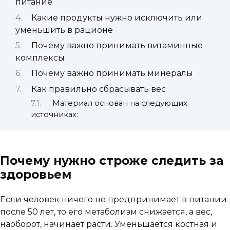
питание
Какие продукты нужно исключить или
уменьшить в рационе
Почему важно принимать витаминные
комплексы
Почему важно принимать минералы
Как правильно сбрасывать вес
Материал основан на следующих
источниках:
Почему нужно строже следить за
здоровьем
Если человек ничего не предпринимает в питании
после 50 лет, то его метаболизм снижается, а вес,
наоборот, начинает расти. Уменьшается костная и