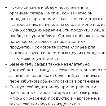
Нужно снизить и объем поступления в
организм сахара. Не слишком заметно он
попадает в организм из кваса, пепси и других
газированных напитков, из соков и, конечно, из
мучных сладких изделий. Эти продукты лучше
вообще не употреблять. Однако добавка сахара
встречается и совсем в неожиданных
продуктах. Посмотрите состав хлопьев для
завтрака, соусов и некоторых других продуктов
— вы можете удивиться.
Заменитель сахара также нежелательно
употреблять в пищу — к сожалению, он часто не
защищает человека от болезней, связанных с
переизбытком обычного сахара в организме.
Следует соблюдать меру при потреблении
насыщенных жиров, которые есть в жирных
мясных и жареных продуктах, в маргарине, в
тех же сладких мучных изделиях, в