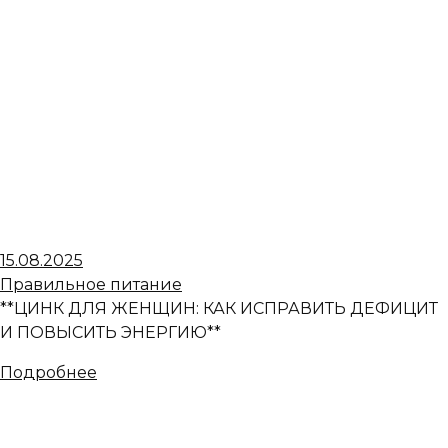
15.08.2025
Правильное питание
**ЦИНК ДЛЯ ЖЕНЩИН: КАК ИСПРАВИТЬ ДЕФИЦИТ
И ПОВЫСИТЬ ЭНЕРГИЮ**
Подробнее