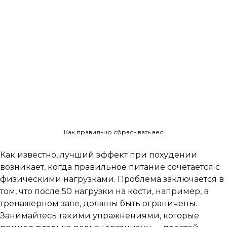
Как правильно сбрасывать вес
Как известно, лучший эффект при похудении
возникает, когда правильное питание сочетается с
физическими нагрузками. Проблема заключается в
том, что после 50 нагрузки на кости, например, в
тренажерном зале, должны быть ограничены.
Занимайтесь такими упражнениями, которые