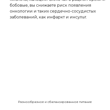
бобовые, вы снижаете риск появления
онкологии и таких сердечно-сосудистых
заболеваний, как инфаркт и инсульт.
Разнообразное и сбалансированное питание