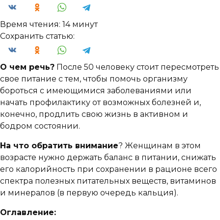
Время чтения:
14 минут
Сохранить статью:
О чем речь?
После 50 человеку стоит пересмотреть
свое питание с тем, чтобы помочь организму
бороться с имеющимися заболеваниями или
начать профилактику от возможных болезней и,
конечно, продлить свою жизнь в активном и
бодром состоянии.
На что обратить внимание
? Женщинам в этом
возрасте нужно держать баланс в питании, снижать
его калорийность при сохранении в рационе всего
спектра полезных питательных веществ, витаминов
и минералов (в первую очередь кальция).
Оглавление: