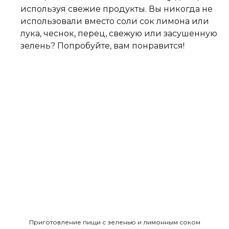
используя свежие продукты. Вы никогда не
использовали вместо соли сок лимона или
лука, чеснок, перец, свежую или засушенную
зелень? Попробуйте, вам понравится!
Приготовление пищи с зеленью и лимонным соком