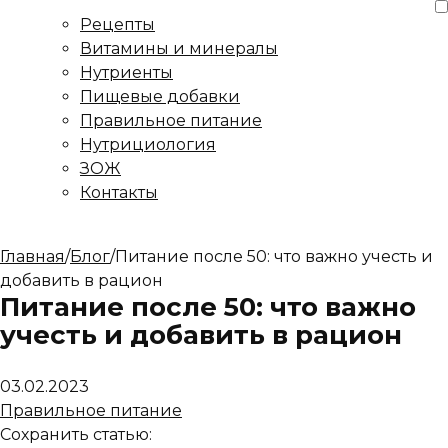
Рецепты
Витамины и минералы
Нутриенты
Пищевые добавки
Правильное питание
Нутрициология
ЗОЖ
Контакты
Главная
/
Блог
/
Питание после 50: что важно учесть и
добавить в рацион
Питание после 50: что важно
учесть и добавить в рацион
03.02.2023
Правильное питание
Сохранить статью: