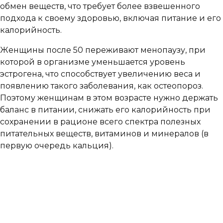
обмен веществ, что требует более взвешенного
подхода к своему здоровью, включая питание и его
калорийность.
Женщины после 50 переживают менопаузу, при
которой в организме уменьшается уровень
эстрогена, что способствует увеличению веса и
появлению такого заболевания, как остеопороз.
Поэтому женщинам в этом возрасте нужно держать
баланс в питании, снижать его калорийность при
сохранении в рационе всего спектра полезных
питательных веществ, витаминов и минералов (в
первую очередь кальция).