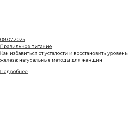
08.07.2025
Правильное питание
Как избавиться от усталости и восстановить уровень
железа: натуральные методы для женщин
Подробнее