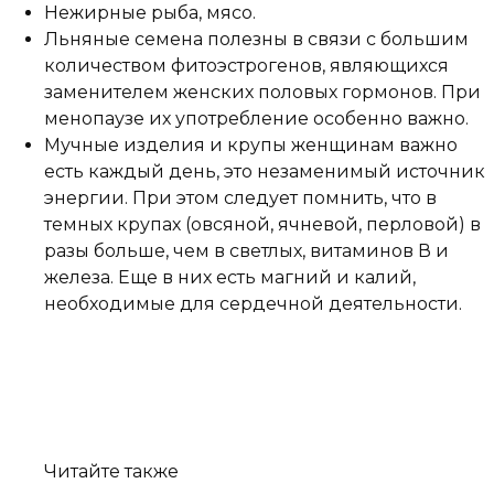
Нежирные рыба, мясо.
Льняные семена полезны в связи с большим
количеством фитоэстрогенов, являющихся
заменителем женских половых гормонов. При
менопаузе их употребление особенно важно.
Мучные изделия и крупы женщинам важно
есть каждый день, это незаменимый источник
энергии. При этом следует помнить, что в
темных крупах (овсяной, ячневой, перловой) в
разы больше, чем в светлых, витаминов В и
железа. Еще в них есть магний и калий,
необходимые для сердечной деятельности.
Читайте также