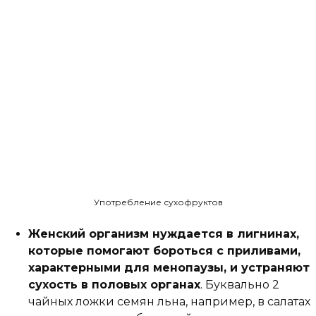
Употребление сухофруктов
Женский организм нуждается в лигнинах,
которые помогают бороться с приливами,
характерными для менопаузы, и устраняют
сухость в половых органах
. Буквально 2
чайных ложки семян льна, например, в салатах