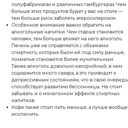
полуфабрикатах и различных гамбургерах. Чем
больше этих продуктов будет у вас на столе —
тем больше риск заболеть атеросклерозом.
Особенное внимание важно обратить на
алкогольные напитки. Чем старше становится
человек, тем больше влияет на него алкоголь.
Печень уже не справляется с объемами
спиртного, которые были ей под силу раньше,
похмелье становится более мучительным.
Также алкоголь довольно калорийный, в нем
содержится много сахара, а это приводит к
депрессивным состояниям, что в свою очередь
способствует развитию бессонницы. Не стоит
забывать и о мочегонном эффекте спиртных
напитков.
Кофе также стоит пить меньше, а лучше вообще
исключить.