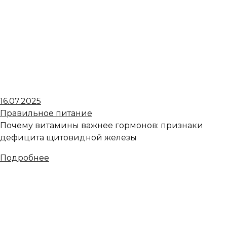
16.07.2025
Правильное питание
Почему витамины важнее гормонов: признаки
дефицита щитовидной железы
Подробнее