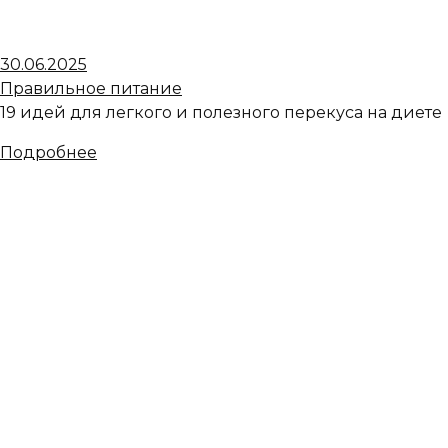
30.06.2025
Правильное питание
19 идей для легкого и полезного перекуса на диете
Подробнее