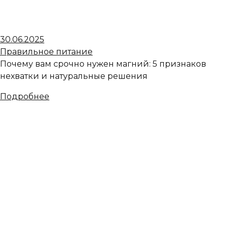
30.06.2025
Правильное питание
Почему вам срочно нужен магний: 5 признаков
нехватки и натуральные решения
Подробнее