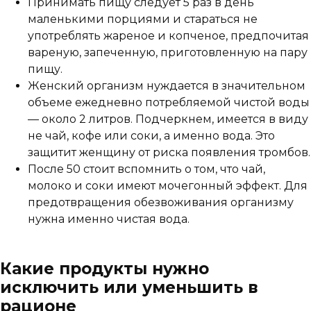
Принимать пищу следует 5 раз в день
маленькими порциями и стараться не
употреблять жареное и копченое, предпочитая
вареную, запеченную, приготовленную на пару
пищу.
Женский организм нуждается в значительном
объеме ежедневно потребляемой чистой воды
— около 2 литров. Подчеркнем, имеется в виду
не чай, кофе или соки, а именно вода. Это
защитит женщину от риска появления тромбов.
После 50 стоит вспомнить о том, что чай,
молоко и соки имеют мочегонный эффект. Для
предотвращения обезвоживания организму
нужна именно чистая вода.
Какие продукты нужно
исключить или уменьшить в
рационе