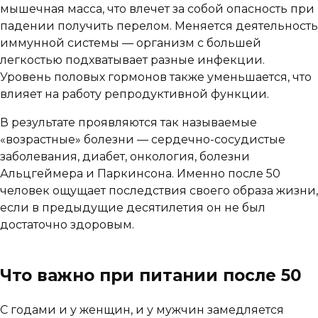
мышечная масса, что влечет за собой опасность при
падении получить перелом. Меняется деятельность
иммунной системы — организм с большей
легкостью подхватывает разные инфекции.
Уровень половых гормонов также уменьшается, что
влияет на работу репродуктивной функции.
В результате проявляются так называемые
«возрастные» болезни — сердечно-сосудистые
заболевания, диабет, онкология, болезни
Альцгеймера и Паркинсона. Именно после 50
человек ощущает последствия своего образа жизни,
если в предыдущие десятилетия он не был
достаточно здоровым.
Что важно при питании после 50
С годами и у женщин, и у мужчин замедляется