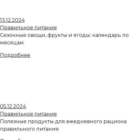
13.12.2024
Правильное питание
Сезонные овощи, фрукты и ягоды: календарь по
месяцам
Подробнее
05.12.2024
Правильное питание
Полезные продукты для ежедневного рациона
правильного питания