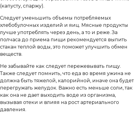
(капусту, спаржу).
Следует уменьшить объемы потребляемых
хлебобулочных изделий и яиц. Мясные продукты
лучше употреблять через день, а то и реже. За
полчаса до приема пищи рекомендуется выпить
стакан теплой воды, это поможет улучшить обмен
веществ.
Не забывайте как следует пережевывать пищу.
Также следует помнить, что еда во время ужина не
должна быть тяжелой, калорийной, иначе она будет
перегружать желудок. Важно есть меньше соли, так
как она не дает выходить воде из организма,
вызывая отеки и влияя на рост артериального
давления.