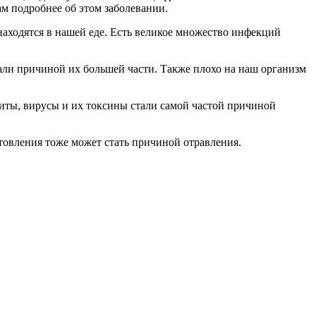
м подробнее об этом заболевании.
находятся в нашей еде. Есть великое множество инфекций
ли причиной их большей части. Также плохо на наш организм
зиты, вирусы и их токсины стали самой частой причиной
овления тоже может стать причиной отравления.