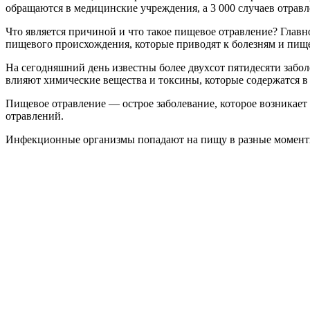
обращаются в медицинские учреждения, а 3 000 случаев отравл
Что является причиной и что такое пищевое отравление? Глав
пищевого происхождения, которые приводят к болезням и пищ
На сегодняшний день известны более двухсот пятидесяти заб
влияют химические вещества и токсины, которые содержатся в
Пищевое отравление — острое заболевание, которое возникает 
отравлений.
Инфекционные организмы попадают на пищу в разные моменты 