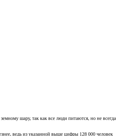
земному шару, так как все люди питаются, но не всегда
ьезнее, ведь из указанной выше цифры 128 000 человек