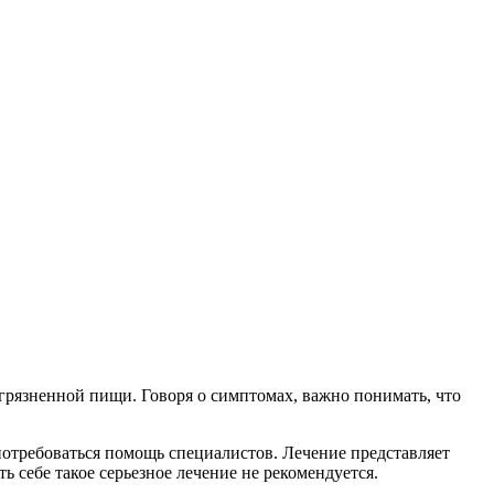
агрязненной пищи. Говоря о симптомах, важно понимать, что
 потребоваться помощь специалистов. Лечение представляет
 себе такое серьезное лечение не рекомендуется.