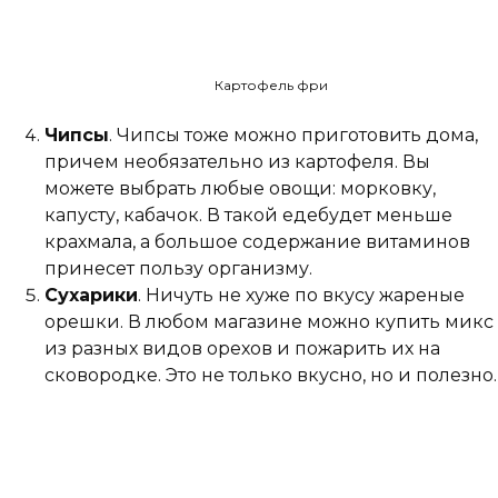
Картофель фри
Чипсы
. Чипсы тоже можно приготовить дома,
причем необязательно из картофеля. Вы
можете выбрать любые овощи: морковку,
капусту, кабачок. В такой едебудет меньше
крахмала, а большое содержание витаминов
принесет пользу организму.
Сухарики
. Ничуть не хуже по вкусу жареные
орешки. В любом магазине можно купить микс
из разных видов орехов и пожарить их на
сковородке. Это не только вкусно, но и полезно.