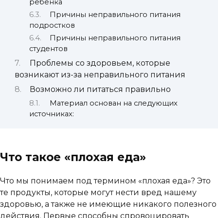
ребенка
Причины неправильного питания
подростков
Причины неправильного питания
студентов
Проблемы со здоровьем, которые
возникают из-за неправильного питания
Возможно ли питаться правильно
Материал основан на следующих
источниках:
Что такое «плохая еда»
Что мы понимаем под термином «плохая еда»? Это
те продукты, которые могут нести вред нашему
здоровью, а также не имеющие никакого полезного
действия. Первые способны спровоцировать