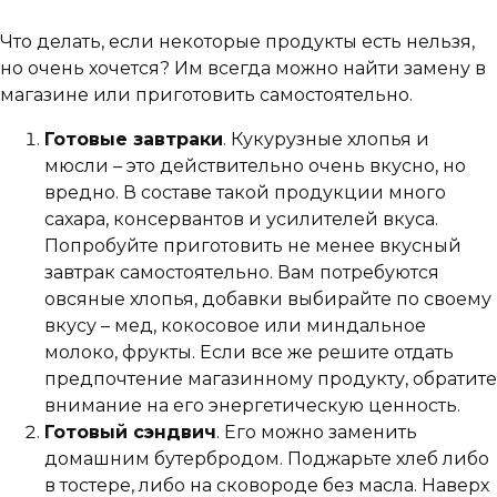
Что делать, если некоторые продукты есть нельзя,
но очень хочется? Им всегда можно найти замену в
магазине или приготовить самостоятельно.
Готовые завтраки
. Кукурузные хлопья и
мюсли – это действительно очень вкусно, но
вредно. В составе такой продукции много
сахара, консервантов и усилителей вкуса.
Попробуйте приготовить не менее вкусный
завтрак самостоятельно. Вам потребуются
овсяные хлопья, добавки выбирайте по своему
вкусу – мед, кокосовое или миндальное
молоко, фрукты. Если все же решите отдать
предпочтение магазинному продукту, обратите
внимание на его энергетическую ценность.
Готовый сэндвич
. Его можно заменить
домашним бутербродом. Поджарьте хлеб либо
в тостере, либо на сковороде без масла. Наверх