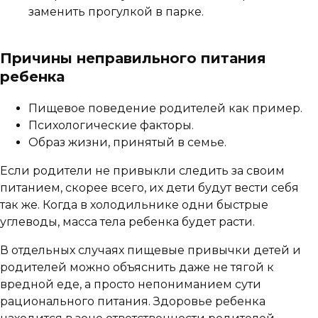
заменить прогулкой в парке.
Причины неправильного питания
ребенка
Пищевое поведение родителей как пример.
Психологические факторы.
Образ жизни, принятый в семье.
Если родители не привыкли следить за своим
питанием, скорее всего, их дети будут вести себя
так же. Когда в холодильнике одни быстрые
углеводы, масса тела ребенка будет расти.
В отдельных случаях пищевые привычки детей и
родителей можно объяснить даже не тягой к
вредной еде, а просто непониманием сути
рационального питания. Здоровье ребенка