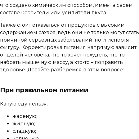
что создано химическим способом, имеет в своем
составе красители или усилители вкуса.
Также стоит отказаться от продуктов с высоким
содержанием сахара, ведь они не только могут стать
причиной серьезных заболеваний, но и испортят
фигуру. Корректировка питания напрямую зависит
от целей человека: кто-то хочет похудеть, кто-то –
набрать мышечную массу, а кто-то – поправить
здоровье. Давайте разберемся в этом вопросе:
При правильном питании
Какую еду нельзя:
жареную;
жирную;
сладкую;
копченую.