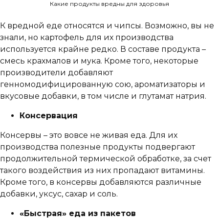
Какие продукты вредны для здоровья
К вредной еде относятся и чипсы. Возможно, вы не
знали, но картофель для их производства
используется крайне редко. В составе продукта –
смесь крахмалов и мука. Кроме того, некоторые
производители добавляют
генномодифицированную сою, ароматизаторы и
вкусовые добавки, в том числе и глутамат натрия.
Консервация
Консервы – это вовсе не живая еда. Для их
производства полезные продукты подвергают
продолжительной термической обработке, за счет
такого воздействия из них пропадают витамины.
Кроме того, в консервы добавляются различные
добавки, уксус, сахар и соль.
«Быстрая» еда из пакетов