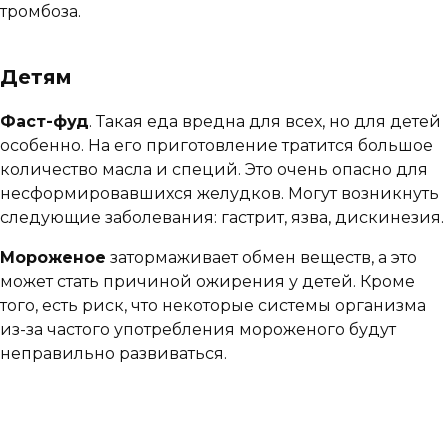
тромбоза.
Детям
Фаст-фуд
. Такая еда вредна для всех, но для детей
особенно. На его приготовление тратится большое
количество масла и специй. Это очень опасно для
несформировавшихся желудков. Могут возникнуть
следующие заболевания: гастрит, язва, дискинезия.
Мороженое
затормаживает обмен веществ, а это
может стать причиной ожирения у детей. Кроме
того, есть риск, что некоторые системы организма
из-за частого употребления мороженого будут
неправильно развиваться.