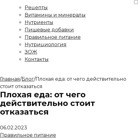
Рецепты
Витамины и минералы
Нутриенты
Пищевые добавки
Правильное питание
Нутрициология
ЗОЖ
Контакты
Главная
/
Блог
/
Плохая еда: от чего действительно
стоит отказаться
Плохая еда: от чего
действительно стоит
отказаться
06.02.2023
Правильное питание