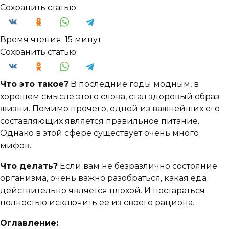
Сохранить статью:
Время чтения:
15 минут
Сохранить статью:
Что это такое?
В последние годы модным, в
хорошем смысле этого слова, стал здоровый образ
жизни. Помимо прочего, одной из важнейших его
составляющих является правильное питание.
Однако в этой сфере существует очень много
мифов.
Что делать?
Если вам не безразлично состояние
организма, очень важно разобраться, какая еда
действительно является плохой. И постараться
полностью исключить ее из своего рациона.
Оглавление: