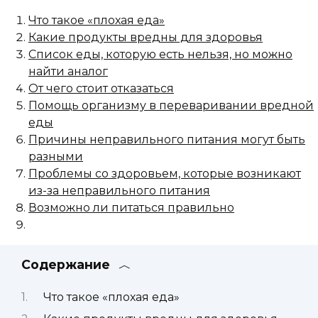
Что такое «плохая еда»
Какие продукты вредны для здоровья
Список еды, которую есть нельзя, но можно
найти аналог
От чего стоит отказаться
Помощь организму в переваривании вредной
еды
Причины неправильного питания могут быть
разными
Проблемы со здоровьем, которые возникают
из-за неправильного питания
Возможно ли питаться правильно
Содержание
Что такое «плохая еда»