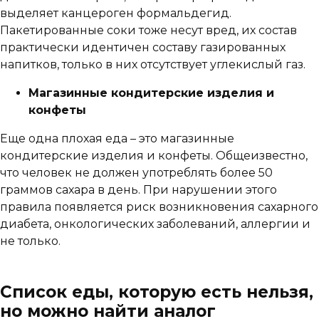
выделяет канцероген формальдегид.
Пакетированные соки тоже несут вред, их состав
практически идентичен составу газированных
напитков, только в них отсутствует углекислый газ.
Магазинные кондитерские изделия и
конфеты
Еще одна плохая еда – это магазинные
кондитерские изделия и конфеты. Общеизвестно,
что человек не должен употреблять более 50
граммов сахара в день. При нарушении этого
правила появляется риск возникновения сахарного
диабета, онкологических заболеваний, аллергии и
не только.
Список еды, которую есть нельзя,
но можно найти аналог