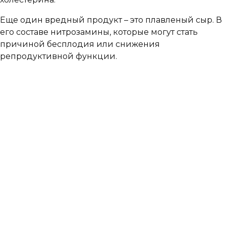
Еще один вредный продукт – это плавленый сыр. В
его составе нитрозамины, которые могут стать
причиной бесплодия или снижения
репродуктивной функции.