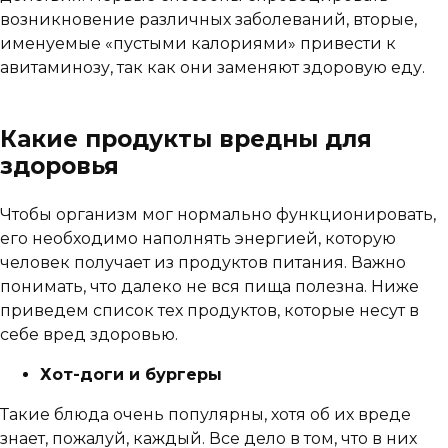
возникновение различных заболеваний, вторые,
именуемые «пустыми калориями» привести к
авитаминозу, так как они заменяют здоровую еду.
Какие продукты вредны для
здоровья
Чтобы организм мог нормально функционировать,
его необходимо наполнять энергией, которую
человек получает из продуктов питания. Важно
понимать, что далеко не вся пища полезна. Ниже
приведем список тех продуктов, которые несут в
себе вред здоровью.
Хот-доги и бургеры
Такие блюда очень популярны, хотя об их вреде
знает, пожалуй, каждый. Все дело в том, что в них