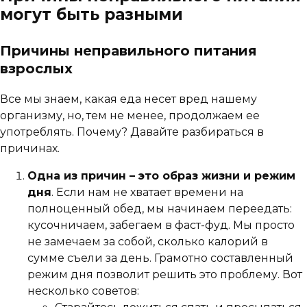
могут быть разными
Причины неправильного питания
взрослых
Все мы знаем, какая еда несет вред нашему
организму, но, тем не менее, продолжаем ее
употреблять. Почему? Давайте разбираться в
причинах.
Одна из причин – это образ жизни и режим
дня
. Если нам не хватает времени на
полноценный обед, мы начинаем переедать:
кусочничаем, забегаем в фаст-фуд. Мы просто
не замечаем за собой, сколько калорий в
сумме съели за день. Грамотно составленный
режим дня позволит решить это проблему. Вот
несколько советов: