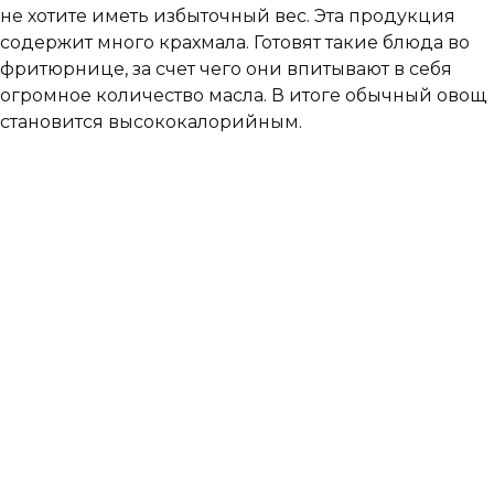
не хотите иметь избыточный вес. Эта продукция
содержит много крахмала. Готовят такие блюда во
фритюрнице, за счет чего они впитывают в себя
огромное количество масла. В итоге обычный овощ
становится высококалорийным.