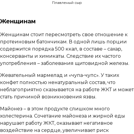
Плавленый сыр
Женщинам
Женщинам стоит пересмотреть свое отношение к
протеиновым батончикам. В одной лишь порции
содержится порядка 500 ккал, в составе – сахар,
консерванты и химикаты. Следствие их частого
употребления – заболевания щитовидной железы.
Жевательный мармелад и «чупа-чупс». У таких
конфет полностью ненатуральный состав, что
неблагоприятно сказывается на работе ЖКТ и может
стать причиной возникновения язвы.
Майонез – в этом продукте слишком много
холестерина. Сочетание майонеза и жирной еды
нарушает работу ЖКТ, оказывает негативное
воздействие на сердце, увеличивает риск