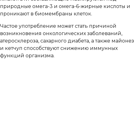
природные омега-3 и омега-6-жирные кислоты и
проникают в биомембраны клеток.
Частое употребление может стать причиной
возникновения онкологических заболеваний,
атеросклероза, сахарного диабета, а также майонез
и кетчуп способствуют снижению иммунных
функций организма.