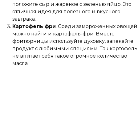
положите сыр и жареное с зеленью яйцо. Это
отличная идея для полезного и вкусного
завтрака.
Картофель фри
. Среди замороженных овощей
можно найти и картофель-фри. Вместо
фритюрницы используйте духовку, запекайте
продукт с любимыми специями. Так картофель
не впитает себя такое огромное количество
масла.