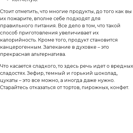
Стоит отметить, что многие продукты, до того как вы
их пожарите, вполне себе подходят для
правильного питания. Все дело в том, что такой
способ приготовления увеличивает их
калорийность. Кроме того, продукт становится
канцерогенным. Запекание в духовке – это
прекрасная альтернатива.
Что касается сладкого, то здесь речь идет о вредных
сладостях. Зефир, темный и горький шоколад,
цукаты – это все можно, а иногда даже нужно.
Старайтесь отказаться от тортов, пирожных, конфет.