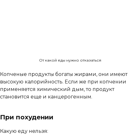
От какой еды нужно отказаться
Копченые продукты богаты жирами, они имеют
высокую калорийность. Если же при копчении
применяется химический дым, то продукт
становится еще и канцерогенным.
При похудении
Какую еду нельзя: