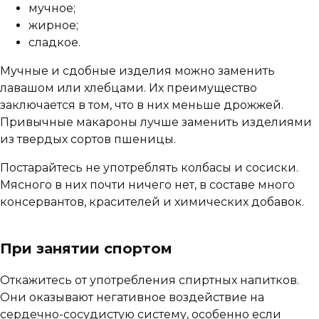
мучное;
жирное;
сладкое.
Мучные и сдобные изделия можно заменить
лавашом или хлебцами. Их преимущество
заключается в том, что в них меньше дрожжей.
Привычные макароны лучше заменить изделиями
из твердых сортов пшеницы.
Постарайтесь не употреблять колбасы и сосиски.
Мясного в них почти ничего нет, в составе много
консервантов, красителей и химических добавок.
При занятии спортом
Откажитесь от употребления спиртных напитков.
Они оказывают негативное воздействие на
сердечно-сосудистую систему, особенно если