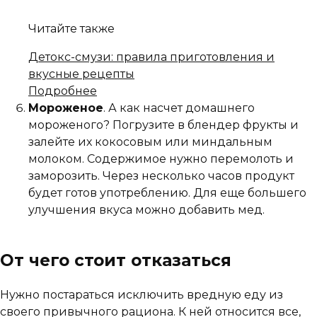
Читайте также
Детокс-смузи: правила приготовления и
вкусные рецепты
Подробнее
Мороженое
. А как насчет домашнего
мороженого? Погрузите в блендер фрукты и
залейте их кокосовым или миндальным
молоком. Содержимое нужно перемолоть и
заморозить. Через несколько часов продукт
будет готов употреблению. Для еще большего
улучшения вкуса можно добавить мед.
От чего стоит отказаться
Нужно постараться исключить вредную еду из
своего привычного рациона. К ней относится все,