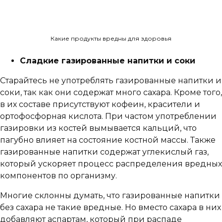
Какие продукты вредны для здоровья
Сладкие газированные напитки и соки
Старайтесь не употреблять газированные напитки и
соки, так как они содержат много сахара. Кроме того,
в их составе присутствуют кофеин, красители и
ортофосфорная кислота. При частом употреблении
газировки из костей вымывается кальций, что
пагубно влияет на состояние костной массы. Также
газированные напитки содержат углекислый газ,
который ускоряет процесс распределения вредных
компонентов по организму.
Многие склонны думать, что газированные напитки
без сахара не такие вредные. Но вместо сахара в них
добавляют аспартам, который при распаде