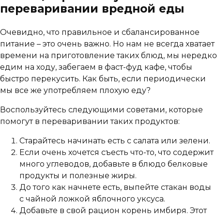
переваривании вредной еды
Очевидно, что правильное и сбалансированное
питание – это очень важно. Но нам не всегда хватает
времени на приготовление таких блюд, мы нередко
едим на ходу, забегаем в фаст-фуд кафе, чтобы
быстро перекусить. Как быть, если периодически
мы все же употребляем плохую еду?
Воспользуйтесь следующими советами, которые
помогут в переваривании таких продуктов:
Старайтесь начинать есть с салата или зелени.
Если очень хочется съесть что-то, что содержит
много углеводов, добавьте в блюдо белковые
продукты и полезные жиры.
До того как начнете есть, выпейте стакан воды
с чайной ложкой яблочного уксуса.
Добавьте в свой рацион корень имбиря. Этот