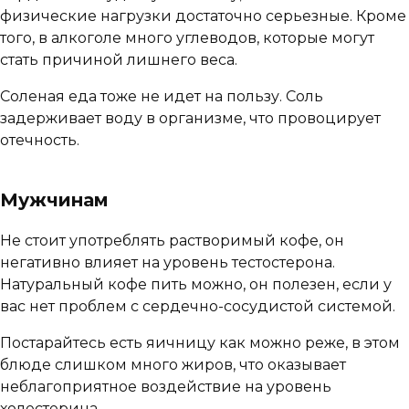
физические нагрузки достаточно серьезные. Кроме
того, в алкоголе много углеводов, которые могут
стать причиной лишнего веса.
Соленая еда тоже не идет на пользу. Соль
задерживает воду в организме, что провоцирует
отечность.
Мужчинам
Не стоит употреблять растворимый кофе, он
негативно влияет на уровень тестостерона.
Натуральный кофе пить можно, он полезен, если у
вас нет проблем с сердечно-сосудистой системой.
Постарайтесь есть яичницу как можно реже, в этом
блюде слишком много жиров, что оказывает
неблагоприятное воздействие на уровень
холестерина.