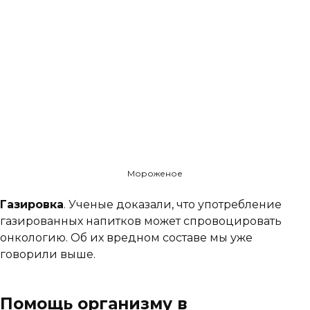
Мороженое
Газировка
. Ученые доказали, что употребление
газированных напитков может спровоцировать
онкологию. Об их вредном составе мы уже
говорили выше.
Помощь организму в