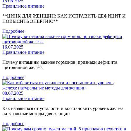
15.08.2025
Правильное питание
**ЦИНК ДЛЯ ЖЕНЩИН: КАК ИСПРАВИТЬ ДЕФИЦИТ И
ПОВЫСИТЬ ЭНЕРГИЮ**
Подробнее
16.07.2025
Правильное питание
Почему витамины важнее гормонов: признаки дефицита
щитовидной железы
Подробнее
08.07.2025
Правильное питание
Как избавиться от усталости и восстановить уровень железа:
натуральные методы для женщин
Подробнее