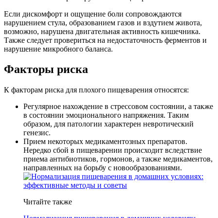
Если дискомфорт и ощущение боли сопровождаются
нарушением стула, образованием газов и вздутием живота,
возможно, нарушена двигательная активность кишечника.
Также следует провериться на недостаточность ферментов и
нарушение микробного баланса.
Факторы риска
К факторам риска для плохого пищеварения относятся:
Регулярное нахождение в стрессовом состоянии, а также
в состоянии эмоционального напряжения. Таким
образом, для патологии характерен невротический
генезис.
Прием некоторых медикаментозных препаратов.
Нередко сбой в пищеварении происходит вследствие
приема антибиотиков, гормонов, а также медикаментов,
направленных на борьбу с новообразованиями.
Читайте также