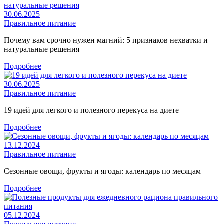
30.06.2025
Правильное питание
Почему вам срочно нужен магний: 5 признаков нехватки и
натуральные решения
Подробнее
30.06.2025
Правильное питание
19 идей для легкого и полезного перекуса на диете
Подробнее
13.12.2024
Правильное питание
Сезонные овощи, фрукты и ягоды: календарь по месяцам
Подробнее
05.12.2024