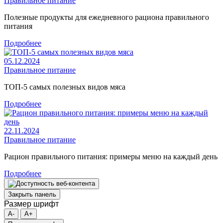
Правильное питание
Полезные продукты для ежедневного рациона правильного
питания
Подробнее
05.12.2024
Правильное питание
ТОП-5 самых полезных видов мяса
Подробнее
22.11.2024
Правильное питание
Рацион правильного питания: примеры меню на каждый день
Подробнее
Закрыть панель
Размер шрифт
A-
A+