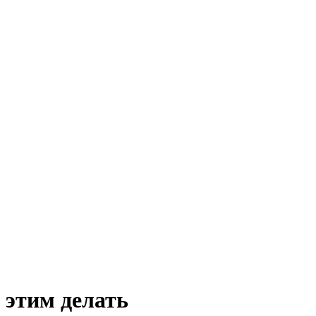
с этим делать