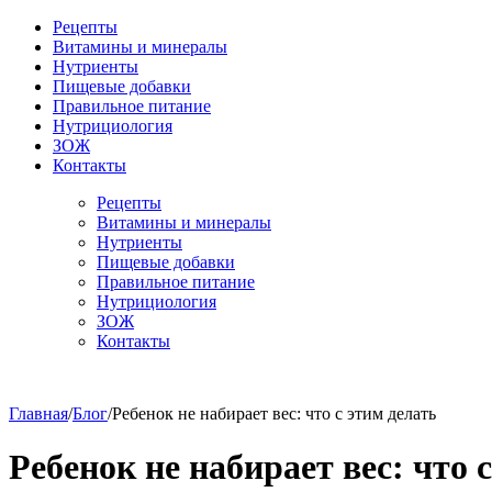
Рецепты
Витамины и минералы
Нутриенты
Пищевые добавки
Правильное питание
Нутрициология
ЗОЖ
Контакты
Рецепты
Витамины и минералы
Нутриенты
Пищевые добавки
Правильное питание
Нутрициология
ЗОЖ
Контакты
Главная
/
Блог
/
Ребенок не набирает вес: что с этим делать
Ребенок не набирает вес: что 