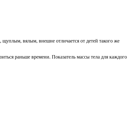
, щуплым, вялым, внешне отличается от детей такого же
коиться раньше времени. Показатель массы тела для каждого