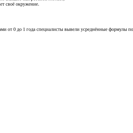
ет своё окружение.
ми от 0 до 1 года специалисты вывели усреднённые формулы по