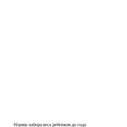
Нормы набора веса ребенком до года