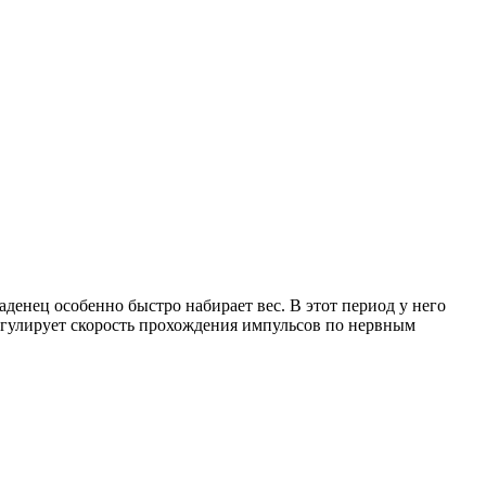
аденец особенно быстро набирает вес. В этот период у него
егулирует скорость прохождения импульсов по нервным