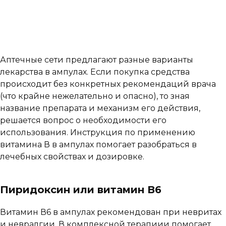
Аптечные сети предлагают разные варианты
лекарства в ампулах. Если покупка средства
происходит без конкретных рекомендаций врача
(что крайне нежелательно и опасно), то зная
название препарата и механизм его действия,
решается вопрос о необходимости его
использования. Инструкция по применению
витамина В в ампулах помогает разобраться в
лечебных свойствах и дозировке.
Пиридоксин или витамин В6
Витамин В6 в ампулах рекомендован при невритах
и невралгии. В комплексной терапиии помогает