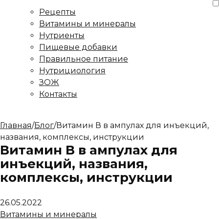
Рецепты
Витамины и минералы
Нутриенты
Пищевые добавки
Правильное питание
Нутрициология
ЗОЖ
Контакты
Главная
/
Блог
/
Витамин В в ампулах для инъекций,
названия, комплексы, инструкции
Витамин В в ампулах для
инъекций, названия,
комплексы, инструкции
26.05.2022
Витамины и минералы