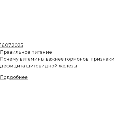
16.07.2025
Правильное питание
Почему витамины важнее гормонов: признаки
дефицита щитовидной железы
Подробнее