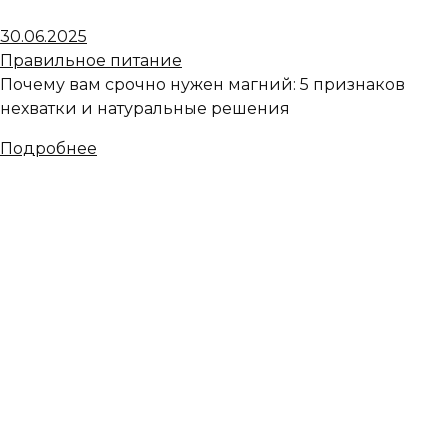
30.06.2025
Правильное питание
Почему вам срочно нужен магний: 5 признаков
нехватки и натуральные решения
Подробнее