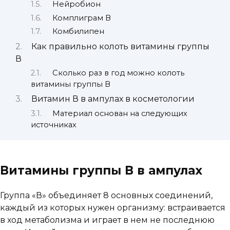
Нейробион
Комплиграм В
Комбилипен
Как правильно колоть витамины группы
В
Сколько раз в год можно колоть
витамины группы В
Витамин В в ампулах в косметологии
Материал основан на следующих
источниках
Витамины группы В в ампулах
Группа «В» объединяет 8 основных соединений,
каждый из которых нужен организму: встраивается
в ход метаболизма и играет в нем не последнюю