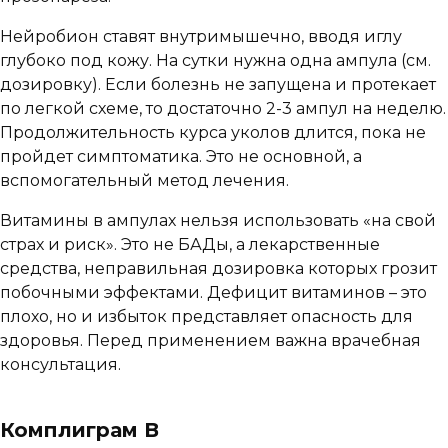
Нейробион ставят внутримышечно, вводя иглу
глубоко под кожу. На сутки нужна одна ампула (см.
дозировку). Если болезнь не запущена и протекает
по легкой схеме, то достаточно 2-3 ампул на неделю.
Продолжительность курса уколов длится, пока не
пройдет симптоматика. Это не основной, а
вспомогательный метод лечения.
Витамины в ампулах нельзя использовать «на свой
страх и риск». Это не БАДы, а лекарственные
средства, неправильная дозировка которых грозит
побочными эффектами. Дефицит витаминов – это
плохо, но и избыток представляет опасность для
здоровья. Перед применением важна врачебная
консультация.
Комплиграм В