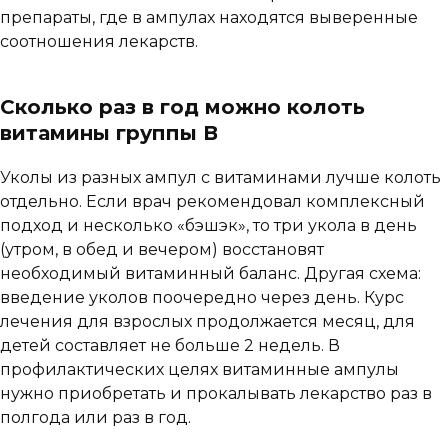
препараты, где в ампулах находятся выверенные
соотношения лекарств.
Сколько раз в год можно колоть
витамины группы В
Уколы из разных ампул с витаминами лучше колоть
отдельно. Если врач рекомендовал комплексный
подход и несколько «бэшэк», то три укола в день
(утром, в обед и вечером) восстановят
необходимый витаминный баланс. Другая схема:
введение уколов поочередно через день. Курс
лечения для взрослых продолжается месяц, для
детей составляет не больше 2 недель. В
профилактических целях витаминные ампулы
нужно приобретать и прокалывать лекарство раз в
полгода или раз в год.