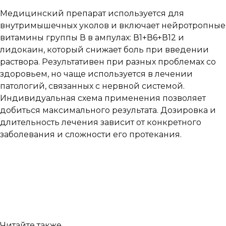
Медицинский препарат используется для
внутримышечных уколов и включает нейротропные
витамины группы В в ампулах: В1+В6+В12 и
лидокаин, который снижает боль при введении
раствора. Результативен при разных проблемах со
здоровьем, но чаще используется в лечении
патологий, связанных с нервной системой.
Индивидуальная схема применения позволяет
добиться максимального результата. Дозировка и
длительность лечения зависит от конкретного
заболевания и сложности его протекания.
Читайте также