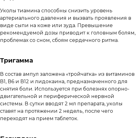
Уколы тиамина способны снизить уровень
артериального давления и вызвать проявления в
виде сыпи на коже или зуда. Превышение
рекомендуемой дозы приводит к головным болям,
проблемах со сном, сбоям сердечного ритма.
Тригамма
В состав ампул заложена «тройчатка» из витаминов
В1, В6 и В12 и лидокаина, предназначенного для
снятия боли. Используется при болезнях опорно-
двигательной и периферической нервной
системы. В сутки вводят 2 мл препарата, уколы
ставят на протяжении 2 недель, после чего
переходят на прием таблеток.