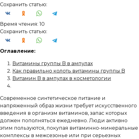
Сохранить статью:
Время чтения:
10
Сохранить статью:
Оглавление:
Витамины группы B в ампулах
Как правильно колоть витамины группы B
Витамин B в ампулах в косметологии
Современное синтетическое питание и
напряженный образ жизни требует искусственного
введения в организм витаминов, запас которых
должен пополняться ежедневно. Люди активно
этим пользуются, покупая витаминно-минеральные
комплексы в межсезонье или при серьезных