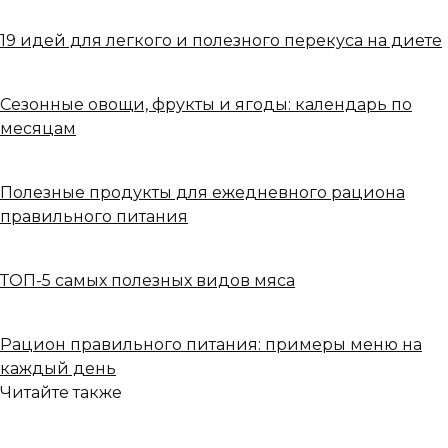
19 идей для легкого и полезного перекуса на диете
Сезонные овощи, фрукты и ягоды: календарь по
месяцам
Полезные продукты для ежедневного рациона
правильного питания
ТОП-5 самых полезных видов мяса
Рацион правильного питания: примеры меню на
каждый день
Читайте также