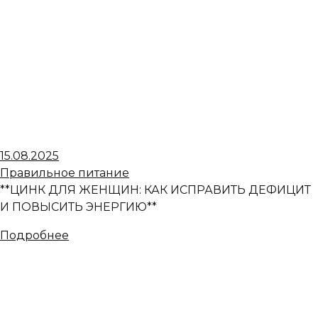
15.08.2025
Правильное питание
**ЦИНК ДЛЯ ЖЕНЩИН: КАК ИСПРАВИТЬ ДЕФИЦИТ
И ПОВЫСИТЬ ЭНЕРГИЮ**
Подробнее