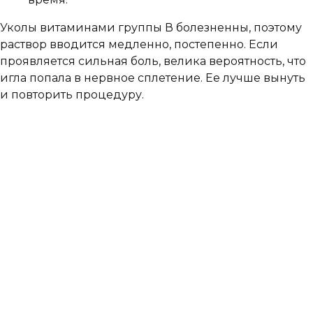
Уколы витаминами группы В болезненны, поэтому
раствор вводится медленно, постепенно. Если
проявляется сильная боль, велика вероятность, что
игла попала в нервное сплетение. Ее лучше вынуть
и повторить процедуру.