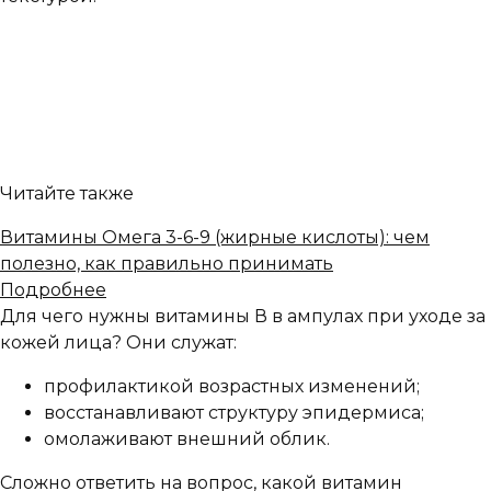
Читайте также
Витамины Омега 3-6-9 (жирные кислоты): чем
полезно, как правильно принимать
Подробнее
Для чего нужны витамины В в ампулах при уходе за
кожей лица? Они служат:
профилактикой возрастных изменений;
восстанавливают структуру эпидермиса;
омолаживают внешний облик.
Сложно ответить на вопрос, какой витамин