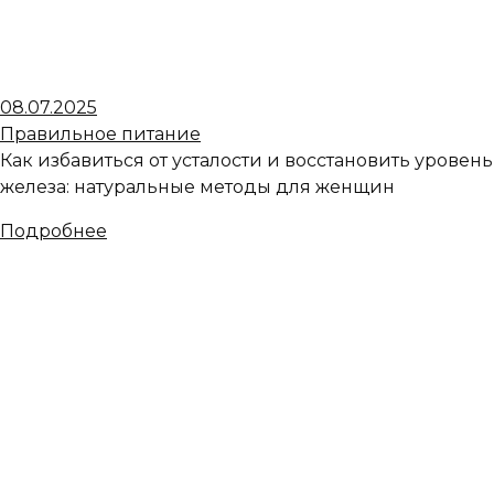
08.07.2025
Правильное питание
Как избавиться от усталости и восстановить уровень
железа: натуральные методы для женщин
Подробнее