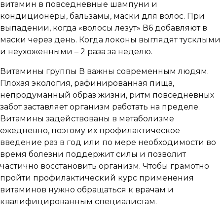
витамин в повседневные шампуни и
кондиционеры, бальзамы, маски для волос. При
выпадении, когда «волосы лезут» В6 добавляют в
маски через день. Когда локоны выглядят тусклыми
и неухоженными – 2 раза за неделю.
Витамины группы В важны современным людям.
Плохая экология, рафинированная пища,
непродуманный образ жизни, ритм повседневных
забот заставляет организм работать на пределе.
Витамины задействованы в метаболизме
ежедневно, поэтому их профилактическое
введение раз в год или по мере необходимости во
время болезни поддержит силы и позволит
частично восстановить организм. Чтобы грамотно
пройти профилактический курс применения
витаминов нужно обращаться к врачам и
квалифицированным специалистам.