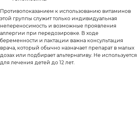
Противопоказанием к использованию витаминов
этой группы служит только индивидуальная
непереносимость и возможные проявления
аллергии при передозировке. В ходе
беременности и лактации важна консультация
врача, который обычно назначает препарат в малых
дозах или подбирает альтернативу. Не используется
для лечения детей до 12 лет.