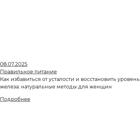
08.07.2025
Правильное питание
Как избавиться от усталости и восстановить уровень
железа: натуральные методы для женщин
Подробнее