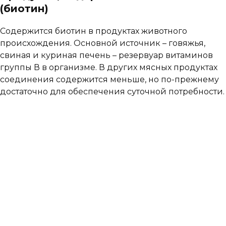
(биотин)
Содержится биотин в продуктах животного
происхождения. Основной источник – говяжья,
свиная и куриная печень – резервуар витаминов
группы В в организме. В других мясных продуктах
соединения содержится меньше, но по-прежнему
достаточно для обеспечения суточной потребности.