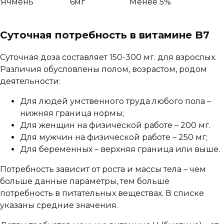
Ячмень
6мг
Менее 5%
Суточная потребность в витамине B7
Суточная доза составляет 150-300 мг. для взрослых.
Различия обусловлены полом, возрастом, родом
деятельности:
Для людей умственного труда любого пола –
нижняя граница нормы;
Для женщин на физической работе – 200 мг.
Для мужчин на физической работе – 250 мг;
Для беременных – верхняя граница или выше.
Потребность зависит от роста и массы тела – чем
больше данные параметры, тем больше
потребность в питательных веществах. В списке
указаны средние значения.