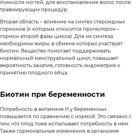
ломкости ногтей, для восстановления волос после
травмирующих процедур.
Вторая область – влияние на синтез стероидных
гормонов (к которым относится прогестерон –
гормон второй фазы цикла). Для их синтеза
необходимы жиры, в обмене которых участвует
биотин. Вещество помогает поддерживать
нормальный менструальный цикл, повышает
вероятность зачатия, готовность эндометрия к
принятию плодного яйца.
Биотин при беременности
Потребность в витамине H у беременных
повышается по сравнению с нормой. Это связано с
тем, что плод тоже испытывает потребность в нём.
Также гормональные изменения в организме