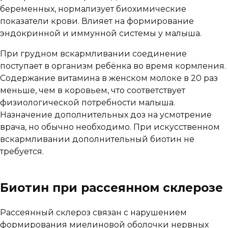
беременных, нормализует биохимические
показатели крови. Влияет на формирование
эндокринной и иммунной системы у малыша.
При грудном вскармливании соединение
поступает в организм ребёнка во время кормления.
Содержание витамина в женском молоке в 20 раз
меньше, чем в коровьем, что соответствует
физиологической потребности малыша.
Назначение дополнительных доз на усмотрение
врача, но обычно необходимо. При искусственном
вскармливании дополнительный биотин не
требуется.
Биотин при рассеянном склерозе
Рассеянный склероз связан с нарушением
формирования миелиновой оболочки нервных