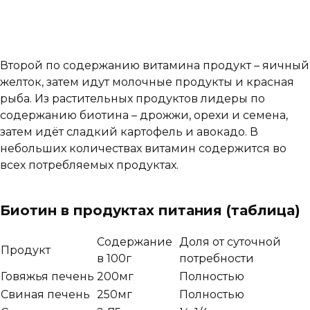
Второй по содержанию витамина продукт – яичный
желток, затем идут молочные продукты и красная
рыба. Из растительных продуктов лидеры по
содержанию биотина – дрожжи, орехи и семена,
затем идёт сладкий картофель и авокадо. В
небольших количествах витамин содержится во
всех потребляемых продуктах.
Биотин в продуктах питания (таблица)
Содержание
Доля от суточной
Продукт
в 100г
потребности
Говяжья печень
200мг
Полностью
Свиная печень
250мг
Полностью