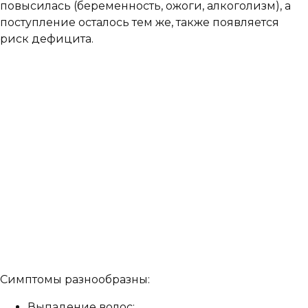
повысилась (беременность, ожоги, алкоголизм), а
поступление осталось тем же, также появляется
риск дефицита.
Симптомы разнообразны:
Выпадение волос;