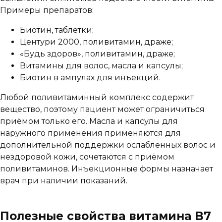
Примеры препаратов:
Биотин, таблетки;
Центури 2000, поливитамин, драже;
«Будь здоров», поливитамин, драже;
Витамины для волос, масла и капсулы;
Биотин в ампулах для инъекций.
Любой поливитаминный комплекс содержит
вещество, поэтому пациент может ограничиться
приёмом только его. Масла и капсулы для
наружного применения применяются для
дополнительной поддержки ослабленных волос и
нездоровой кожи, сочетаются с приёмом
поливитаминов. Инъекционные формы назначает
врач при наличии показаний.
Полезные свойства витамина B7