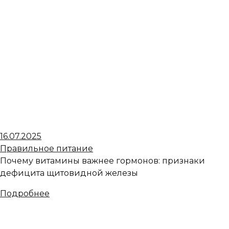
16.07.2025
Правильное питание
Почему витамины важнее гормонов: признаки
дефицита щитовидной железы
Подробнее