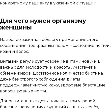
конкретному пациенту в указанной ситуации.
Для чего нужен организму
женщины
Наиболее заметная область применения этого
соединения прекрасным полом – состояние ногтей,
кожи и волос.
Витамин регулирует усвоение витаминов A и E,
важных для молодости и красоты, участвует в
обмене жиров. Достаточное количество биотина
даже без строгого соблюдения диеты
поддерживает чистую кожу, здоровые блестящие
волосы, ровные ногти.
Дополнительные дозы полезны при угревой
болезни, нарушениях функций сальных желёз,