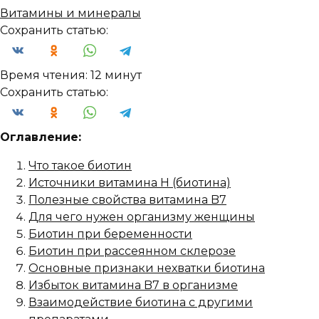
Витамины и минералы
Сохранить статью:
Время чтения:
12 минут
Сохранить статью:
Оглавление:
Что такое биотин
Источники витамина H (биотина)
Полезные свойства витамина B7
Для чего нужен организму женщины
Биотин при беременности
Биотин при рассеянном склерозе
Основные признаки нехватки биотина
Избыток витамина B7 в организме
Взаимодействие биотина с другими