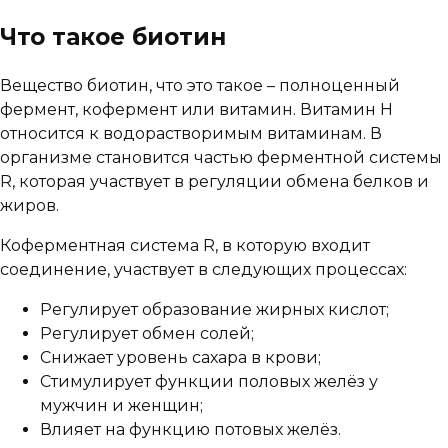
Что такое биотин
Вещество биотин, что это такое – полноценный
фермент, кофермент или витамин. Витамин H
относится к водорастворимым витаминам. В
организме становится частью ферментной системы
R, которая участвует в регуляции обмена белков и
жиров.
Коферментная система R, в которую входит
соединение, участвует в следующих процессах:
Регулирует образование жирных кислот;
Регулирует обмен солей;
Снижает уровень сахара в крови;
Стимулирует функции половых желёз у
мужчин и женщин;
Влияет на функцию потовых желёз.