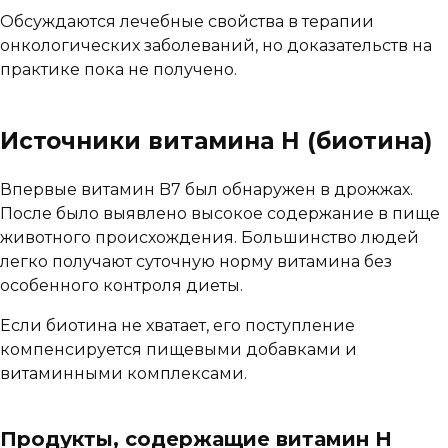
Обсуждаются лечебные свойства в терапии
онкологических заболеваний, но доказательств на
практике пока не получено.
Источники витамина H (биотина)
Впервые витамин B7 был обнаружен в дрожжах.
После было выявлено высокое содержание в пище
животного происхождения. Большинство людей
легко получают суточную норму витамина без
особенного контроля диеты.
Если биотина не хватает, его поступление
компенсируется пищевыми добавками и
витаминными комплексами.
Продукты, содержащие витамин H