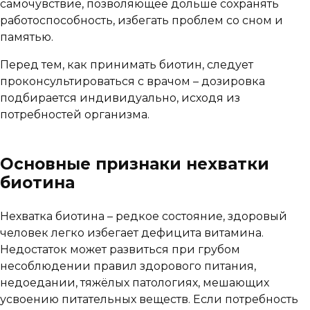
самочувствие, позволяющее дольше сохранять
работоспособность, избегать проблем со сном и
памятью.
Перед тем, как принимать биотин, следует
проконсультироваться с врачом – дозировка
подбирается индивидуально, исходя из
потребностей организма.
Основные признаки нехватки
биотина
Нехватка биотина – редкое состояние, здоровый
человек легко избегает дефицита витамина.
Недостаток может развиться при грубом
несоблюдении правил здорового питания,
недоедании, тяжёлых патологиях, мешающих
усвоению питательных веществ. Если потребность