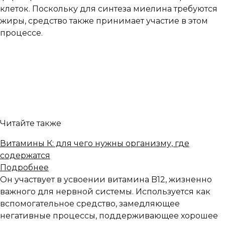
клеток. Поскольку для синтеза миелина требуются
жиры, средство также принимает участие в этом
процессе.
Читайте также
Витамины К: для чего нужны организму, где
содержатся
Подробнее
Он участвует в усвоении витамина B12, жизненно
важного для нервной системы. Используется как
вспомогательное средство, замедляющее
негативные процессы, поддерживающее хорошее