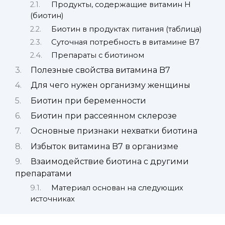
Продукты, содержащие витамин H
(биотин)
Биотин в продуктах питания (таблица)
Суточная потребность в витамине B7
Препараты с биотином
Полезные свойства витамина B7
Для чего нужен организму женщины
Биотин при беременности
Биотин при рассеянном склерозе
Основные признаки нехватки биотина
Избыток витамина B7 в организме
Взаимодействие биотина с другими
препаратами
Материал основан на следующих
источниках