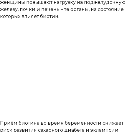
женщины повышают нагрузку на поджелудочную
железу, почки и печень – те органы, на состояние
которых влияет биотин.
Приём биотина во время беременности снижает
риск развития сахарного диабета и эклампсии