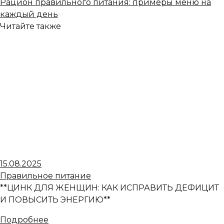
Рацион правильного питания: примеры меню на
каждый день
Читайте также
15.08.2025
Правильное питание
**ЦИНК ДЛЯ ЖЕНЩИН: КАК ИСПРАВИТЬ ДЕФИЦИТ
И ПОВЫСИТЬ ЭНЕРГИЮ**
Подробнее