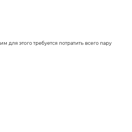
м для этого требуется потратить всего пару