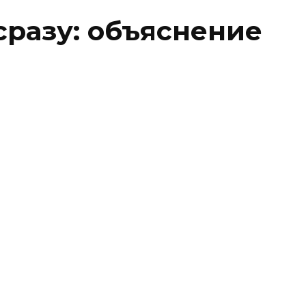
сразу: объяснение