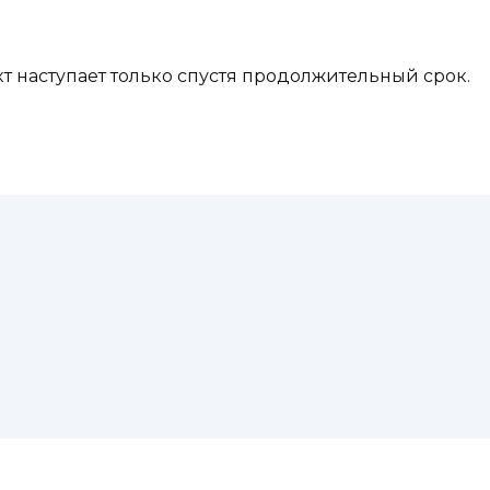
кт наступает только спустя продолжительный срок.