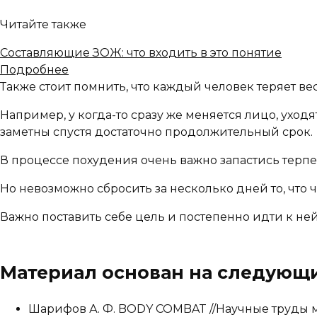
Читайте также
Составляющие ЗОЖ: что входить в это понятие
Подробнее
Также стоит помнить, что каждый человек теряет в
Например, у когда-то сразу же меняется лицо, уход
заметны спустя достаточно продолжительный срок.
В процессе похудения очень важно запастись терпе
Но невозможно сбросить за несколько дней то, что 
Важно поставить себе цель и постепенно идти к ней
Материал основан на следующи
Шарифов А. Ф. BODY COMBAT //Научные труды маги