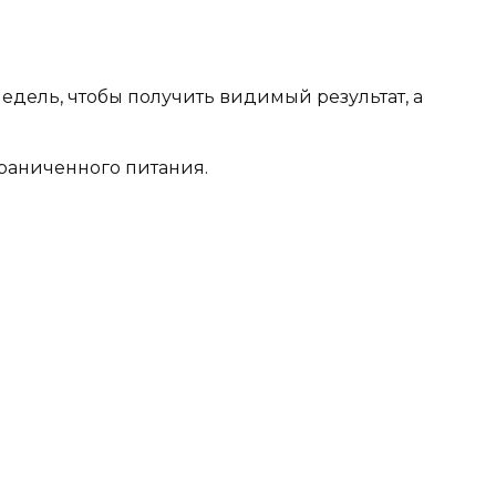
недель, чтобы получить видимый результат, а
граниченного питания.