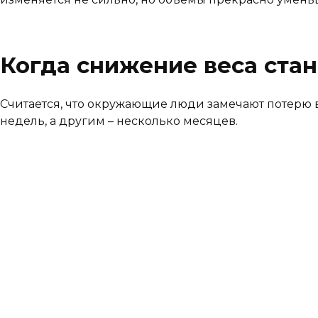
Когда снижение веса стан
Считается, что окружающие люди замечают потерю ве
недель, а другим – несколько месяцев.