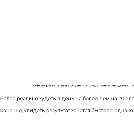
Почему результаты похудения будут заметны далеко 
Более реально худеть в день не более, чем на 200 
Конечно, увидеть результат хочется быстрее, однак