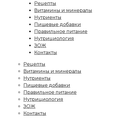
Рецепты
Витамины и минералы
Нутриенты
Пищевые добавки
Правильное питание
Нутрициология
ЗОЖ
Контакты
Рецепты
Витамины и минералы
Нутриенты
Пищевые добавки
Правильное питание
Нутрициология
ЗОЖ
Контакты