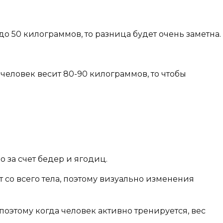
 до 50 килограммов, то разница будет очень заметна.
 человек весит 80-90 килограммов, то чтобы
о за счет бедер и ягодиц.
 со всего тела, поэтому визуально изменения
 поэтому когда человек активно тренируется, вес