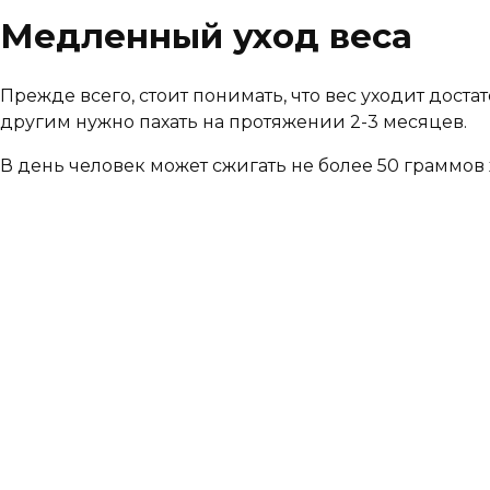
Медленный уход веса
Прежде всего, стоит понимать, что вес уходит доста
другим нужно пахать на протяжении 2-3 месяцев.
В день человек может сжигать не более 50 граммов