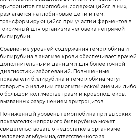
эритроцитов гемоглобин, содержащийся в них,
разлагается на глобиновые цепи и гем,
трансформирующийся при участии ферментов в
токсичный для организма человека непрямой
билирубин.
Сравнение уровней содержания гемоглобина и
билирубина в анализе крови обеспечивает врачей
дополнительными данными для более точной
диагностики заболеваний. Повышенные
показатели билирубина и гемоглобина могут
говорить о наличии гемолитической анемии либо
о большом количестве травм и кровоподтёков,
вызванных разрушением эритроцитов.
Пониженный уровень гемоглобина при высоких
показателях непрямого билирубина может
свидетельствовать о недостатке в организме
человека альбумина, ответственного за