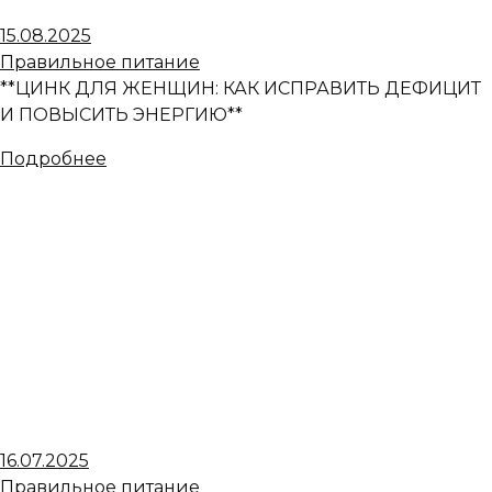
15.08.2025
Правильное питание
**ЦИНК ДЛЯ ЖЕНЩИН: КАК ИСПРАВИТЬ ДЕФИЦИТ
И ПОВЫСИТЬ ЭНЕРГИЮ**
Подробнее
16.07.2025
Правильное питание