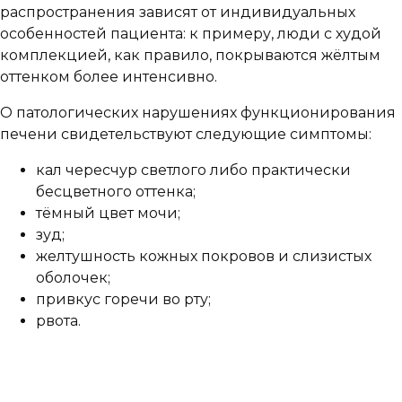
распространения зависят от индивидуальных
особенностей пациента: к примеру, люди с худой
комплекцией, как правило, покрываются жёлтым
оттенком более интенсивно.
О патологических нарушениях функционирования
печени свидетельствуют следующие симптомы:
кал чересчур светлого либо практически
бесцветного оттенка;
тёмный цвет мочи;
зуд;
желтушность кожных покровов и слизистых
оболочек;
привкус горечи во рту;
рвота.