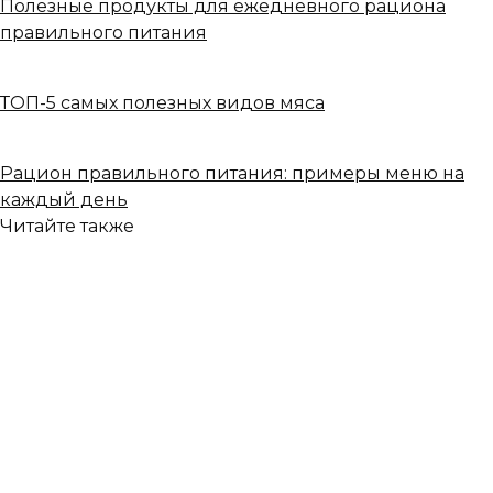
Полезные продукты для ежедневного рациона
правильного питания
ТОП-5 самых полезных видов мяса
Рацион правильного питания: примеры меню на
каждый день
Читайте также