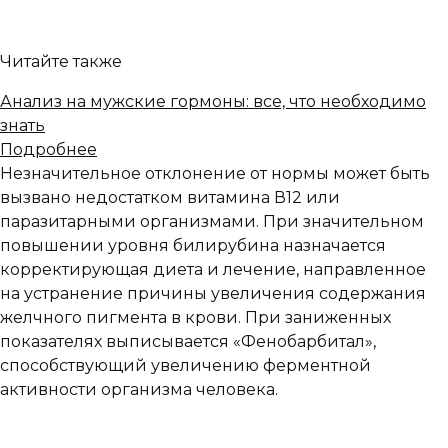
Читайте также
Анализ на мужские гормоны: все, что необходимо
знать
Подробнее
Незначительное отклонение от нормы может быть
вызвано недостатком витамина В12 или
паразитарными организмами. При значительном
повышении уровня билирубина назначается
корректирующая диета и лечение, направленное
на устранение причины увеличения содержания
желчного пигмента в крови. При заниженных
показателях выписывается «Фенобарбитал»,
способствующий увеличению ферментной
активности организма человека.