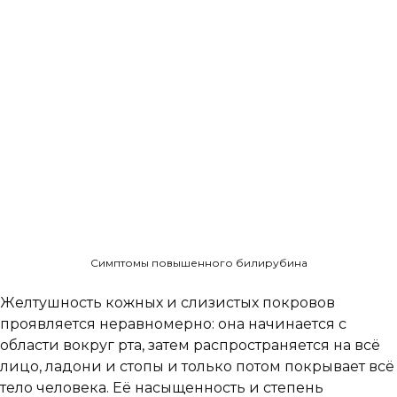
Симптомы повышенного билирубина
Желтушность кожных и слизистых покровов
проявляется неравномерно: она начинается с
области вокруг рта, затем распространяется на всё
лицо, ладони и стопы и только потом покрывает всё
тело человека. Её насыщенность и степень