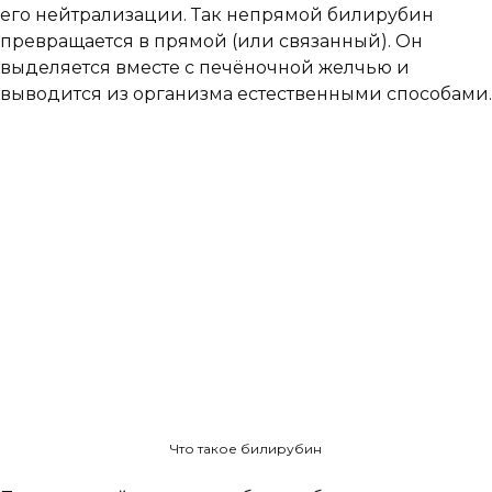
его нейтрализации. Так непрямой билирубин
превращается в прямой (или связанный). Он
выделяется вместе с печёночной желчью и
выводится из организма естественными способами.
Что такое билирубин