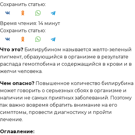
Сохранить статью:
Время чтения:
14 минут
Сохранить статью:
Что это?
Билирубином называется желто-зеленый
пигмент, образующийся в организме в результате
распада гемоглобина и содержащийся в крови и в
желчи человека.
Чем опасно?
Повышенное количество билирубина
может говорить о серьезных сбоях в организме и
наличии не самых приятных заболеваний. Поэтому
так важно вовремя обратить внимание на его
симптомы, провести диагностику и пройти
лечение.
Оглавление: