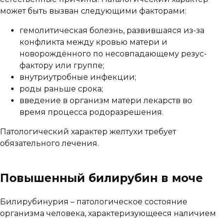
может быть вызван следующими факторами:
гемолитическая болезнь, развившаяся из-за
конфликта между кровью матери и
новорождённого по несовпадающему резус-
фактору или группе;
внутриутробные инфекции;
роды раньше срока;
введение в организм матери лекарств во
время процесса родоразрешения.
Патологический характер желтухи требует
обязательного лечения.
Повышенный билирубин в моче
Билирубинурия – патологическое состояние
организма человека, характеризующееся наличием