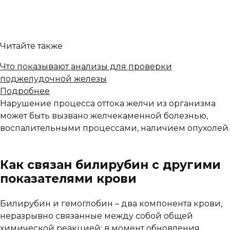
Читайте также
Что показывают анализы для проверки
поджелудочной железы
Подробнее
Нарушение процесса оттока желчи из организма
может быть вызвано желчекаменной болезнью,
воспалительными процессами, наличием опухолей.
Как связан билирубин с другими
показателями крови
Билирубин и гемоглобин – два компонента крови,
неразрывно связанные между собой общей
химической реакцией: в момент обновления