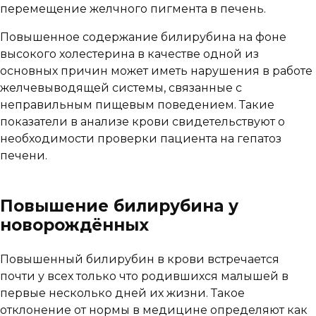
перемещение желчного пигмента в печень.
Повышенное содержание билирубина на фоне
высокого холестерина в качестве одной из
основных причин может иметь нарушения в работе
желчевыводящей системы, связанные с
неправильным пищевым поведением. Такие
показатели в анализе крови свидетельствуют о
необходимости проверки пациента на гепатоз
печени.
Повышение билирубина у
новорождённых
Повышенный билирубин в крови встречается
почти у всех только что родившихся малышей в
первые несколько дней их жизни. Такое
отклонение от нормы в медицине определяют как