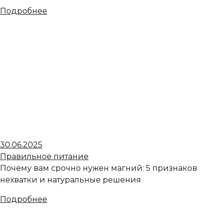
Подробнее
30.06.2025
Правильное питание
Почему вам срочно нужен магний: 5 признаков
нехватки и натуральные решения
Подробнее