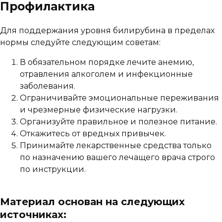
Профилактика
Для поддержания уровня билирубина в пределах
нормы следуйте следующим советам:
В обязательном порядке лечите анемию,
отравления алкоголем и инфекционные
заболевания.
Ограничивайте эмоциональные переживания
и чрезмерные физические нагрузки.
Организуйте правильное и полезное питание.
Откажитесь от вредных привычек.
Принимайте лекарственные средства только
по назначению вашего лечащего врача строго
по инструкции.
Материал основан на следующих
источниках: