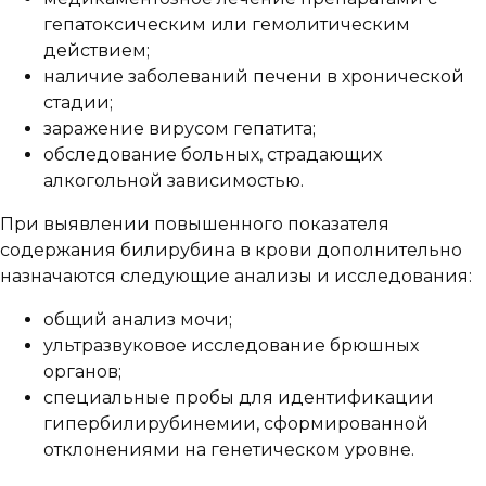
гепатоксическим или гемолитическим
действием;
наличие заболеваний печени в хронической
стадии;
заражение вирусом гепатита;
обследование больных, страдающих
алкогольной зависимостью.
При выявлении повышенного показателя
содержания билирубина в крови дополнительно
назначаются следующие анализы и исследования:
общий анализ мочи;
ультразвуковое исследование брюшных
органов;
специальные пробы для идентификации
гипербилирубинемии, сформированной
отклонениями на генетическом уровне.