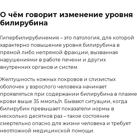
О чём говорит изменение уровня
билирубина
Гипербилирубинемия – это патология, для которой
характерно повышение уровня билирубина в
прямой либо непрямой фракции, вызванная
нарушениями в работе печени и других
внутренних органов и систем.
Желтушность кожных покровов и слизистых
оболочек у взрослого человека начинает
проявляться при содержании билирубина в плазме
крови выше 35 ммоль/л. Бывают ситуации, когда
билирубин превышает показатели нормы в
несколько десятков раз – такое состояние
смертельно опасно для жизни человека и требует
неотложной медицинской помощи.