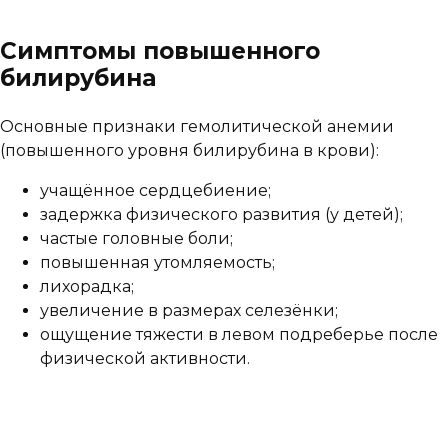
Симптомы повышенного
билирубина
Основные признаки гемолитической анемии
(повышенного уровня билирубина в крови):
учащённое сердцебиение;
задержка физического развития (у детей);
частые головные боли;
повышенная утомляемость;
лихорадка;
увеличение в размерах селезёнки;
ощущение тяжести в левом подреберье после
физической активности.