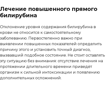
Лечение повышенного прямого
билирубина
Отклонение уровня содержания билирубина в
крови не относится к самостоятельному
заболеванию. Первостепенно важно при
выявлении повышенных показателей определить
причину этого и установить точный диагноз,
вызвавший подобное состояние. Не стоит оставлять
эту ситуацию без внимания: отсутствие лечения на
протяжении длительного времени приведёт
организм к сильной интоксикации и появлению
дополнительных осложнений.