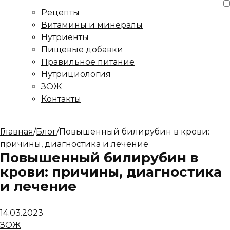
Рецепты
Витамины и минералы
Нутриенты
Пищевые добавки
Правильное питание
Нутрициология
ЗОЖ
Контакты
Главная
/
Блог
/
Повышенный билирубин в крови:
причины, диагностика и лечение
Повышенный билирубин в
крови: причины, диагностика
и лечение
14.03.2023
ЗОЖ