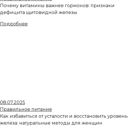
Почему витамины важнее гормонов: признаки
дефицита щитовидной железы
Подробнее
08.07.2025
Правильное питание
Как избавиться от усталости и восстановить уровень
железа: натуральные методы для женщин