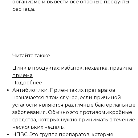
организме и вывести все опасные продукты
распада.
Читайте также
Цинк в продуктах: избыток, нехватка, правила
приема
Подробнее
Антибиотики. Прием таких препаратов
назначается в том случае, если причиной
усталости являются различные бактериальные
заболевания. Обычно это противомикробные
средства, которых нужно принимать в течение
нескольких недель.
НПВС. Это группа препаратов, которые