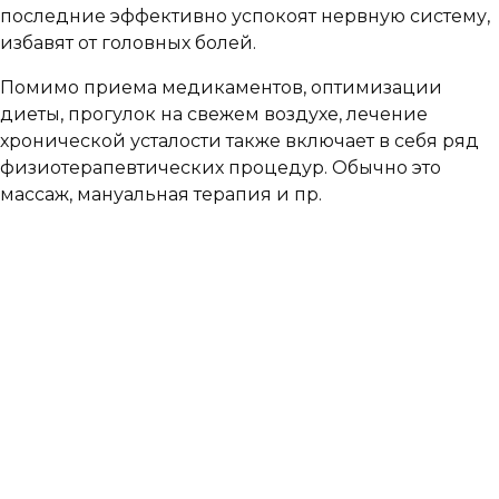
последние эффективно успокоят нервную систему,
избавят от головных болей.
Помимо приема медикаментов, оптимизации
диеты, прогулок на свежем воздухе, лечение
хронической усталости также включает в себя ряд
физиотерапевтических процедур. Обычно это
массаж, мануальная терапия и пр.