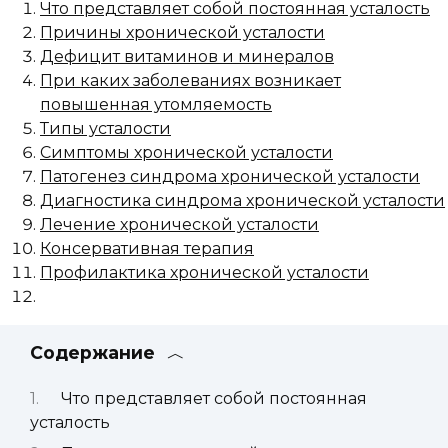
Что представляет собой постоянная усталость
Причины хронической усталости
Дефицит витаминов и минералов
При каких заболеваниях возникает
повышенная утомляемость
Типы усталости
Симптомы хронической усталости
Патогенез синдрома хронической усталости
Диагностика синдрома хронической усталости
Лечение хронической усталости
Консервативная терапия
Профилактика хронической усталости
Содержание
Что представляет собой постоянная
усталость