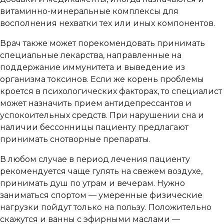
витаминно-минеральные комплексы для
восполнения нехватки тех или иных компонентов.
Врач также может порекомендовать принимать
специальные лекарства, направленные на
поддержание иммунитета и выведение из
организма токсинов. Если же корень проблемы
кроется в психологических факторах, то специалист
может назначить прием антидепрессантов и
успокоительных средств. При нарушении сна и
наличии бессонницы пациенту предлагают
принимать снотворные препараты.
В любом случае в период лечения пациенту
рекомендуется чаще гулять на свежем воздухе,
принимать душ по утрам и вечерам. Нужно
заниматься спортом — умеренные физические
нагрузки пойдут только на пользу. Положительно
скажутся и ванны с эфирными маслами —