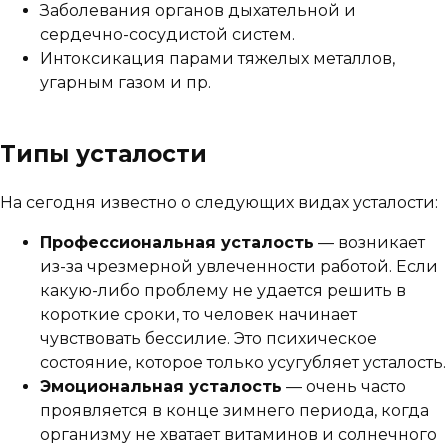
Заболевания органов дыхательной и
сердечно-сосудистой систем.
Интоксикация парами тяжелых металлов,
угарным газом и пр.
Типы усталости
На сегодня известно о следующих видах усталости:
Профессиональная усталость
— возникает
из-за чрезмерной увлеченности работой. Если
какую-либо проблему не удается решить в
короткие сроки, то человек начинает
чувствовать бессилие. Это психическое
состояние, которое только усугубляет усталость.
Эмоциональная усталость
— очень часто
проявляется в конце зимнего периода, когда
организму не хватает витаминов и солнечного