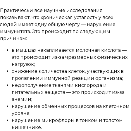
Практически все научные исследования
показывают, что хроническая усталость у всех
людей имеет одну общую черту — нарушение
иммунитета. Это происходит по следующим
причинам:
в мышцах накапливается молочная кислота —
это происходит из-за чрезмерных физических
нагрузок;
снижение количества клеток, участвующих в
проявлении иммунной реакции организма;
недополучение тканями кислорода и
питательных веществ — это происходит из-за
анемии;
нарушение обменных процессов на клеточном
уровне;
нарушение микрофлоры в тонком и толстом
кишечнике.