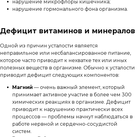
нарушение микрофлоры кишечника;
нарушение гормонального фона организма.
Дефицит витаминов и минералов
Одной из причин усталости является
неправильное или несбалансированное питание,
которое часто приводит к нехватке тех или иных
полезных веществ в организме. Обычно к усталости
приводит дефицит следующих компонентов:
Магний
— очень важный элемент, который
принимает активное участие в более чем 300
химических реакциях в организме. Дефицит
приводит к нарушению практически всех
процессов — проблемы начнут наблюдаться в
работе нервной и сердечно-сосудистой
систем.