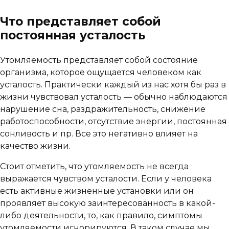
Что представляет собой
постоянная усталость
Утомляемость представляет собой состояние
организма, которое ощущается человеком как
усталость. Практически каждый из нас хотя бы раз в
жизни чувствовал усталость — обычно наблюдаются
нарушение сна, раздражительность, снижение
работоспособности, отсутствие энергии, постоянная
сонливость и пр. Все это негативно влияет на
качество жизни.
Стоит отметить, что утомляемость не всегда
выражается чувством усталости. Если у человека
есть активные жизненные установки или он
проявляет высокую заинтересованность в какой-
либо деятельности, то, как правило, симптомы
утомляемости игнорируются. В таком случае мы