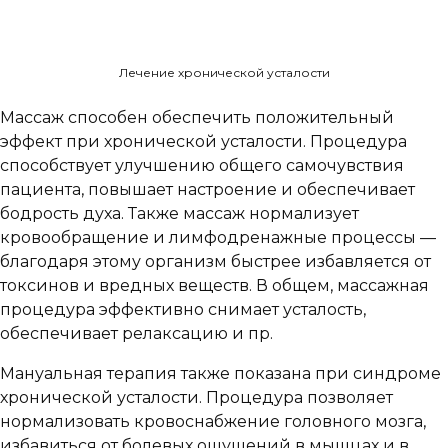
Лечение хронической усталости
Массаж способен обеспечить положительный
эффект при хронической усталости. Процедура
способствует улучшению общего самочувствия
пациента, повышает настроение и обеспечивает
бодрость духа. Также массаж нормализует
кровообращение и лимфодренажные процессы —
благодаря этому организм быстрее избавляется от
токсинов и вредных веществ. В общем, массажная
процедура эффективно снимает усталость,
обеспечивает релаксацию и пр.
Мануальная терапия также показана при синдроме
хронической усталости. Процедура позволяет
нормализовать кровоснабжение головного мозга,
избавиться от болевых ощущений в мышцах и в