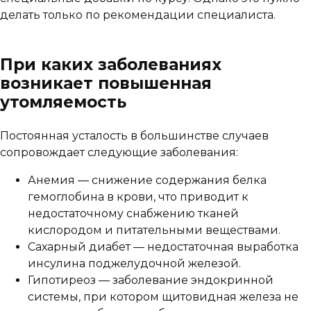
делать только по рекомендации специалиста.
При каких заболеваниях
возникает повышенная
утомляемость
Постоянная усталость в большинстве случаев
сопровождает следующие заболевания:
Анемия — снижение содержания белка
гемоглобина в крови, что приводит к
недостаточному снабжению тканей
кислородом и питательными веществами.
Сахарный диабет — недостаточная выработка
инсулина поджелудочной железой.
Гипотиреоз — заболевание эндокринной
системы, при котором щитовидная железа не