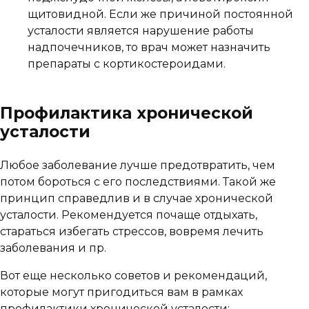
щитовидной. Если же причиной постоянной
усталости является нарушение работы
надпочечников, то врач может назначить
препараты с кортикостероидами.
Профилактика хронической
усталости
Любое заболевание лучше предотвратить, чем
потом бороться с его последствиями. Такой же
принцип справедлив и в случае хронической
усталости. Рекомендуется почаще отдыхать,
стараться избегать стрессов, вовремя лечить
заболевания и пр.
Вот еще несколько советов и рекомендаций,
которые могут пригодиться вам в рамках
профилактики хронической усталости: