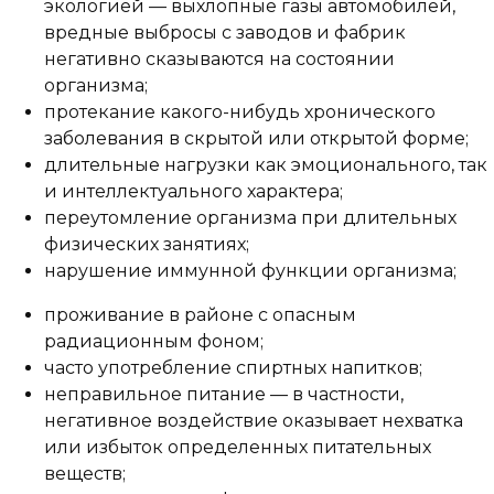
экологией — выхлопные газы автомобилей,
вредные выбросы с заводов и фабрик
негативно сказываются на состоянии
организма;
протекание какого-нибудь хронического
заболевания в скрытой или открытой форме;
длительные нагрузки как эмоционального, так
и интеллектуального характера;
переутомление организма при длительных
физических занятиях;
нарушение иммунной функции организма;
проживание в районе с опасным
радиационным фоном;
часто употребление спиртных напитков;
неправильное питание — в частности,
негативное воздействие оказывает нехватка
или избыток определенных питательных
веществ;