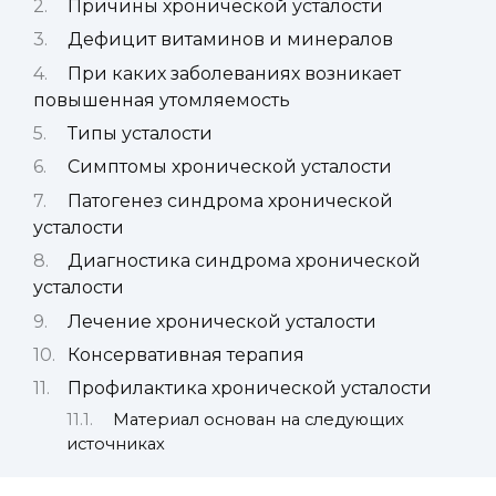
Причины хронической усталости
Дефицит витаминов и минералов
При каких заболеваниях возникает
повышенная утомляемость
Типы усталости
Симптомы хронической усталости
Патогенез синдрома хронической
усталости
Диагностика синдрома хронической
усталости
Лечение хронической усталости
Консервативная терапия
Профилактика хронической усталости
Материал основан на следующих
источниках