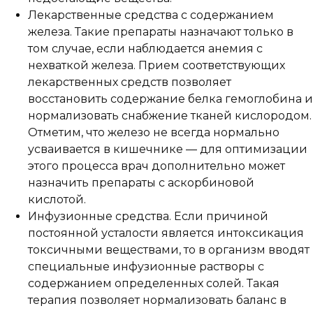
Лекарственные средства с содержанием
железа. Такие препараты назначают только в
том случае, если наблюдается анемия с
нехваткой железа. Прием соответствующих
лекарственных средств позволяет
восстановить содержание белка гемоглобина и
нормализовать снабжение тканей кислородом.
Отметим, что железо не всегда нормально
усваивается в кишечнике — для оптимизации
этого процесса врач дополнительно может
назначить препараты с аскорбиновой
кислотой.
Инфузионные средства. Если причиной
постоянной усталости является интоксикация
токсичными веществами, то в организм вводят
специальные инфузионные растворы с
содержанием определенных солей. Такая
терапия позволяет нормализовать баланс в