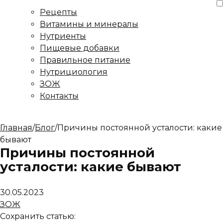
Рецепты
Витамины и минералы
Нутриенты
Пищевые добавки
Правильное питание
Нутрициология
ЗОЖ
Контакты
Главная
/
Блог
/
Причины постоянной усталости: какие
бывают
Причины постоянной
усталости: какие бывают
30.05.2023
ЗОЖ
Сохранить статью: