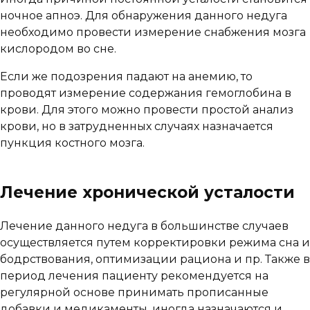
ночное апноэ. Для обнаружения данного недуга
необходимо провести измерение снабжения мозга
кислородом во сне.
Если же подозрения падают на анемию, то
проводят измерение содержания гемоглобина в
крови. Для этого можно провести простой анализ
крови, но в затрудненных случаях назначается
пункция костного мозга.
Лечение хронической усталости
Лечение данного недуга в большинстве случаев
осуществляется путем корректировки режима сна и
бодрствования, оптимизации рациона и пр. Также в
период лечения пациенту рекомендуется на
регулярной основе принимать прописанные
добавки и медикаменты, иногда назначаются и