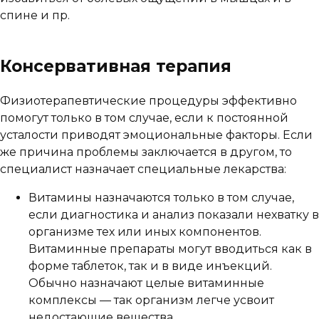
спине и пр.
Консервативная терапия
Физиотерапевтические процедуры эффективно
помогут только в том случае, если к постоянной
усталости приводят эмоциональные факторы. Если
же причина проблемы заключается в другом, то
специалист назначает специальные лекарства:
Витамины назначаются только в том случае,
если диагностика и анализ показали нехватку в
организме тех или иных компонентов.
Витаминные препараты могут вводиться как в
форме таблеток, так и в виде инъекций.
Обычно назначают целые витаминные
комплексы — так организм легче усвоит
недостающие вещества.