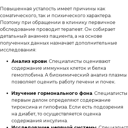
Повышенная усталость имеет причины как
соматического, так и психического характера.
Поэтому при обращении в клинику первичное
обследование проводит терапевт. Он собирает
детальный анамнез пациента, а на основе
полученных данных назначает дополнительные
исследования:
Анализ крови
. Специалисты оценивают
содержание иммунных клеток и белка
гемоглобина. А биохимический анализ плазмы
позволяет оценить работу печени и почек.
Изучение гормонального фона
. Специалисты
первым делом определяют содержание
тироксина и гипофиза. Если есть подозрения
на диабет, то осуществляется оценка
содержания инсулина.
Исследование нервной системы
. Специалист