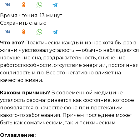
Время чтения:
13 минут
Сохранить статью:
Что это?
Практически каждый из нас хотя бы раз в
жизни чувствовал усталость — обычно наблюдаются
нарушение сна, раздражительность, снижение
работоспособности, отсутствие энергии, постоянная
сонливость и пр. Все это негативно влияет на
качество жизни.
Каковы причины?
В современной медицине
усталость рассматривается как состояние, которое
проявляется в качестве фона при протекании
какого-то заболевания. Причем последнее может
быть как соматическим, так и психическим.
Оглавление: