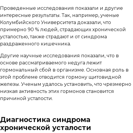
Проведенные исследования показали и другие
интересные результаты. Так, например, ученые
Колумбийского Университета доказали, что
примерно 90 % людей, страдающих хронической
усталостью, также страдают и от синдрома
раздраженного кишечника.
Другие научные исследования показали, что в
основе рассматриваемого недуга лежит
гормональный сбой в организме. Основная роль в
этой проблеме отводится гормону щитовидной
железы. Ученым удалось установить, что чрезмерно
низкая активность этих гормонов становится
причиной усталости.
Диагностика синдрома
хронической усталости