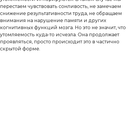
перестаем чувствовать сонливость, не замечаем
снижение результативности труда, не обращаем
внимания на нарушение памяти и других
когнитивных функций мозга. Но это не значит, что
утомляемость куда-то исчезла. Она продолжает
проявляться, просто происходит это в частично
скрытой форме.