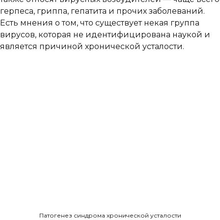
герпеса, гриппа, гепатита и прочих заболеваний.
Есть мнения о том, что существует некая группа
вирусов, которая не идентифицирована наукой и
является причиной хронической усталости.
Патогенез синдрома хронической усталости