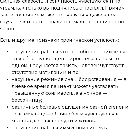
Сильная слабость и сонливость чувствуются и по
утрам, как только вы поднялись с постели. Причем
такое состояние может проявляться даже в том
случае, если вы проспали нормальное количество
часов.
Есть и другие признаки хронической усталости:
нарушение работы мозга — обычно снижается
способность сконцентрироваться на чем-то
одном, нарушается память, человек чувствует
отсутствие мотивации и пр.;
нарушение режимов сна и бодрствования — в
дневное время пациент может чувствовать
повышенную сонливость, а в ночное —
бессонницу;
различные болевые ощущения разной степени
по всему телу — обычно боли чувствуются в
мышцах, в области груди и живота;
нарушение работы иммунной системы