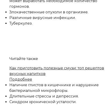
может выработать необходимое количество
гормонов.
Злокачественные опухоли в организме.
Различные вирусные инфекции.
Туберкулез.
Читайте также
Как приготовить полезные смузи: топ рецептов
вкусных напитков
Подробнее
Наличие глистов в кишечнике и нарушение
бактериальной микрофлоры.
Длительные стрессы и депрессия.
Синдром хронической усталости.