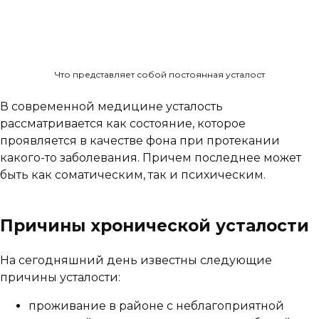
Что представляет собой постоянная усталост
В современной медицине усталость
рассматривается как состояние, которое
проявляется в качестве фона при протекании
какого-то заболевания. Причем последнее может
быть как соматическим, так и психическим.
Причины хронической усталости
На сегодняшний день известны следующие
причины усталости:
проживание в районе с неблагоприятной