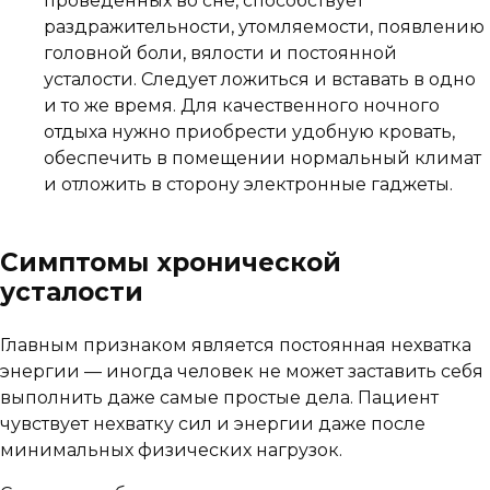
проведенных во сне, способствует
раздражительности, утомляемости, появлению
головной боли, вялости и постоянной
усталости. Следует ложиться и вставать в одно
и то же время. Для качественного ночного
отдыха нужно приобрести удобную кровать,
обеспечить в помещении нормальный климат
и отложить в сторону электронные гаджеты.
Симптомы хронической
усталости
Главным признаком является постоянная нехватка
энергии — иногда человек не может заставить себя
выполнить даже самые простые дела. Пациент
чувствует нехватку сил и энергии даже после
минимальных физических нагрузок.