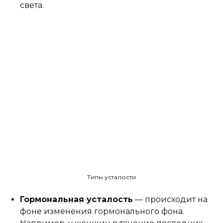
света.
Типы усталости
Гормональная усталость
— происходит на
фоне изменения гормонального фона.