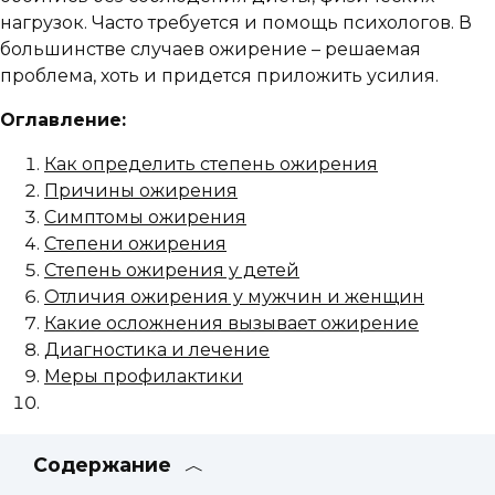
нагрузок. Часто требуется и помощь психологов. В
большинстве случаев ожирение – решаемая
проблема, хоть и придется приложить усилия.
Оглавление:
Как определить степень ожирения
Причины ожирения
Симптомы ожирения
Степени ожирения
Степень ожирения у детей
Отличия ожирения у мужчин и женщин
Какие осложнения вызывает ожирение
Диагностика и лечение
Меры профилактики
Содержание