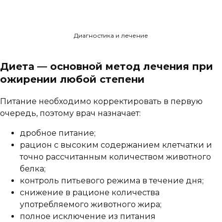
Диагностика и лечение
Диета — основной метод лечения при
ожирении любой степени
Питание необходимо корректировать в первую
очередь, поэтому врач назначает:
дробное питание;
рацион с высоким содержанием клетчатки и
точно рассчитанным количеством животного
белка;
контроль питьевого режима в течение дня;
снижение в рационе количества
употребляемого животного жира;
полное исключение из питания