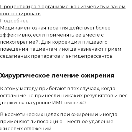
Процент жира в организме: как измерить и зачем
контролировать
Подробнее
Медикаментозная терапия действует более
эффективно, если применять ее вместе с
психотерапией. Для коррекции пищевого
поведения пациентам иногда назначают прием
седативных препаратов и антидепрессантов.
Хирургическое лечение ожирения
К этому методу прибегают в тех случаях, когда
остальные не принесли никаких результатов и вес
держится на уровне ИМТ выше 40.
В косметических целях при ожирении иногда
применяют липосакцию – местное удаление
жировых отложений.