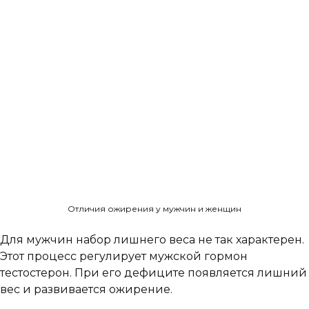
Отличия ожирения у мужчин и женщин
Для мужчин набор лишнего веса не так характерен.
Этот процесс регулирует мужской гормон
тестостерон. При его дефиците появляется лишний
вес и развивается ожирение.