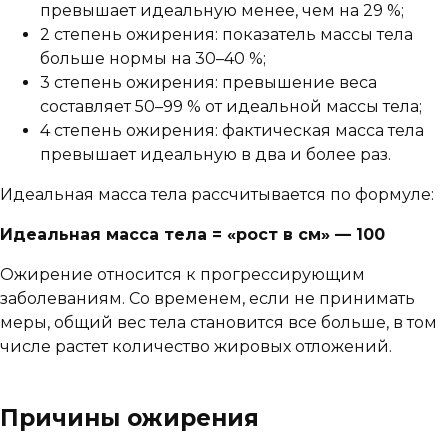
превышает идеальную менее, чем на 29 %;
2 степень ожирения: показатель массы тела
больше нормы на 30–40 %;
3 степень ожирения: превышение веса
составляет 50–99 % от идеальной массы тела;
4 степень ожирения: фактическая масса тела
превышает идеальную в два и более раз.
Идеальная масса тела рассчитывается по формуле:
Идеальная масса тела = «рост в см» — 100
Ожирение относится к прогрессирующим
заболеваниям. Со временем, если не принимать
меры, общий вес тела становится все больше, в том
числе растет количество жировых отложений.
Причины ожирения