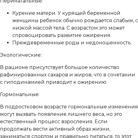
Перинатальные:
Курение матери. У курящей беременной
женщины ребенок обычно рождается слабым, с
низкой массой тела. С возрастом это может
спровоцировать развитие ожирения.
Преждевременные роды и недоношенность.
Экологические:
В рационе присутствует большое количество
рафинированных сахаров и жиров, что в сочетании
с гиподинамией приводит к ожирению.
Гормональные:
В подростковом возрасте гормональные изменения
могут вызвать появление лишнего веса, но это
естественный процесс взросления. Если
продолжать вести активный образ жизни,
заниматься спортом и правильно питаться, то этот