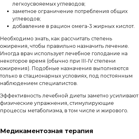
легкоусвояемых углеводов;
заметное ограничение потребления общих
углеводов;
добавление в рацион омега-3 жирных кислот.
Необходимо знать, как рассчитать степень
ожирения, чтобы правильно назначить лечение.
Иногда врач использует лечебное голодание на
некоторое время (обычно при III-IV степени
ожирения). Подобные назначения выполняются
только в стационарных условиях, под постоянным
наблюдением специалистов.
Эффективность лечебной диеты заметно усиливают
физические упражнения, стимулирующие
процессы метаболизма, в том числе и жирового.
Медикаментозная терапия