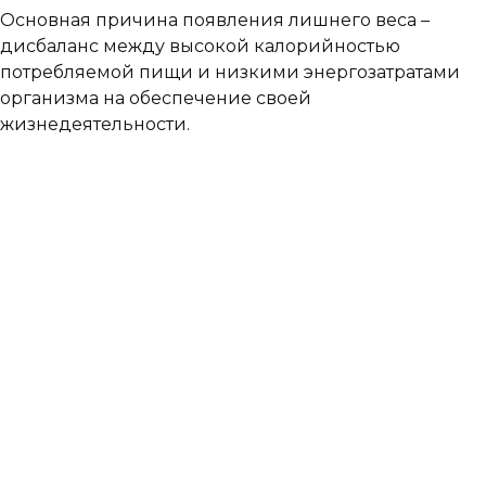
Основная причина появления лишнего веса –
дисбаланс между высокой калорийностью
потребляемой пищи и низкими энергозатратами
организма на обеспечение своей
жизнедеятельности.