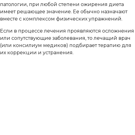
патологии, при любой степени ожирения диета
имеет решающее значение. Ее обычно назначают
вместе с комплексом физических упражнений.
Если в процессе лечения проявляются осложнения
или сопутствующие заболевания, то лечащий врач
(или консилиум медиков) подбирает терапию для
их коррекции и устранения.