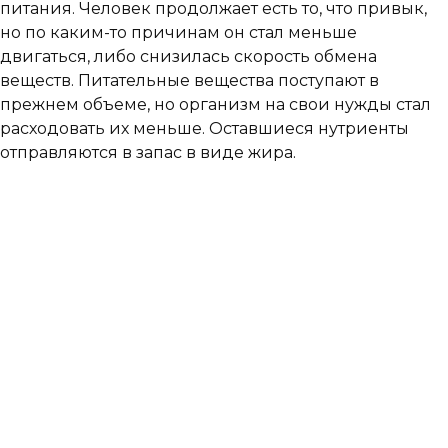
питания. Человек продолжает есть то, что привык,
но по каким-то причинам он стал меньше
двигаться, либо снизилась скорость обмена
веществ. Питательные вещества поступают в
прежнем объеме, но организм на свои нужды стал
расходовать их меньше. Оставшиеся нутриенты
отправляются в запас в виде жира.