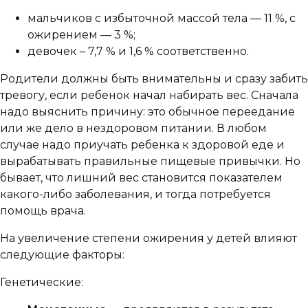
мальчиков с избыточной массой тела — 11 %, с
ожирением — 3 %;
девочек – 7,7 % и 1,6 % соответственно.
Родители должны быть внимательны и сразу забить
тревогу, если ребенок начал набирать вес. Сначала
надо выяснить причину: это обычное переедание
или же дело в нездоровом питании. В любом
случае надо приучать ребенка к здоровой еде и
вырабатывать правильные пищевые привычки. Но
бывает, что лишний вес становится показателем
какого-либо заболевания, и тогда потребуется
помощь врача.
На увеличение степени ожирения у детей влияют
следующие факторы:
Генетические: