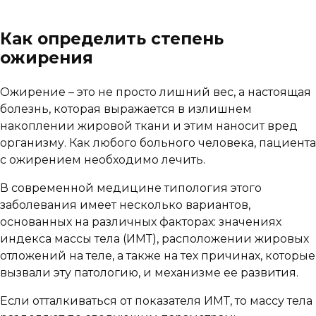
Как определить степень
ожирения
Ожирение – это не просто лишний вес, а настоящая
болезнь, которая выражается в излишнем
накоплении жировой ткани и этим наносит вред
организму. Как любого больного человека, пациента
с ожирением необходимо лечить.
В современной медицине типология этого
заболевания имеет несколько вариантов,
основанных на различных факторах: значениях
индекса массы тела (ИМТ), расположении жировых
отложений на теле, а также на тех причинах, которые
вызвали эту патологию, и механизме ее развития.
Если отталкиваться от показателя ИМТ, то массу тела