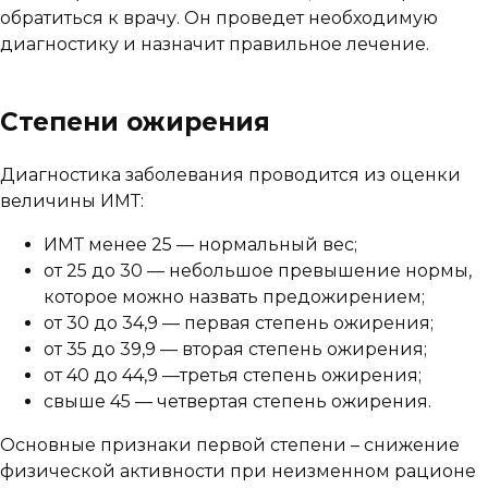
обратиться к врачу. Он проведет необходимую
диагностику и назначит правильное лечение.
Степени ожирения
Диагностика заболевания проводится из оценки
величины ИМТ:
ИМТ менее 25 — нормальный вес;
от 25 до 30 — небольшое превышение нормы,
которое можно назвать предожирением;
от 30 до 34,9 — первая степень ожирения;
от 35 до 39,9 — вторая степень ожирения;
от 40 до 44,9 —третья степень ожирения;
свыше 45 — четвертая степень ожирения.
Основные признаки первой степени – снижение
физической активности при неизменном рационе