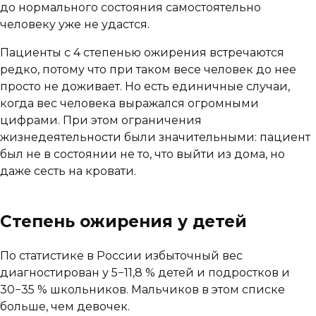
до нормального состояния самостоятельно
человеку уже не удастся.
Пациенты с 4 степенью ожирения встречаются
редко, потому что при таком весе человек до нее
просто не доживает. Но есть единичные случаи,
когда вес человека выражался огромными
цифрами. При этом ограничения
жизнедеятельности были значительными: пациент
был не в состоянии не то, что выйти из дома, но
даже сесть на кровати.
Степень ожирения у детей
По статистике в России избыточный вес
диагностирован у 5−11,8 % детей и подростков и
30−35 % школьников. Мальчиков в этом списке
больше, чем девочек.