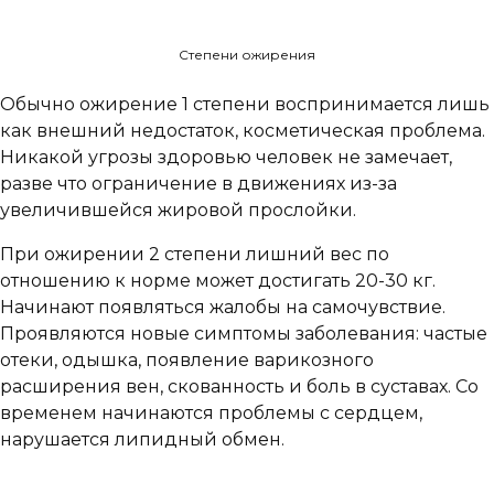
Степени ожирения
Обычно ожирение 1 степени воспринимается лишь
как внешний недостаток, косметическая проблема.
Никакой угрозы здоровью человек не замечает,
разве что ограничение в движениях из-за
увеличившейся жировой прослойки.
При ожирении 2 степени лишний вес по
отношению к норме может достигать 20-30 кг.
Начинают появляться жалобы на самочувствие.
Проявляются новые симптомы заболевания: частые
отеки, одышка, появление варикозного
расширения вен, скованность и боль в суставах. Со
временем начинаются проблемы с сердцем,
нарушается липидный обмен.