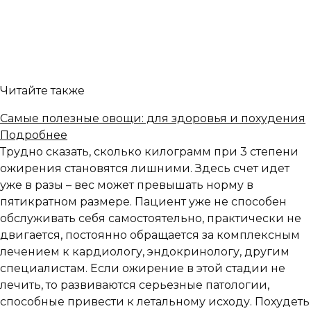
Читайте также
Самые полезные овощи: для здоровья и похудения
Подробнее
Трудно сказать, сколько килограмм при 3 степени
ожирения становятся лишними. Здесь счет идет
уже в разы – вес может превышать норму в
пятикратном размере. Пациент уже не способен
обслуживать себя самостоятельно, практически не
двигается, постоянно обращается за комплексным
лечением к кардиологу, эндокринологу, другим
специалистам. Если ожирение в этой стадии не
лечить, то развиваются серьезные патологии,
способные привести к летальному исходу. Похудеть