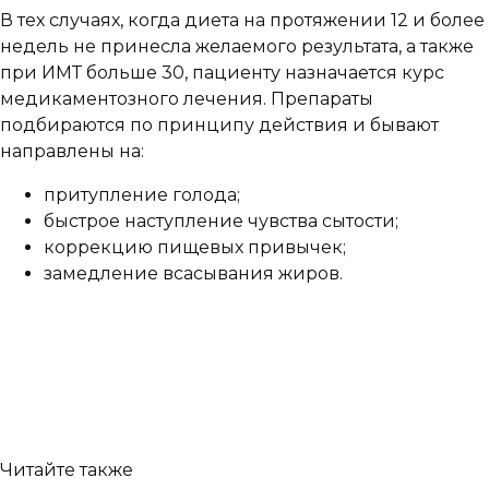
В тех случаях, когда диета на протяжении 12 и более
недель не принесла желаемого результата, а также
при ИМТ больше 30, пациенту назначается курс
медикаментозного лечения. Препараты
подбираются по принципу действия и бывают
направлены на:
притупление голода;
быстрое наступление чувства сытости;
коррекцию пищевых привычек;
замедление всасывания жиров.
Читайте также