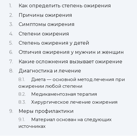
Как определить степень ожирения
Причины ожирения
Симптомы ожирения
Степени ожирения
Степень ожирения у детей
Отличия ожирения у мужчин и женщин
Какие осложнения вызывает ожирение
Диагностика и лечение
Диета — основной метод лечения при
ожирении любой степени
Медикаментозная терапия
Хирургическое лечение ожирения
Меры профилактики
Материал основан на следующих
источниках