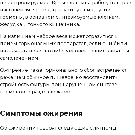
неконтролируемое. Кроме лептина работу центров
насыщения и голода регулируют и другие
гормоны, в основном синтезируемые клетками
желудка и тонкого кишечника.
На излишнем наборе веса может отразиться и
прием гормональных препаратов, если они были
назначены неверно либо человек решил заняться
самолечением.
Ожирение из-за гормонального сбоя встречается
реже, чем обычное пищевое, но восстановить
стройность фигуры при нарушенном синтезе
гормонов гораздо сложнее.
Симптомы ожирения
Об ожирении говорят следующие симптомы: