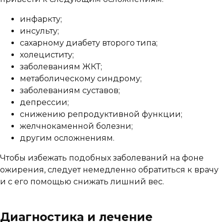
инфаркту;
инсульту;
сахарному диабету второго типа;
холециститу;
заболеваниям ЖКТ;
метаболическому синдрому;
заболеваниям суставов;
депрессии;
снижению репродуктивной функции;
желчнокаменной болезни;
другим осложнениям.
Чтобы избежать подобных заболеваний на фоне
ожирения, следует немедленно обратиться к врачу
и с его помощью снижать лишний вес.
Диагностика и лечение