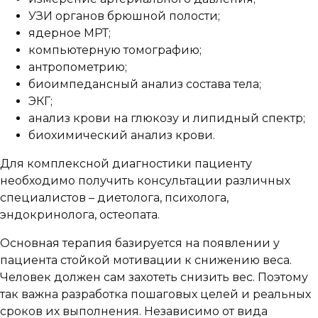
УЗИ органов брюшной полости;
ядерное МРТ;
компьютерную томографию;
антропометрию;
биоимпедансный анализ состава тела;
ЭКГ;
анализ крови на глюкозу и липидный спектр;
биохимический анализ крови.
Для комплексной диагностики пациенту
необходимо получить консультации различных
специалистов – диетолога, психолога,
эндокринолога, остеопата.
Основная терапия базируется на появлении у
пациента стойкой мотивации к снижению веса.
Человек должен сам захотеть снизить вес. Поэтому
так важна разработка пошаговых целей и реальных
сроков их выполнения. Независимо от вида