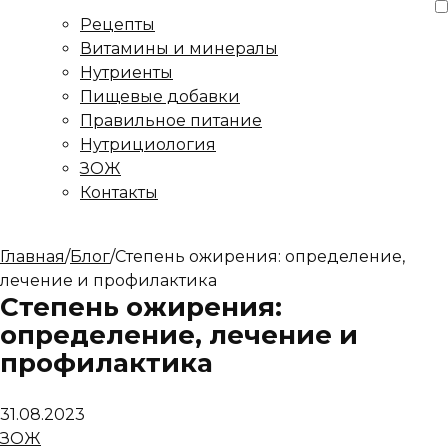
Рецепты
Витамины и минералы
Нутриенты
Пищевые добавки
Правильное питание
Нутрициология
ЗОЖ
Контакты
Главная
/
Блог
/
Степень ожирения: определение,
лечение и профилактика
Степень ожирения:
определение, лечение и
профилактика
31.08.2023
ЗОЖ