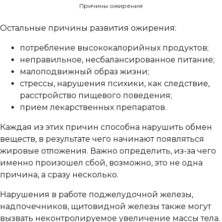
Причины ожирения
Остальные причины развития ожирения:
потребление высококалорийных продуктов;
неправильное, несбалансированное питание;
малоподвижный образ жизни;
стрессы, нарушения психики, как следствие,
расстройство пищевого поведения;
прием лекарственных препаратов.
Каждая из этих причин способна нарушить обмен
веществ, в результате чего начинают появляться
жировые отложения. Важно определить, из-за чего
именно произошел сбой, возможно, это не одна
причина, а сразу несколько.
Нарушения в работе поджелудочной железы,
надпочечников, щитовидной железы также могут
вызвать неконтролируемое увеличение массы тела.