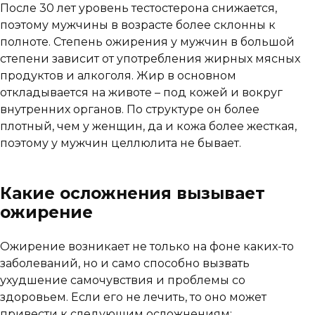
После 30 лет уровень тестостерона снижается,
поэтому мужчины в возрасте более склонны к
полноте. Степень ожирения у мужчин в большой
степени зависит от употребления жирных мясных
продуктов и алкоголя. Жир в основном
откладывается на животе – под кожей и вокруг
внутренних органов. По структуре он более
плотный, чем у женщин, да и кожа более жесткая,
поэтому у мужчин целлюлита не бывает.
Какие осложнения вызывает
ожирение
Ожирение возникает не только на фоне каких-то
заболеваний, но и само способно вызвать
ухудшение самочувствия и проблемы со
здоровьем. Если его не лечить, то оно может
привести к следующим осложнениям: