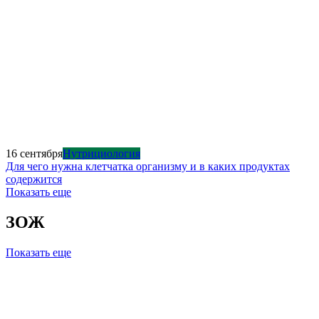
16 сентября
Нутрициология
Для чего нужна клетчатка организму и в каких продуктах
содержится
Показать еще
ЗОЖ
Показать еще