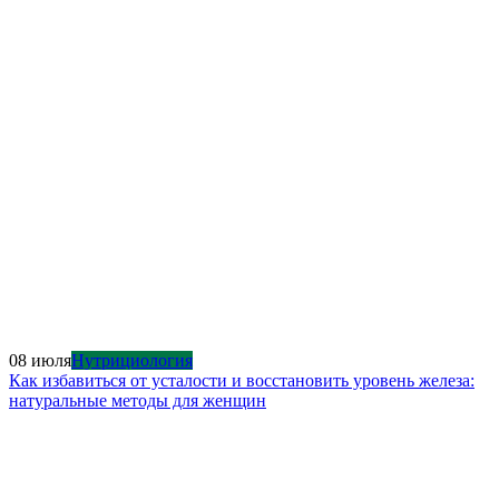
08 июля
Нутрициология
Как избавиться от усталости и восстановить уровень железа:
натуральные методы для женщин