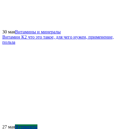
30 мая
Витамины и минералы
Витамин К2 что это такое, для чего нужен, применение,
польза
27 мая
Нутриенты