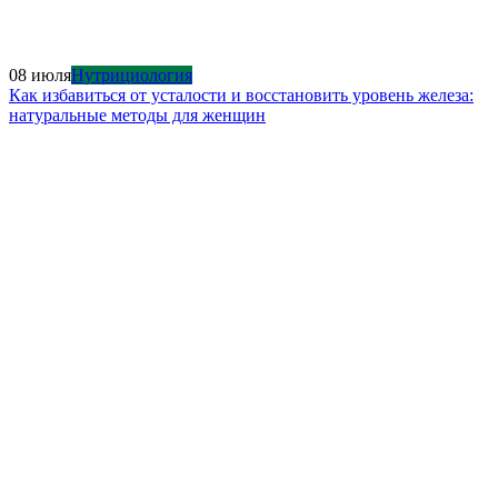
08 июля
Нутрициология
Как избавиться от усталости и восстановить уровень железа:
натуральные методы для женщин