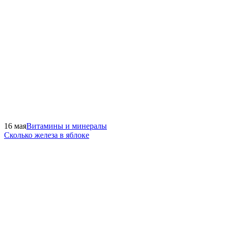
16 мая
Витамины и минералы
Сколько железа в яблоке