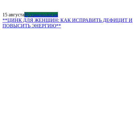
15 августа
Нутрициология
**ЦИНК ДЛЯ ЖЕНЩИН: КАК ИСПРАВИТЬ ДЕФИЦИТ И
ПОВЫСИТЬ ЭНЕРГИЮ**