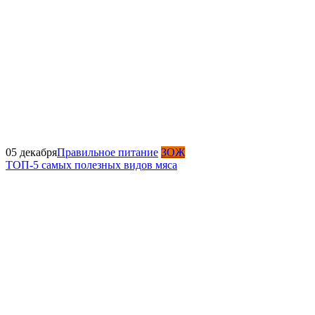
05 декабря
Правильное питание
ЗОЖ
ТОП-5 самых полезных видов мяса