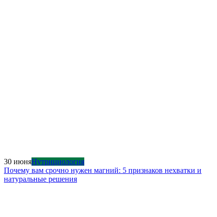
30 июня
Нутрициология
Почему вам срочно нужен магний: 5 признаков нехватки и
натуральные решения