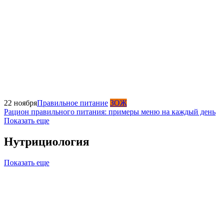
22 ноября
Правильное питание
ЗОЖ
Рацион правильного питания: примеры меню на каждый день
Показать еще
Нутрициология
Показать еще