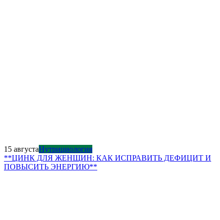
15 августа
Нутрициология
**ЦИНК ДЛЯ ЖЕНЩИН: КАК ИСПРАВИТЬ ДЕФИЦИТ И
ПОВЫСИТЬ ЭНЕРГИЮ**