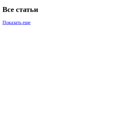
Все статьи
Показать еще