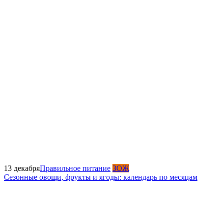
13 декабря
Правильное питание
ЗОЖ
Сезонные овощи, фрукты и ягоды: календарь по месяцам