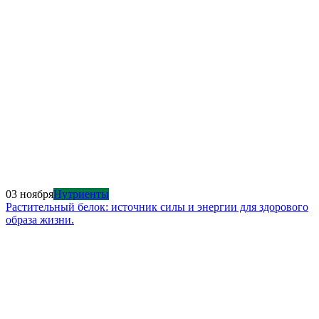
03 ноября
Нутриенты
Растительный белок: источник силы и энергии для здорового
образа жизни.