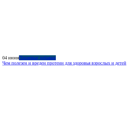
04 июня
Пищевые добавки
Чем полезен и вреден протеин для здоровья взрослых и детей