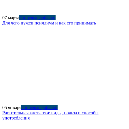
07 марта
Пищевые добавки
Для чего нужен псиллиум и как его принимать
05 января
Пищевые добавки
Растительная клетчатка: виды, польза и способы
употребления