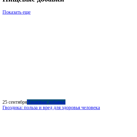
Показать еще
25 сентября
Пищевые добавки
Гвоздика: польза и вред для здоровья человека