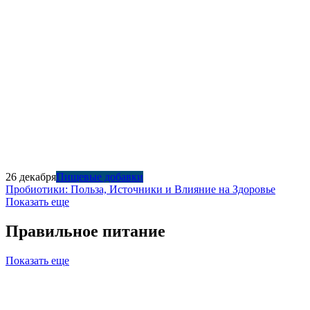
26 декабря
Пищевые добавки
Пробиотики: Польза, Источники и Влияние на Здоровье
Показать еще
Правильное питание
Показать еще