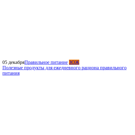
05 декабря
Правильное питание
ЗОЖ
Полезные продукты для ежедневного рациона правильного
питания