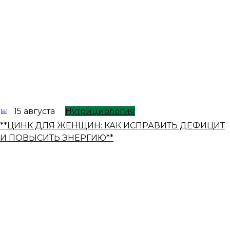
15 августа
Нутрициология
**ЦИНК ДЛЯ ЖЕНЩИН: КАК ИСПРАВИТЬ ДЕФИЦИТ
И ПОВЫСИТЬ ЭНЕРГИЮ**