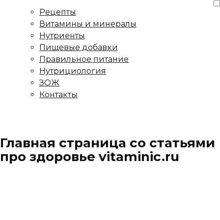
Рецепты
Витамины и минералы
Нутриенты
Пищевые добавки
Правильное питание
Нутрициология
ЗОЖ
Контакты
Главная страница со статьями
про здоровье vitaminic.ru