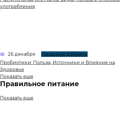
употребления
26 декабря
Пищевые добавки
Пробиотики: Польза, Источники и Влияние на
Здоровье
Показать еще
Правильное питание
Показать еще