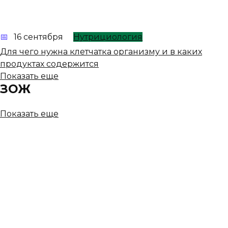
16 сентября
Нутрициология
Для чего нужна клетчатка организму и в каких
продуктах содержится
Показать еще
ЗОЖ
Показать еще