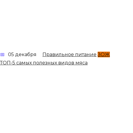
05 декабря
Правильное питание
ЗОЖ
ТОП-5 самых полезных видов мяса