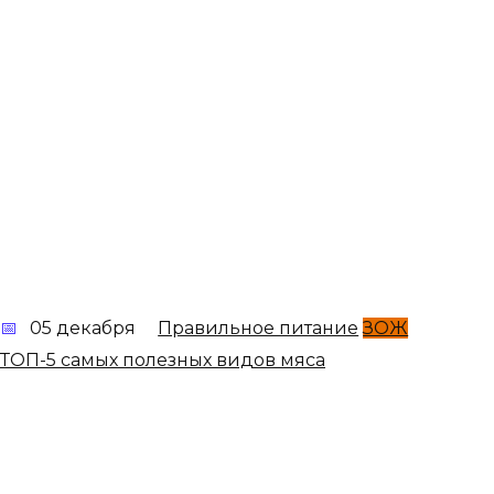
05 декабря
Правильное питание
ЗОЖ
ТОП-5 самых полезных видов мяса