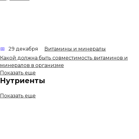
29 декабря
Витамины и минералы
Какой должна быть совместимость витаминов и
минералов в организме
Показать еще
Нутриенты
Показать еще