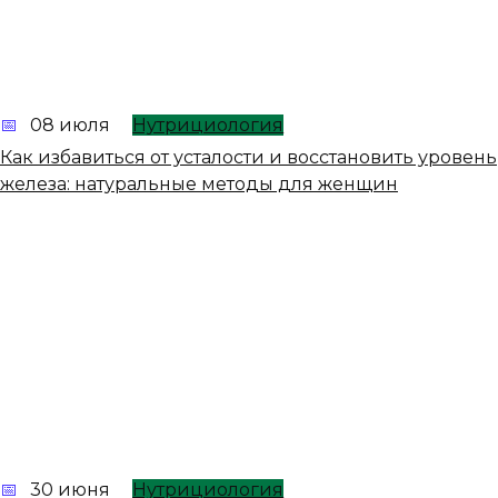
08 июля
Нутрициология
Как избавиться от усталости и восстановить уровень
железа: натуральные методы для женщин
30 июня
Нутрициология