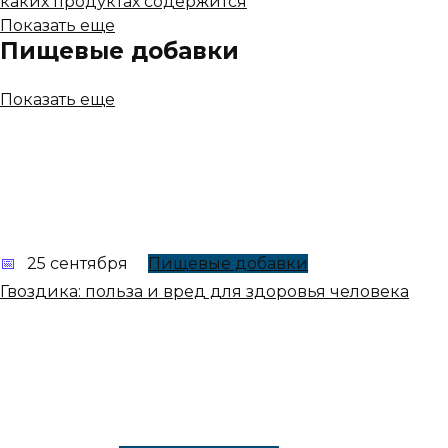
каких продуктах содержится
Показать еще
Пищевые добавки
Показать еще
25 сентября
Пищевые добавки
Гвоздика: польза и вред для здоровья человека