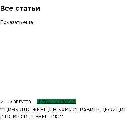
Все статьи
Показать еще
15 августа
Нутрициология
**ЦИНК ДЛЯ ЖЕНЩИН: КАК ИСПРАВИТЬ ДЕФИЦИТ
И ПОВЫСИТЬ ЭНЕРГИЮ**