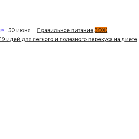
30 июня
Правильное питание
ЗОЖ
19 идей для легкого и полезного перекуса на диете