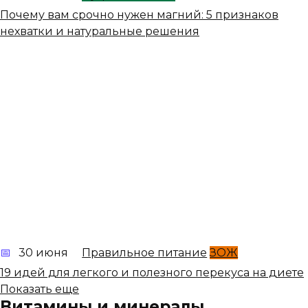
Почему вам срочно нужен магний: 5 признаков
нехватки и натуральные решения
30 июня
Правильное питание
ЗОЖ
19 идей для легкого и полезного перекуса на диете
Показать еще
Витамины и минералы