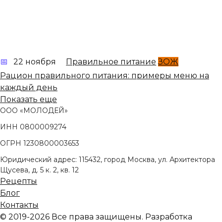
22 ноября
Правильное питание
ЗОЖ
Рацион правильного питания: примеры меню на
каждый день
Показать еще
ООО «МОЛОДЕЙ»
ИНН 0800009274
ОГРН 1230800003653
Юридический адрес: 115432, город Москва, ул. Архитектора
Щусева, д. 5 к. 2, кв. 12
Рецепты
Блог
Контакты
© 2019-2026 Все права защищены. Разработка