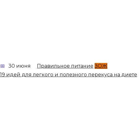
30 июня
Правильное питание
ЗОЖ
19 идей для легкого и полезного перекуса на диете