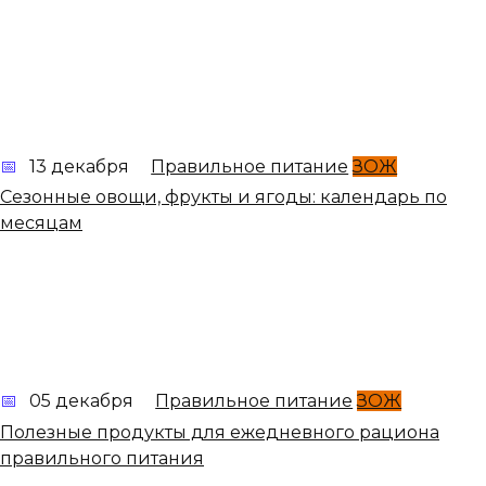
13 декабря
Правильное питание
ЗОЖ
Сезонные овощи, фрукты и ягоды: календарь по
месяцам
05 декабря
Правильное питание
ЗОЖ
Полезные продукты для ежедневного рациона
правильного питания