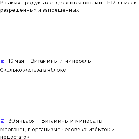
В каких продуктах содержится витамин В12: список
разрешенных и запрещенных
16 мая
Витамины и минералы
Сколько железа в яблоке
30 января
Витамины и минералы
Марганец в организме человека: избыток и
недостаток