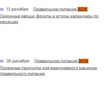
13 декабря
Правильное питание
ЗОЖ
Сезонные овощи, фрукты и ягоды: календарь по
месяцам
05 декабря
Правильное питание
ЗОЖ
Полезные продукты для ежедневного рациона
правильного питания