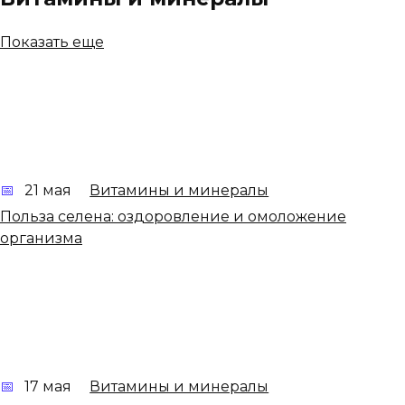
Показать еще
21 мая
Витамины и минералы
Польза селена: оздоровление и омоложение
организма
17 мая
Витамины и минералы