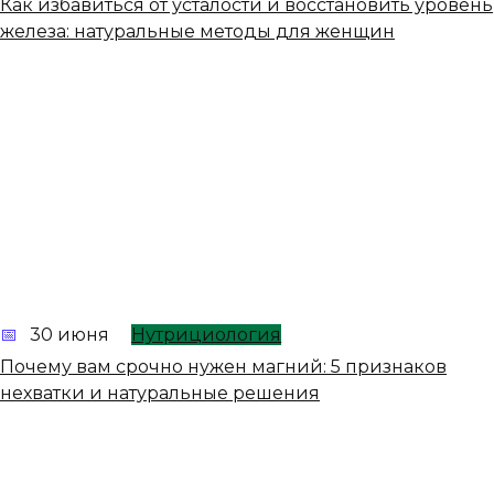
Как избавиться от усталости и восстановить уровень
железа: натуральные методы для женщин
30 июня
Нутрициология
Почему вам срочно нужен магний: 5 признаков
нехватки и натуральные решения