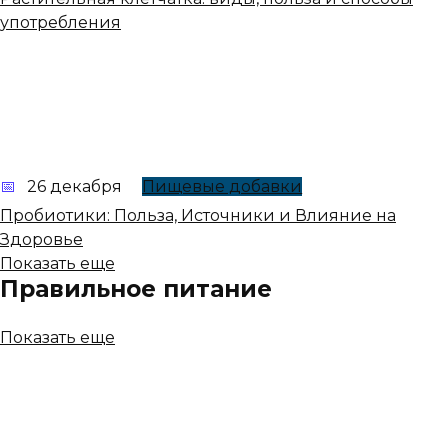
употребления
26 декабря
Пищевые добавки
Пробиотики: Польза, Источники и Влияние на
Здоровье
Показать еще
Правильное питание
Показать еще