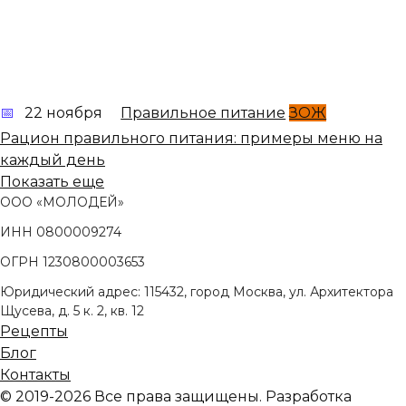
22 ноября
Правильное питание
ЗОЖ
Рацион правильного питания: примеры меню на
каждый день
Показать еще
ООО «МОЛОДЕЙ»
ИНН 0800009274
ОГРН 1230800003653
Юридический адрес: 115432, город Москва, ул. Архитектора
Щусева, д. 5 к. 2, кв. 12
Рецепты
Блог
Контакты
© 2019-2026 Все права защищены. Разработка