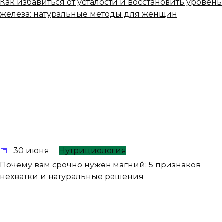
Как избавиться от усталости и восстановить уровень
железа: натуральные методы для женщин
30 июня
Нутрициология
Почему вам срочно нужен магний: 5 признаков
нехватки и натуральные решения