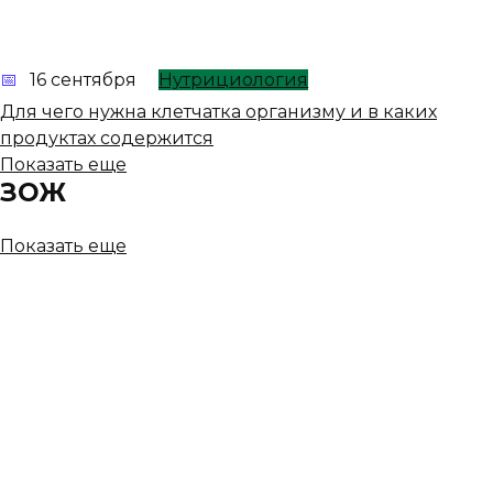
16 сентября
Нутрициология
Для чего нужна клетчатка организму и в каких
продуктах содержится
Показать еще
ЗОЖ
Показать еще