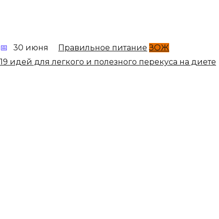
30 июня
Правильное питание
ЗОЖ
19 идей для легкого и полезного перекуса на диете