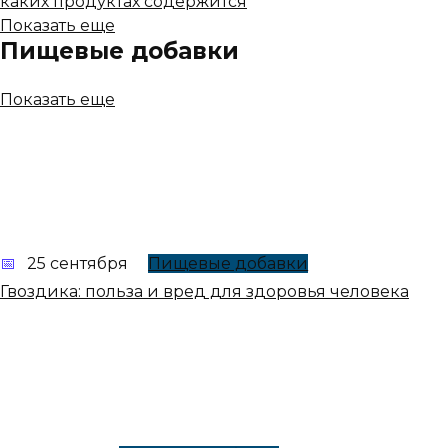
каких продуктах содержится
Показать еще
Пищевые добавки
Показать еще
25 сентября
Пищевые добавки
Гвоздика: польза и вред для здоровья человека