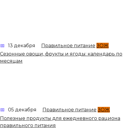
13 декабря
Правильное питание
ЗОЖ
Сезонные овощи, фрукты и ягоды: календарь по
месяцам
05 декабря
Правильное питание
ЗОЖ
Полезные продукты для ежедневного рациона
правильного питания