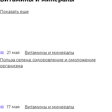
Показать еще
21 мая
Витамины и минералы
Польза селена: оздоровление и омоложение
организма
17 мая
Витамины и минералы