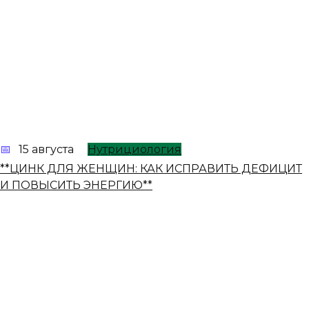
15 августа
Нутрициология
**ЦИНК ДЛЯ ЖЕНЩИН: КАК ИСПРАВИТЬ ДЕФИЦИТ
И ПОВЫСИТЬ ЭНЕРГИЮ**