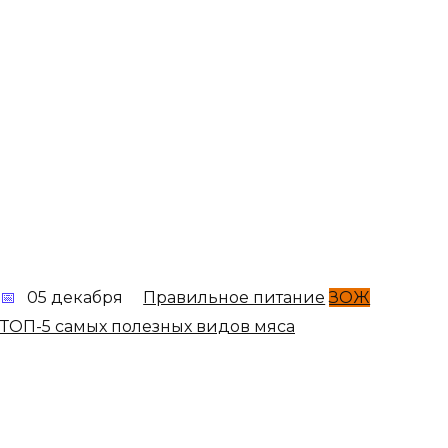
05 декабря
Правильное питание
ЗОЖ
ТОП-5 самых полезных видов мяса