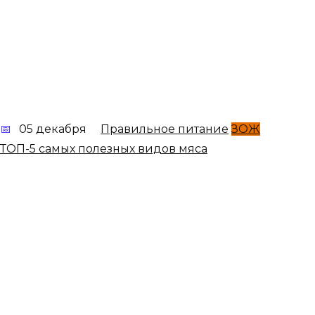
05 декабря
Правильное питание
ЗОЖ
ТОП-5 самых полезных видов мяса