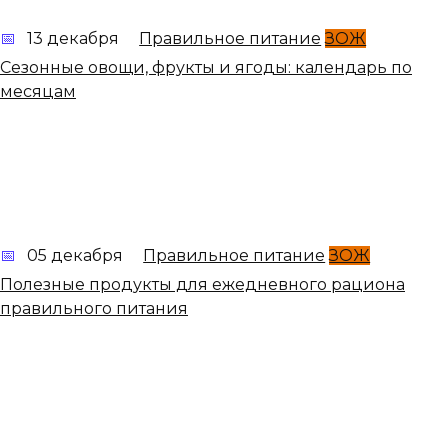
13 декабря
Правильное питание
ЗОЖ
Сезонные овощи, фрукты и ягоды: календарь по
месяцам
05 декабря
Правильное питание
ЗОЖ
Полезные продукты для ежедневного рациона
правильного питания