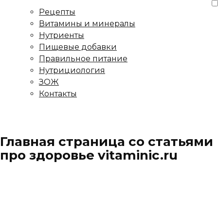
Рецепты
Витамины и минералы
Нутриенты
Пищевые добавки
Правильное питание
Нутрициология
ЗОЖ
Контакты
Главная страница со статьями
про здоровье vitaminic.ru