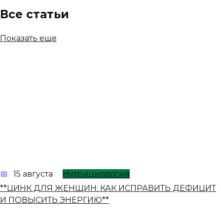
Все статьи
Показать еще
15 августа
Нутрициология
**ЦИНК ДЛЯ ЖЕНЩИН: КАК ИСПРАВИТЬ ДЕФИЦИТ
И ПОВЫСИТЬ ЭНЕРГИЮ**