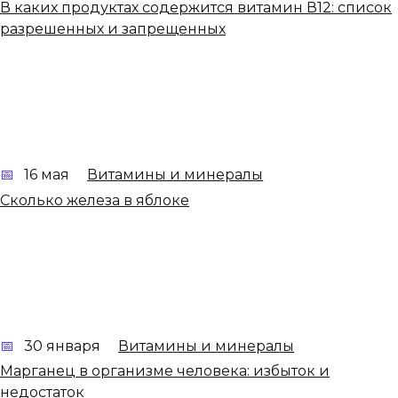
В каких продуктах содержится витамин В12: список
разрешенных и запрещенных
16 мая
Витамины и минералы
Сколько железа в яблоке
30 января
Витамины и минералы
Марганец в организме человека: избыток и
недостаток