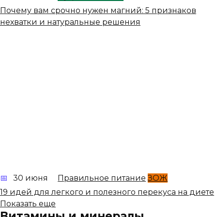
Почему вам срочно нужен магний: 5 признаков
нехватки и натуральные решения
30 июня
Правильное питание
ЗОЖ
19 идей для легкого и полезного перекуса на диете
Показать еще
Витамины и минералы