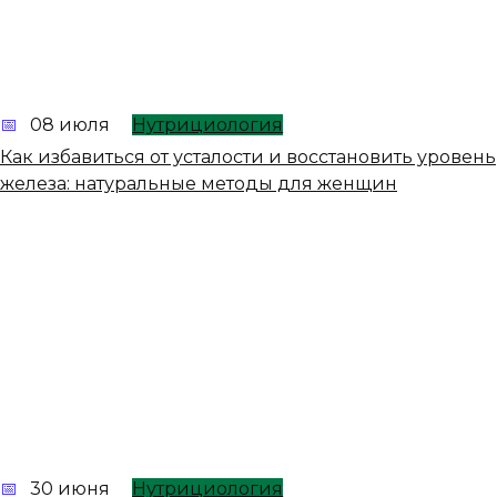
08 июля
Нутрициология
Как избавиться от усталости и восстановить уровень
железа: натуральные методы для женщин
30 июня
Нутрициология