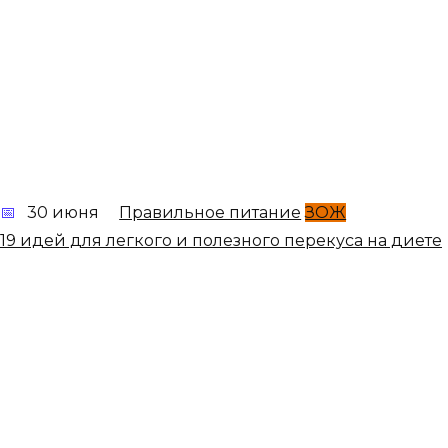
30 июня
Правильное питание
ЗОЖ
19 идей для легкого и полезного перекуса на диете