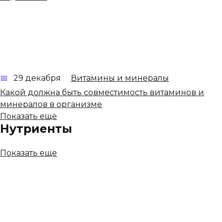
29 декабря
Витамины и минералы
Какой должна быть совместимость витаминов и
минералов в организме
Показать еще
Нутриенты
Показать еще