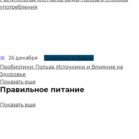
употребления
26 декабря
Пищевые добавки
Пробиотики: Польза, Источники и Влияние на
Здоровье
Показать еще
Правильное питание
Показать еще