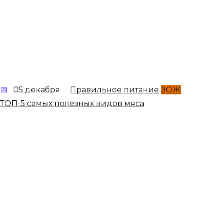
05 декабря
Правильное питание
ЗОЖ
ТОП-5 самых полезных видов мяса