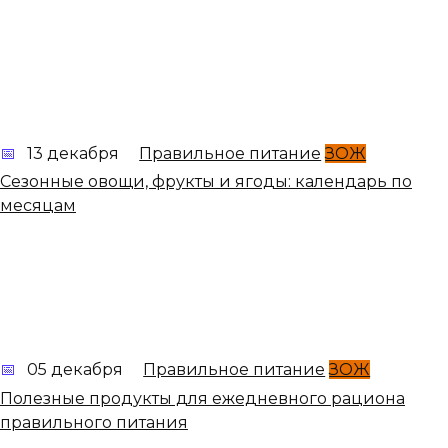
13 декабря
Правильное питание
ЗОЖ
Сезонные овощи, фрукты и ягоды: календарь по
месяцам
05 декабря
Правильное питание
ЗОЖ
Полезные продукты для ежедневного рациона
правильного питания