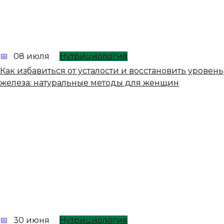
08 июля
Нутрициология
Как избавиться от усталости и восстановить уровень
железа: натуральные методы для женщин
30 июня
Нутрициология