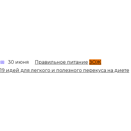
30 июня
Правильное питание
ЗОЖ
19 идей для легкого и полезного перекуса на диете