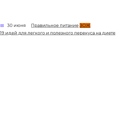
30 июня
Правильное питание
ЗОЖ
19 идей для легкого и полезного перекуса на диете