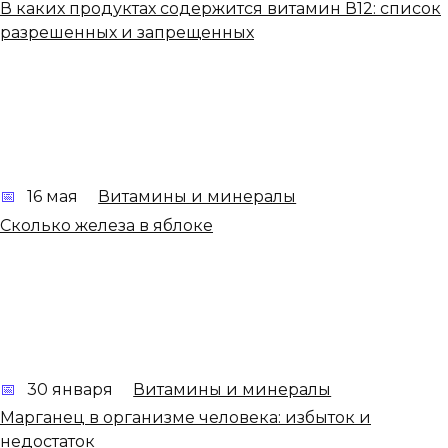
В каких продуктах содержится витамин В12: список
разрешенных и запрещенных
16 мая
Витамины и минералы
Сколько железа в яблоке
30 января
Витамины и минералы
Марганец в организме человека: избыток и
недостаток