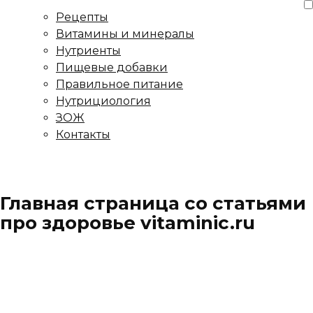
Рецепты
Витамины и минералы
Нутриенты
Пищевые добавки
Правильное питание
Нутрициология
ЗОЖ
Контакты
Главная страница со статьями
про здоровье vitaminic.ru