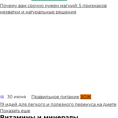
Почему вам срочно нужен магний: 5 признаков
нехватки и натуральные решения
30 июня
Правильное питание
ЗОЖ
19 идей для легкого и полезного перекуса на диете
Показать еще
Витамины и минералы