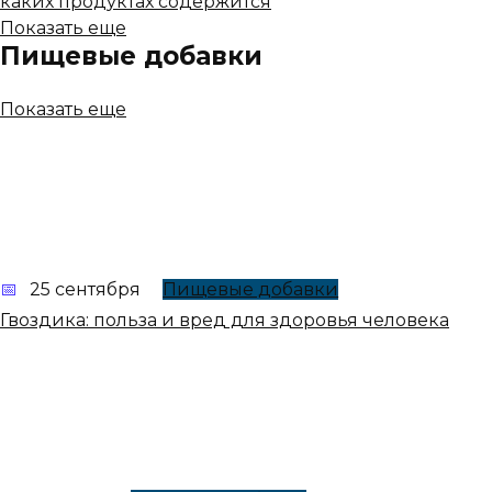
каких продуктах содержится
Показать еще
Пищевые добавки
Показать еще
25 сентября
Пищевые добавки
Гвоздика: польза и вред для здоровья человека