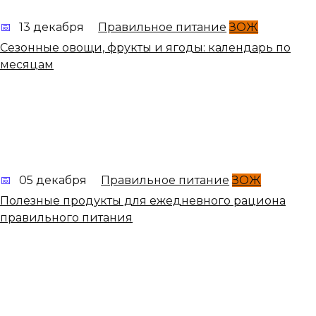
13 декабря
Правильное питание
ЗОЖ
Сезонные овощи, фрукты и ягоды: календарь по
месяцам
05 декабря
Правильное питание
ЗОЖ
Полезные продукты для ежедневного рациона
правильного питания