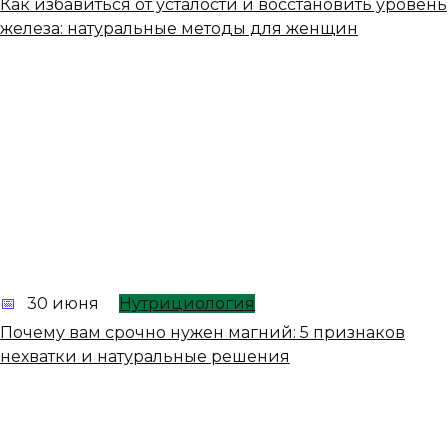
Как избавиться от усталости и восстановить уровень
железа: натуральные методы для женщин
30 июня
Нутрициология
Почему вам срочно нужен магний: 5 признаков
нехватки и натуральные решения