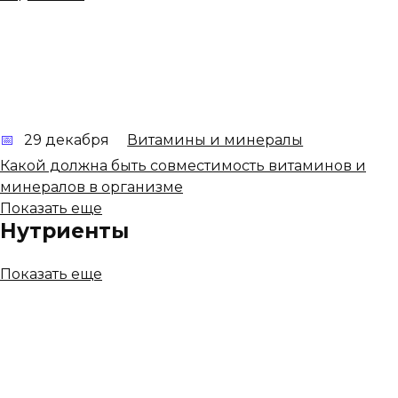
29 декабря
Витамины и минералы
Какой должна быть совместимость витаминов и
минералов в организме
Показать еще
Нутриенты
Показать еще