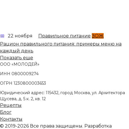
22 ноября
Правильное питание
ЗОЖ
Рацион правильного питания: примеры меню на
каждый день
Показать еще
ООО «МОЛОДЕЙ»
ИНН 0800009274
ОГРН 1230800003653
Юридический адрес: 115432, город Москва, ул. Архитектора
Щусева, д. 5 к. 2, кв. 12
Рецепты
Блог
Контакты
© 2019-2026 Все права защищены. Разработка