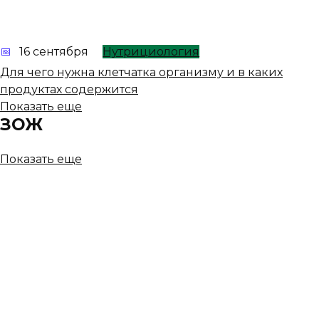
16 сентября
Нутрициология
Для чего нужна клетчатка организму и в каких
продуктах содержится
Показать еще
ЗОЖ
Показать еще