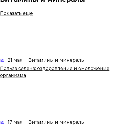
Показать еще
21 мая
Витамины и минералы
Польза селена: оздоровление и омоложение
организма
17 мая
Витамины и минералы