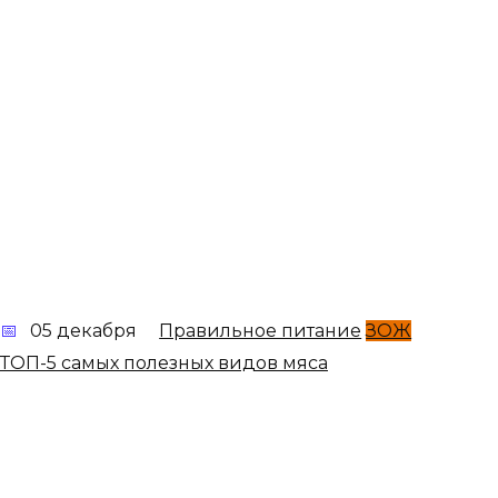
05 декабря
Правильное питание
ЗОЖ
ТОП-5 самых полезных видов мяса