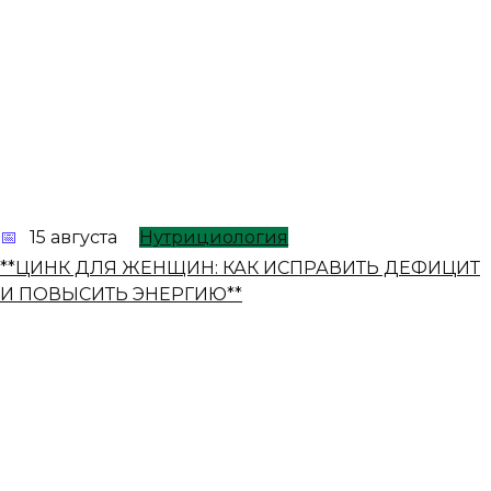
15 августа
Нутрициология
**ЦИНК ДЛЯ ЖЕНЩИН: КАК ИСПРАВИТЬ ДЕФИЦИТ
И ПОВЫСИТЬ ЭНЕРГИЮ**