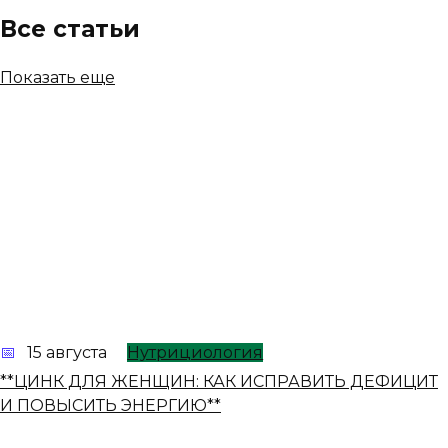
Все статьи
Показать еще
15 августа
Нутрициология
**ЦИНК ДЛЯ ЖЕНЩИН: КАК ИСПРАВИТЬ ДЕФИЦИТ
И ПОВЫСИТЬ ЭНЕРГИЮ**