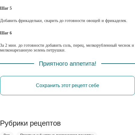
Шаг 5
Добавить фрикадельки, сварить до готовности овощей и фрикаделек.
Шаг 6
За 2 мин. до готовности добавить соль, перец, мелкорубленный чеснок и
мелконарезанную зелень петрушки.
Приятного аппетита!
Сохранить этот рецепт себе
Рубрики рецептов