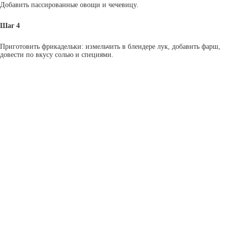
Добавить пассированные овощи и чечевицу.
Шаг 4
Приготовить фрикадельки: измельчить в блендере лук, добавить фарш,
довести по вкусу солью и специями.