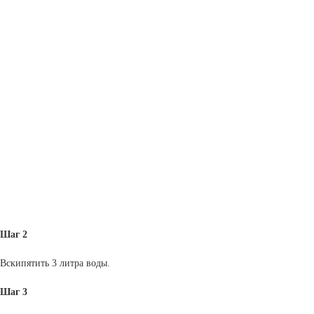
Шаг 2
Вскипятить 3 литра воды.
Шаг 3