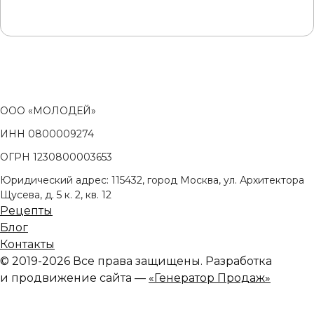
ООО «МОЛОДЕЙ»
ИНН 0800009274
ОГРН 1230800003653
Юридический адрес: 115432, город Москва, ул. Архитектора
Щусева, д. 5 к. 2, кв. 12
Рецепты
Блог
Контакты
© 2019-2026 Все права защищены. Разработка
и продвижение сайта —
«Генератор Продаж»