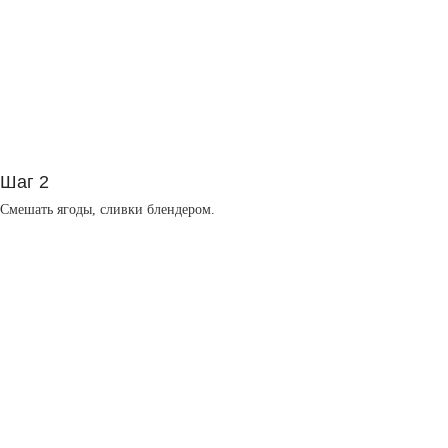
Шаг 2
Смешать ягоды, сливки блендером.