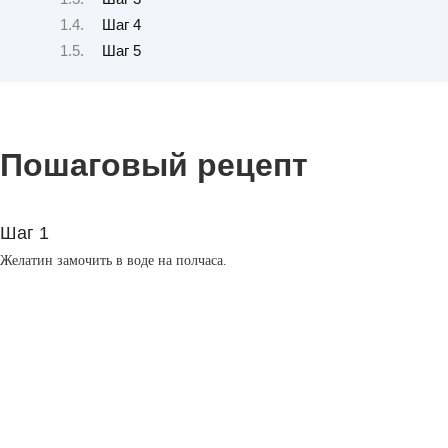
Шаг 4
Шаг 5
Пошаговый рецепт
Шаг 1
Желатин замочить в воде на полчаса.