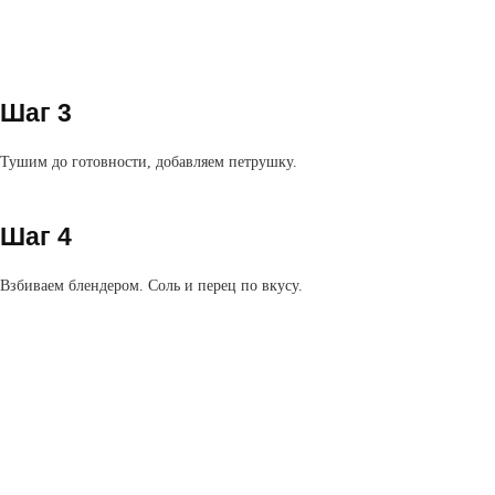
Шаг 3
Тушим до готовности, добавляем петрушку.
Шаг 4
Взбиваем блендером. Соль и перец по вкусу.