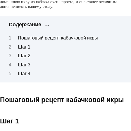
домашнюю икру из кабачка очень просто, и она станет отличным
дополнением к вашему столу.
Содержание
Пошаговый рецепт кабачковой икры
Шаг 1
Шаг 2
Шаг 3
Шаг 4
Пошаговый рецепт кабачковой икры
Шаг 1