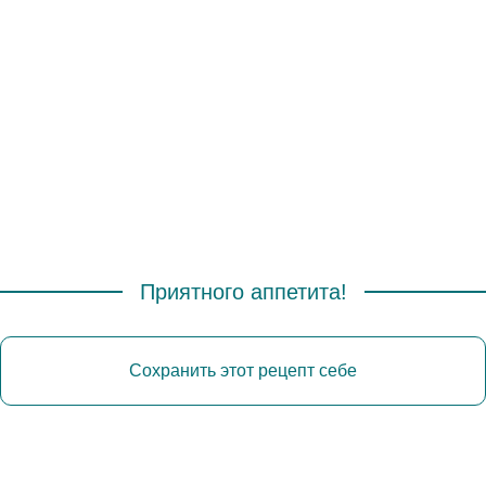
Приятного аппетита!
Сохранить этот рецепт себе