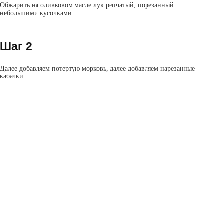
Обжарить на оливковом масле лук репчатый, порезанный
небольшими кусочками.
Шаг 2
Далее добавляем потертую морковь, далее добавляем нарезанные
кабачки.