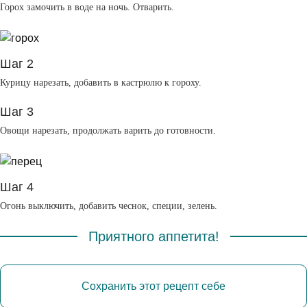
Горох замочить в воде на ночь. Отварить.
Шаг 2
Курицу нарезать, добавить в кастрюлю к гороху.
Шаг 3
Овощи нарезать, продолжать варить до готовности.
Шаг 4
Огонь выключить, добавить чеснок, специи, зелень.
Приятного аппетита!
Сохранить этот рецепт себе