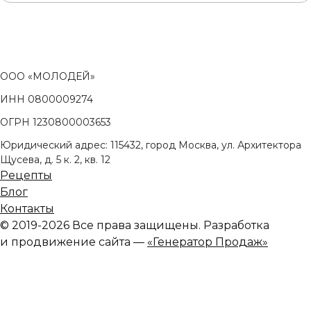
ООО «МОЛОДЕЙ»
ИНН 0800009274
ОГРН 1230800003653
Юридический адрес: 115432, город Москва, ул. Архитектора
Щусева, д. 5 к. 2, кв. 12
Рецепты
Блог
Контакты
© 2019-2026 Все права защищены. Разработка
и продвижение сайта —
«Генератор Продаж»