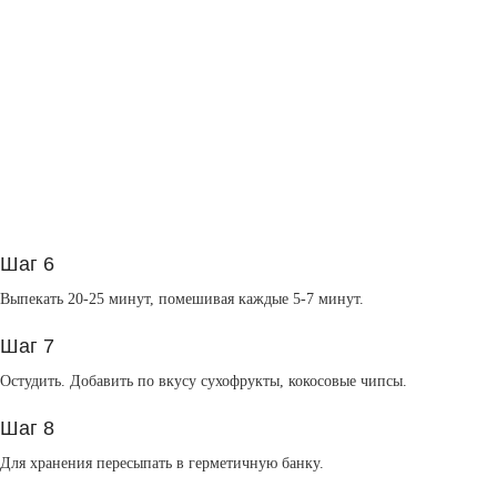
Шаг 6
Выпекать 20-25 минут, помешивая каждые 5-7 минут.
Шаг 7
Остудить. Добавить по вкусу сухофрукты, кокосовые чипсы.
Шаг 8
Для хранения пересыпать в герметичную банку.