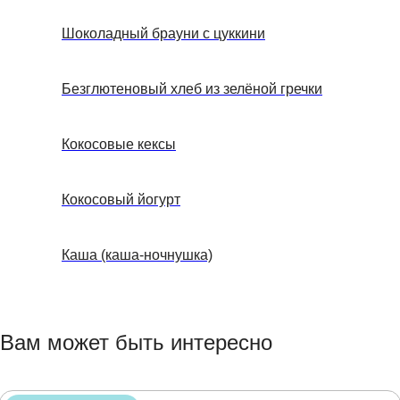
Шоколадный брауни с цуккини
Безглютеновый хлеб из зелёной гречки
Кокосовые кексы
Кокосовый йогурт
Каша (каша-ночнушка)
Вам может быть интересно