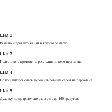
Шаг 2
Размять и добавить банан и кокосовое масло.
Шаг 3
Подготовить противень, расстелив на него пергамент.
Шаг 4
Получившуюся смесь выложить ровным слоем на пергамент.
Шаг 5
Духовку предварительно разогреть до 160 градусов.