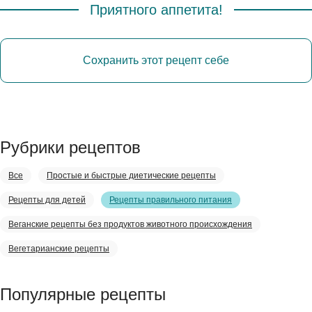
Приятного аппетита!
Сохранить этот рецепт себе
Рубрики рецептов
Все
Простые и быстрые диетические рецепты
Рецепты для детей
Рецепты правильного питания
Веганские рецепты без продуктов животного происхождения
Вегетарианские рецепты
Популярные рецепты