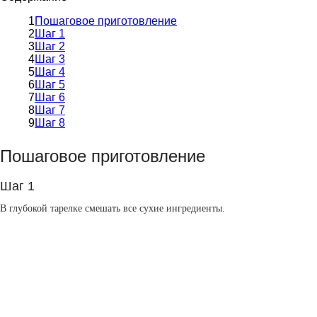
Пошаговое приготовление
Шаг 1
Шаг 2
Шаг 3
Шаг 4
Шаг 5
Шаг 6
Шаг 7
Шаг 8
Пошаговое приготовление
Шаг 1
В глубокой тарелке смешать все сухие ингредиенты.