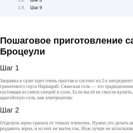
Шаг 9
Пошаговое приготовление с
Броцеули
Шаг 1
Заправка в салат идет очень простая и состоит из 2-х ингредиент
гранатового соуса Наршараб. Сванская соль — это традиционная
состоящая из смеси специй и соли. Если вы её не смогли купить
адыгейскую соль, как альтернативу.
Шаг 2
Отделить зерна граната от тонких пленочек. Нужно это делать а
раздавить зерна, и из них не вытек сок. Нож лучше не использов