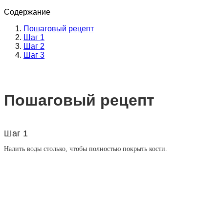
Содержание
Пошаговый рецепт
Шаг 1
Шаг 2
Шаг 3
Пошаговый рецепт
Шаг 1
Налить воды столько, чтобы полностью покрыть кости.