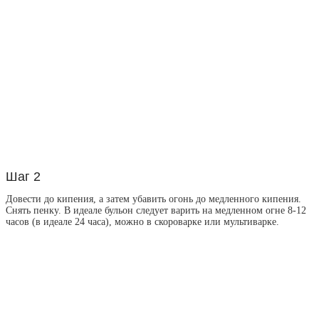
Шаг 2
Довести до кипения, а затем убавить огонь до медленного кипения.
Снять пенку. В идеале бульон следует варить на медленном огне 8-12
часов (в идеале 24 часа), можно в скороварке или мультиварке.