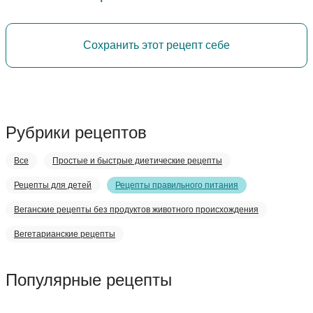
Сохранить этот рецепт себе
Рубрики рецептов
Все
Простые и быстрые диетические рецепты
Рецепты для детей
Рецепты правильного питания
Веганские рецепты без продуктов животного происхождения
Вегетарианские рецепты
Популярные рецепты