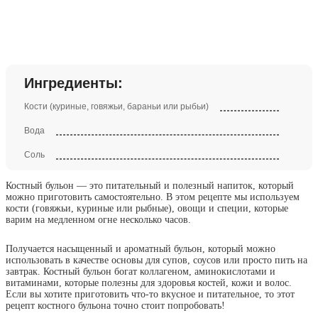
Ингредиенты:
Кости (куриные, говяжьи, бараньи или рыбьи)
Вода
Соль
Костный бульон — это питательный и полезный напиток, который
можно приготовить самостоятельно. В этом рецепте мы используем
кости (говяжьи, куриные или рыбные), овощи и специи, которые
варим на медленном огне несколько часов.
Получается насыщенный и ароматный бульон, который можно
использовать в качестве основы для супов, соусов или просто пить на
завтрак. Костный бульон богат коллагеном, аминокислотами и
витаминами, которые полезны для здоровья костей, кожи и волос.
Если вы хотите приготовить что-то вкусное и питательное, то этот
рецепт костного бульона точно стоит попробовать!