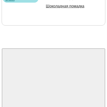
Шоколадная помадка