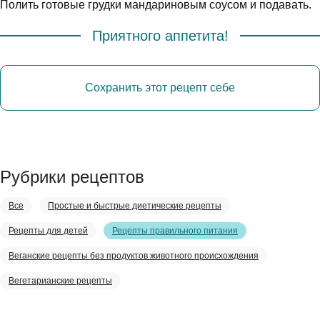
Полить готовые грудки мандариновым соусом и подавать.
Приятного аппетита!
Сохранить этот рецепт себе
Рубрики рецептов
Все
Простые и быстрые диетические рецепты
Рецепты для детей
Рецепты правильного питания
Веганские рецепты без продуктов животного происхождения
Вегетарианские рецепты