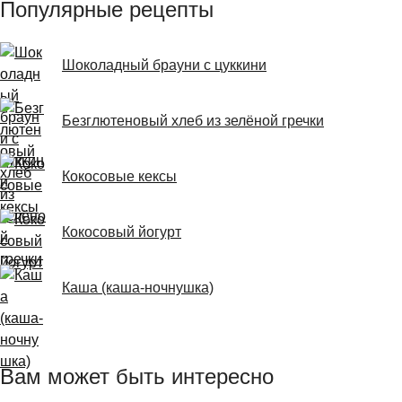
Популярные рецепты
Шоколадный брауни с цуккини
Безглютеновый хлеб из зелёной гречки
Кокосовые кексы
Кокосовый йогурт
Каша (каша-ночнушка)
Вам может быть интересно