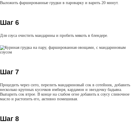
Выложить фаршированные грудки в пароварку и варить 20 минут.
Шаг 6
Для соуса очистить мандарины и пробить мякоть в блендере.
Шаг 7
Процедить через сито, перелить мандариновый сок в сотейник, добавить
несколько крупных кусочков имбиря, кардамон и звездочку бадьяна.
Выпарить сок втрое. В конце на слабом огне добавить к соусу сливочное
масло и растопить его, активно помешивая.
Шаг 8