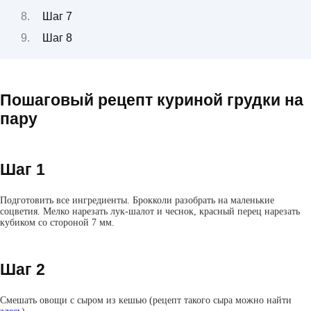
Шаг 7
Шаг 8
Пошаговый рецепт куриной грудки на
пару
Шаг 1
Подготовить все ингредиенты. Брокколи разобрать на маленькие
соцветия. Мелко нарезать лук-шалот и чеснок, красный перец нарезать
кубиком со стороной 7 мм.
Шаг 2
Смешать овощи с сыром из кешью (рецепт такого сыра можно найти