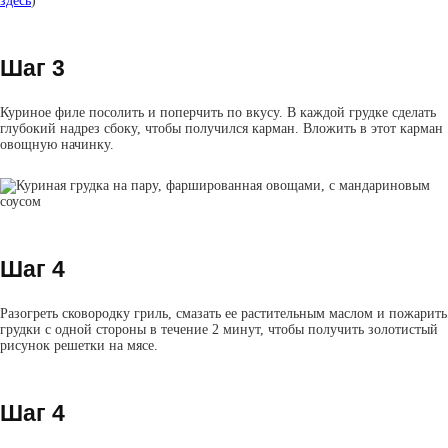
здесь
)
Шаг 3
Куриное филе посолить и поперчить по вкусу. В каждой грудке сделать
глубокий надрез сбоку, чтобы получился карман. Вложить в этот карман
овощную начинку.
Шаг 4
Разогреть сковородку гриль, смазать ее растительным маслом и пожарить
грудки с одной стороны в течение 2 минут, чтобы получить золотистый
рисунок решетки на мясе.
Шаг 4