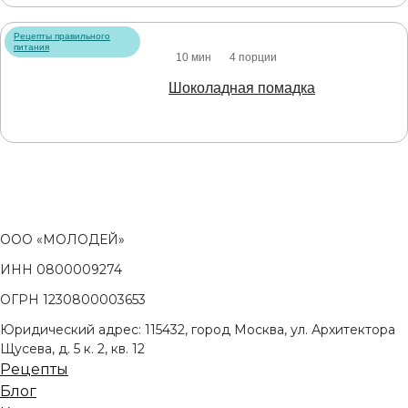
Рецепты правильного
питания
10 мин
4 порции
Шоколадная помадка
ООО «МОЛОДЕЙ»
ИНН 0800009274
ОГРН 1230800003653
Юридический адрес: 115432, город Москва, ул. Архитектора
Щусева, д. 5 к. 2, кв. 12
Рецепты
Блог