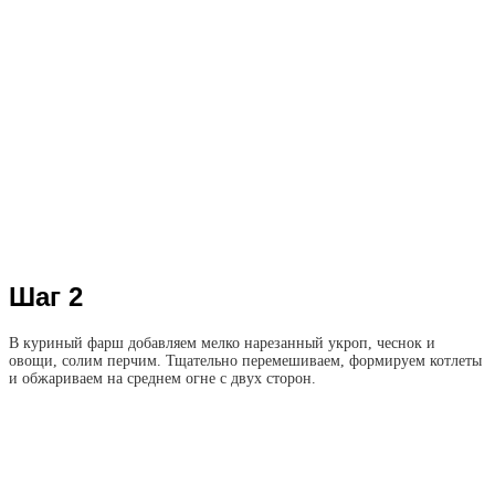
Шаг 2
В куриный фарш добавляем мелко нарезанный укроп, чеснок и
овощи, солим перчим. Тщательно перемешиваем, формируем котлеты
и обжариваем на среднем огне с двух сторон.