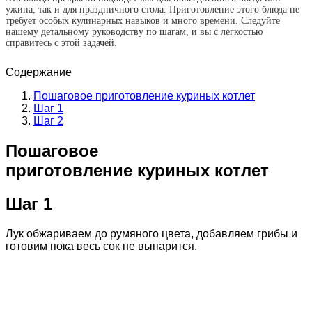
ужина, так и для праздничного стола. Приготовление этого блюда не
требует особых кулинарных навыков и много времени. Следуйте
нашему детальному руководству по шагам, и вы с легкостью
справитесь с этой задачей.
Содержание
Пошаговое приготовление куриных котлет
Шаг 1
Шаг 2
Пошаговое
приготовление куриных котлет
Шаг 1
Лук обжариваем до румяного цвета, добавляем грибы и
готовим пока весь сок не выпарится.