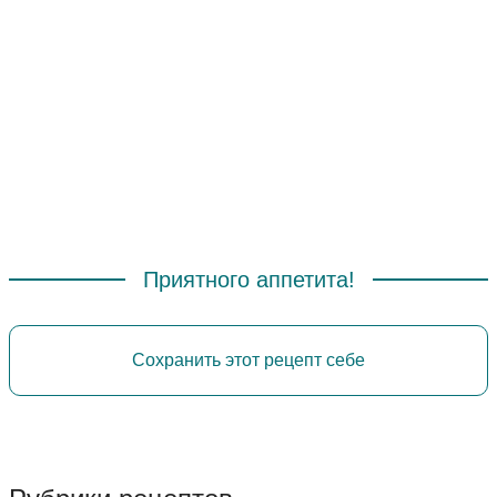
Приятного аппетита!
Сохранить этот рецепт себе