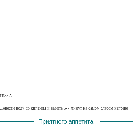
Шаг 5
Довести воду до кипения и варить 5-7 минут на самом слабом нагреве
Приятного аппетита!