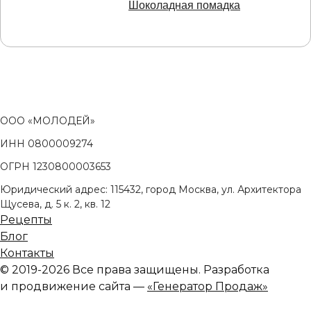
Шоколадная помадка
ООО «МОЛОДЕЙ»
ИНН 0800009274
ОГРН 1230800003653
Юридический адрес: 115432, город Москва, ул. Архитектора
Щусева, д. 5 к. 2, кв. 12
Рецепты
Блог
Контакты
© 2019-2026 Все права защищены. Разработка
и продвижение сайта —
«Генератор Продаж»