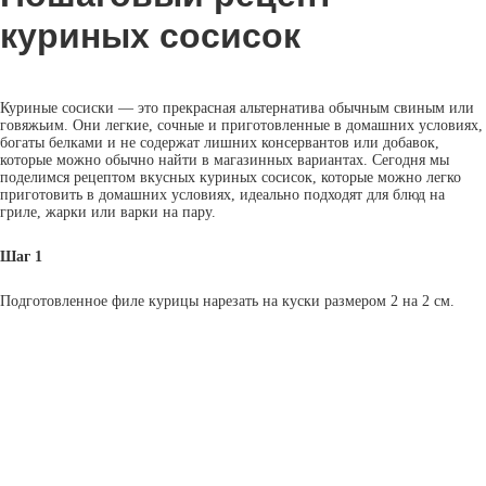
куриных сосисок
Куриные сосиски — это прекрасная альтернатива обычным свиным или
говяжьим. Они легкие, сочные и приготовленные в домашних условиях,
богаты белками и не содержат лишних консервантов или добавок,
которые можно обычно найти в магазинных вариантах. Сегодня мы
поделимся рецептом вкусных куриных сосисок, которые можно легко
приготовить в домашних условиях, идеально подходят для блюд на
гриле, жарки или варки на пару.
Шаг 1
Подготовленное филе курицы нарезать на куски размером 2 на 2 см.