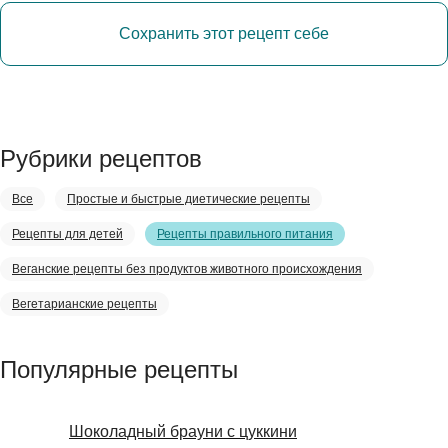
Сохранить этот рецепт себе
Рубрики рецептов
Все
Простые и быстрые диетические рецепты
Рецепты для детей
Рецепты правильного питания
Веганские рецепты без продуктов животного происхождения
Вегетарианские рецепты
Популярные рецепты
Шоколадный брауни с цуккини