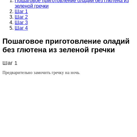
Пошаговое приготовление оладий без глютена из
зеленой гречки
Шаг 1
Шаг 2
Шаг 3
Шаг 4
Пошаговое приготовление оладий
без глютена из зеленой гречки
Шаг 1
Предварительно замочить гречку на ночь.