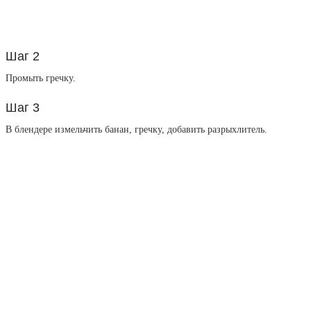
Шаг 2
Промыть гречку.
Шаг 3
В блендере измельчить банан, гречку, добавить разрыхлитель.