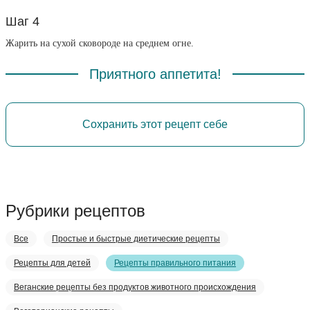
Шаг 4
Жарить на сухой сковороде на среднем огне.
Приятного аппетита!
Сохранить этот рецепт себе
Рубрики рецептов
Все
Простые и быстрые диетические рецепты
Рецепты для детей
Рецепты правильного питания
Веганские рецепты без продуктов животного происхождения