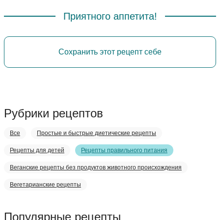
Приятного аппетита!
Сохранить этот рецепт себе
Рубрики рецептов
Все
Простые и быстрые диетические рецепты
Рецепты для детей
Рецепты правильного питания
Веганские рецепты без продуктов животного происхождения
Вегетарианские рецепты
Популярные рецепты