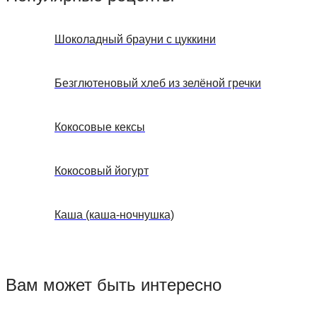
Шоколадный брауни с цуккини
Безглютеновый хлеб из зелёной гречки
Кокосовые кексы
Кокосовый йогурт
Каша (каша-ночнушка)
Вам может быть интересно