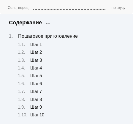
Соль, перец
по вкусу
Содержание
Пошаговое приготовление
Шаг 1
Шаг 2
Шаг 3
Шаг 4
Шаг 5
Шаг 6
Шаг 7
Шаг 8
Шаг 9
Шаг 10