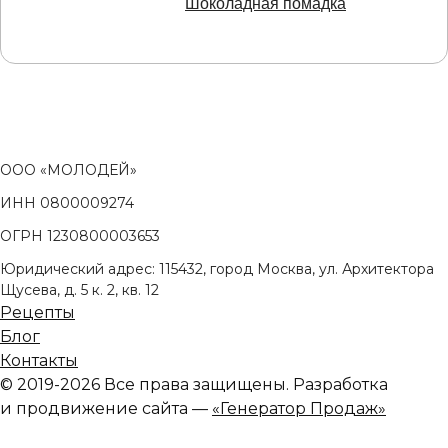
Шоколадная помадка
ООО «МОЛОДЕЙ»
ИНН 0800009274
ОГРН 1230800003653
Юридический адрес: 115432, город Москва, ул. Архитектора
Щусева, д. 5 к. 2, кв. 12
Рецепты
Блог
Контакты
© 2019-2026 Все права защищены. Разработка
и продвижение сайта —
«Генератор Продаж»