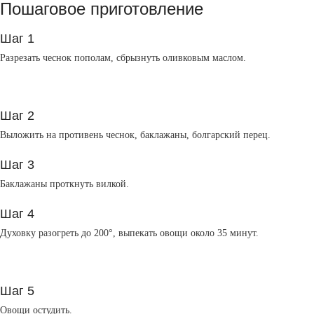
Пошаговое приготовление
Шаг 1
Разрезать чеснок пополам, сбрызнуть оливковым маслом.
Шаг 2
Выложить на противень чеснок, баклажаны, болгарский перец.
Шаг 3
Баклажаны проткнуть вилкой.
Шаг 4
Духовку разогреть до 200°, выпекать овощи около 35 минут.
Шаг 5
Овощи остудить.